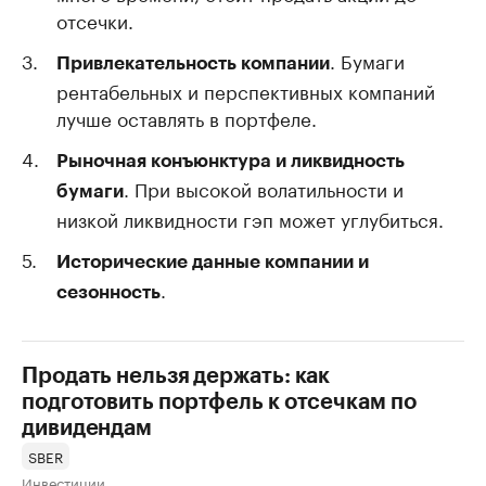
отсечки.
. Бумаги
Привлекательность компании
рентабельных и перспективных компаний
лучше оставлять в портфеле.
Рыночная конъюнктура и ликвидность
. При высокой волатильности и
бумаги
низкой ликвидности гэп может углубиться.
Исторические данные компании и
.
сезонность
Продать нельзя держать: как
подготовить портфель к отсечкам по
дивидендам
SBER
Инвестиции