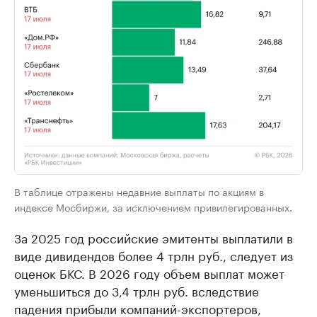
В таблице отражены недавние выплаты по акциям в
индексе Мосбиржи, за исключением привилегированных.
За 2025 год российские эмитенты выплатили в
виде дивидендов более 4 трлн руб., следует из
оценок БКС. В 2026 году объем выплат может
уменьшиться до 3,4 трлн руб. вследствие
падения прибыли компаний-экспортеров,