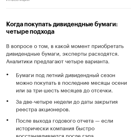
Когда покупать дивидендные бумаги:
четыре подхода
В вопросе о том, в какой момент приобретать
дивидендные бумаги, эксперты расходятся.
Аналитики предлагают четыре варианта.
Бумаги под летний дивидендный сезон
можно покупать в последние месяцы осени
или за три-шесть месяцев до отсечки.
За две-четыре недели до даты закрытия
реестра акционеров.
После выхода годового отчета — если
исторически компания быстро
восстанавливается после гэпа.