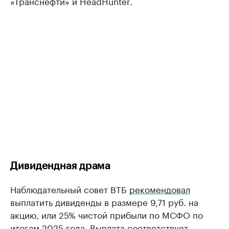
«Транснефти» и HeadHunter.
Дивидендная драма
Наблюдательный совет ВТБ
рекомендовал
выплатить дивиденды в размере 9,71 руб. на
акцию, или 25% чистой прибыли по МСФО по
итогам 2025 года. Выплата соответствует