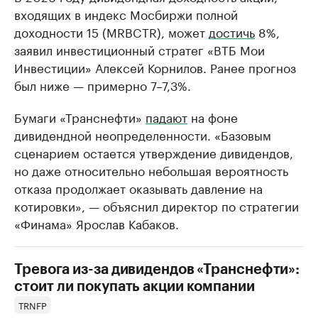
входящих в индекс Мосбиржи полной
доходности 15 (MRBCTR), может
достичь
8%,
заявил инвестиционный стратег «ВТБ Мои
Инвестиции» Алексей Корнилов. Ранее прогноз
был ниже — примерно 7–7,3%.
Бумаги «Транснефти»
падают
на фоне
дивидендной неопределенности. «Базовым
сценарием остается утверждение дивидендов,
но даже относительно небольшая вероятность
отказа продолжает оказывать давление на
котировки», — объяснил директор по стратегии
«Финама» Ярослав Кабаков.
Тревога из-за дивидендов «Транснефти»:
стоит ли покупать акции компании
TRNFP