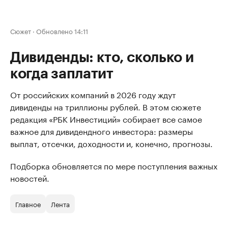
Сюжет
·
Обновлено 14:11
Дивиденды: кто, сколько и
когда заплатит
От российских компаний в 2026 году ждут
дивиденды на триллионы рублей. В этом сюжете
редакция «РБК Инвестиций» собирает все самое
важное для дивидендного инвестора: размеры
выплат, отсечки, доходности и, конечно, прогнозы.
Подборка обновляется по мере поступления важных
новостей.
Главное
Лента