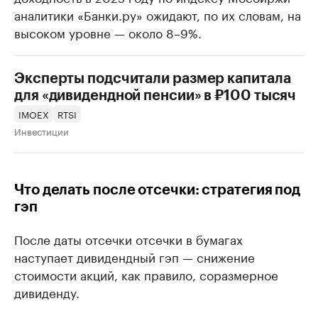
аналитики «Банки.ру» ожидают, по их словам, на
высоком уровне — около 8–9%.
Эксперты подсчитали размер капитала
для «дивидендной пенсии» в ₽100 тысяч
IMOEX
RTSI
Инвестиции
Что делать после отсечки: стратегия под
гэп
После даты отсечки отсечки в бумагах
наступает дивидендный гэп — снижение
стоимости акций, как правило, соразмерное
дивиденду.