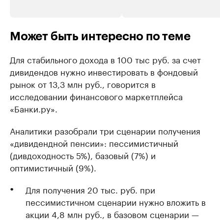
Может быть интересно по теме
Для стабильного дохода в 100 тыс руб. за счет
дивидендов нужно инвестировать в фондовый
рынок от 13,3 млн руб., говорится в
исследовании финансового маркетплейса
«Банки.ру».
Аналитики разобрали три сценарии получения
«дивидендной пенсии»: пессимистичный
(дивдоходность 5%), базовый (7%) и
оптимистичный (9%).
Для получения 20 тыс. руб. при
пессимистичном сценарии нужно вложить в
акции 4,8 млн руб., в базовом сценарии —