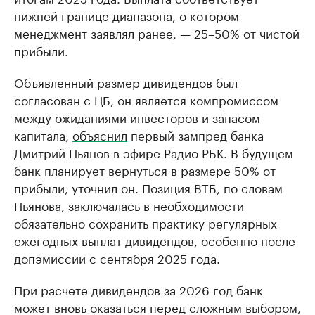
нижней границе диапазона, о котором
менеджмент заявлял ранее, — 25–50% от чистой
прибыли.
Объявленный размер дивидендов был
согласован с ЦБ, он является компромиссом
между ожиданиями инвесторов и запасом
капитала,
объяснил
первый зампред банка
Дмитрий Пьянов в эфире Радио РБК. В будущем
банк планирует вернуться в размере 50% от
прибыли, уточнил он. Позиция ВТБ, по словам
Пьянова, заключалась в необходимости
обязательно сохранить практику регулярных
ежегодных выплат дивидендов, особенно после
допэмиссии с сентября 2025 года.
При расчете дивидендов за 2026 год банк
может вновь оказаться перед сложным выбором,