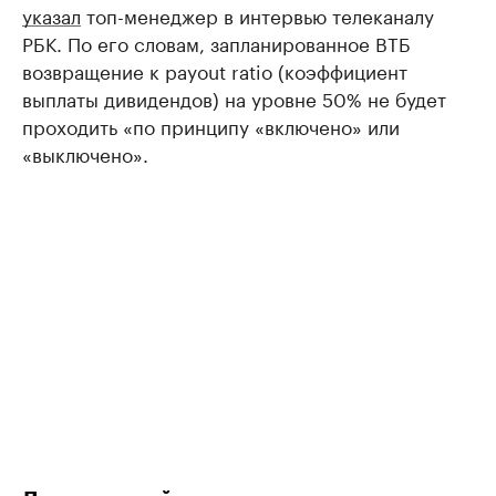
указал
топ-менеджер в интервью телеканалу
РБК. По его словам, запланированное ВТБ
возвращение к payout ratio (коэффициент
выплаты дивидендов) на уровне 50% не будет
проходить «по принципу «включено» или
«выключено».