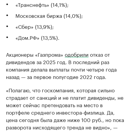
«Транснефть» (14,1%);
Московская биржа (14,0%);
«Сбер» (13,9%);
«Дом.РФ» (13,5%).
Акционеры «Газпрома»
одобрили
отказ от
дивидендов за 2025 год. В последний раз
компания делала выплаты почти четыре года
назад — за первое полугодие 2022 года.
«Полагаю, что госкомпания, которая сильно
страдает от санкций и не платит дивиденды, не
может сейчас претендовать на место в
портфеле среднего инвестора-физлица. Да,
цена сегодня была даже ниже 100 руб., но пока
разворота нисходящего тренда не видно», —