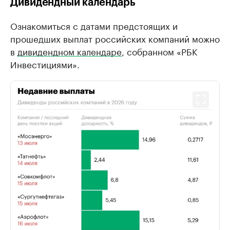
Дивидендный календарь
Ознакомиться с датами предстоящих и
прошедших выплат российских компаний можно
в
дивидендном календаре
, собранном «РБК
Инвестициями».