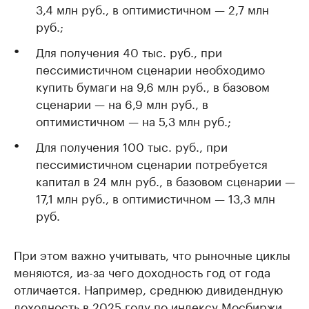
3,4 млн руб., в оптимистичном — 2,7 млн
руб.;
Для получения 40 тыс. руб., при
пессимистичном сценарии необходимо
купить бумаги на 9,6 млн руб., в базовом
сценарии — на 6,9 млн руб., в
оптимистичном — на 5,3 млн руб.;
Для получения 100 тыс. руб., при
пессимистичном сценарии потребуется
капитал в 24 млн руб., в базовом сценарии —
17,1 млн руб., в оптимистичном — 13,3 млн
руб.
При этом важно учитывать, что рыночные циклы
меняются, из-за чего доходность год от года
отличается. Например, среднюю дивидендную
доходность в 2025 году по индексу Мосбиржи