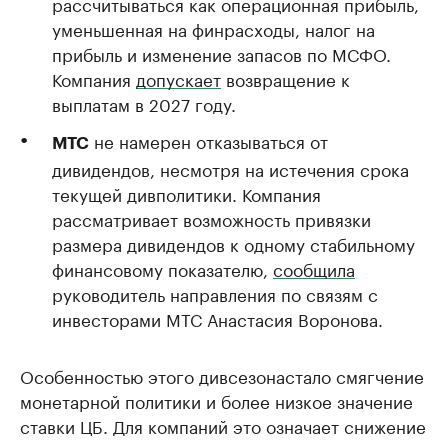
рассчитываться как операционная прибыль,
уменьшенная на финрасходы, налог на
прибыль и изменение запасов по МСФО.
Компания
допускает
возвращение к
выплатам в 2027 году.
не намерен отказываться от
МТС
дивидендов, несмотря на истечения срока
текущей дивполитики. Компания
рассматривает возможность привязки
размера дивидендов к одному стабильному
финансовому показателю,
сообщила
руководитель направления по связям с
инвесторами МТС Анастасия Воронова.
Особенностью этого дивсезонастало смягчение
монетарной политики и более низкое значение
ставки ЦБ. Для компаний это означает снижение