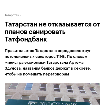
Татарстан
Татарстан не отказывается от
планов санировать
Татфондбанк
Правительство Татарстана определило круг
потенциальных санаторов ТФБ. По словам
министра экономики Татарстана Артема
Здунова, названия банков держат в секрете,
чтобы не помешать переговорам