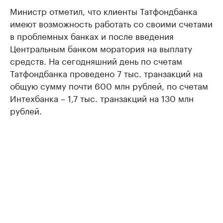
Министр отметил, что клиенты Татфондбанка
имеют возможность работать со своими счетами
в проблемных банках и после введения
Центральным банком моратория на выплату
средств. На сегодняшний день по счетам
Татфондбанка проведено 7 тыс. транзакций на
общую сумму почти 600 млн рублей, по счетам
Интехбанка – 1,7 тыс. транзакций на 130 млн
рублей.