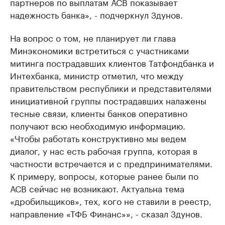
партнеров по выплатам АСВ показывает
надежность банка», - подчеркнул Здунов.
На вопрос о том, не планирует ли глава
Минэкономики встретиться с участниками
митинга пострадавших клиентов Татфондбанка и
Интехбанка, министр отметил, что между
правительством республики и представителями
инициативной группы пострадавших налажены
тесные связи, клиенты банков оперативно
получают всю необходимую информацию.
«Чтобы работать конструктивно мы ведем
диалог, у нас есть рабочая группа, которая в
частности встречается и с предпринимателями.
К примеру, вопросы, которые ранее были по
АСВ сейчас не возникают. Актуальна тема
«дробильщиков», тех, кого не ставили в реестр,
направление «ТФБ Финанс»», - сказал Здунов.