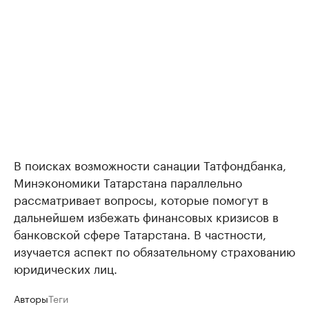
В поисках возможности санации Татфондбанка,
Минэкономики Татарстана параллельно
рассматривает вопросы, которые помогут в
дальнейшем избежать финансовых кризисов в
банковской сфере Татарстана. В частности,
изучается аспект по обязательному страхованию
юридических лиц.
Авторы
Теги