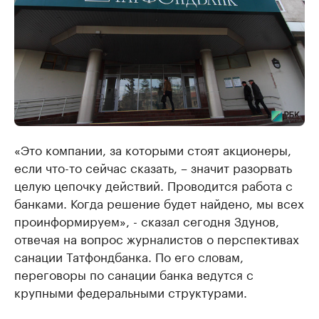
«Это компании, за которыми стоят акционеры,
если что-то сейчас сказать, – значит разорвать
целую цепочку действий. Проводится работа с
банками. Когда решение будет найдено, мы всех
проинформируем», - сказал сегодня Здунов,
отвечая на вопрос журналистов о перспективах
санации Татфондбанка. По его словам,
переговоры по санации банка ведутся с
крупными федеральными структурами.