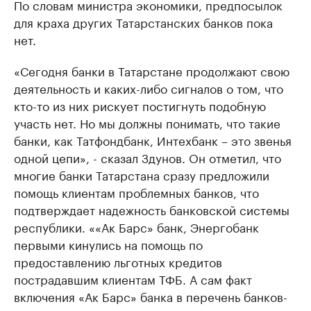
По словам министра экономики, предпосылок
для краха других Татарстанских банков пока
нет.
«Сегодня банки в Татарстане продолжают свою
деятельность и каких-либо сигналов о том, что
кто-то из них рискует постигнуть подобную
участь нет. Но мы должны понимать, что такие
банки, как Татфондбанк, Интехбанк – это звенья
одной цепи», - сказал Здунов. Он отметил, что
многие банки Татарстана сразу предложили
помощь клиентам проблемных банков, что
подтверждает надежность банковской системы
республики. ««Ак Барс» банк, Энергобанк
первыми кинулись на помощь по
предоставлению льготных кредитов
пострадавшим клиентам ТФБ. А сам факт
включения «Ак Барс» банка в перечень банков-