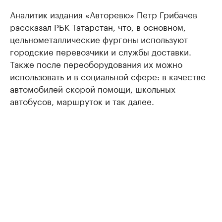
Аналитик издания «Авторевю» Петр Грибачев
рассказал РБК Татарстан, что, в основном,
цельнометаллические фургоны используют
городские перевозчики и службы доставки.
Также после переоборудования их можно
использовать и в социальной сфере: в качестве
автомобилей скорой помощи, школьных
автобусов, маршруток и так далее.