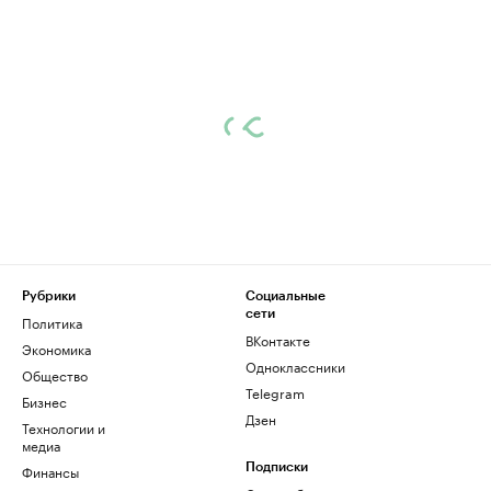
Рубрики
Социальные
сети
Политика
ВКонтакте
Экономика
Одноклассники
Общество
Telegram
Бизнес
Дзен
Технологии и
медиа
Финансы
Подписки