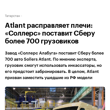
Татарстан
Atlant расправляет плечи:
«Соллерс» поставит Сберу
более 700 грузовиков
Завод «Соллерс Алабуга» поставит Сберу более
700 авто Sollers Atlant. По мнению эксперта,
грузовик смогут использовать инкассаторы, но
его предстоит забронировать. В целом, Atlant
призван заместить ушедшие из РФ модели