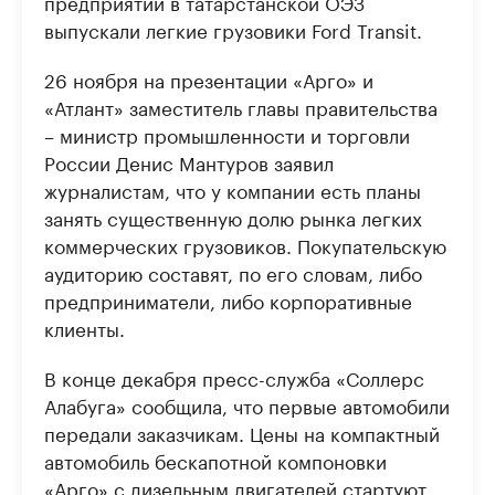
предприятии в татарстанской ОЭЗ
выпускали легкие грузовики Ford Transit.
26 ноября на презентации «Арго» и
«Атлант» заместитель главы правительства
– министр промышленности и торговли
России Денис Мантуров заявил
журналистам, что у компании есть планы
занять существенную долю рынка легких
коммерческих грузовиков. Покупательскую
аудиторию составят, по его словам, либо
предприниматели, либо корпоративные
клиенты.
В конце декабря пресс-служба «Соллерс
Алабуга» сообщила, что первые автомобили
передали заказчикам. Цены на компактный
автомобиль бескапотной компоновки
«Арго» с дизельным двигателей стартуют