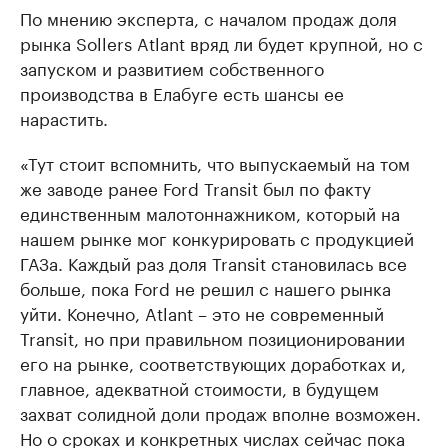
По мнению эксперта, с началом продаж доля
рынка Sollers Atlant вряд ли будет крупной, но с
запуском и развитием собственного
производства в Елабуге есть шансы ее
нарастить.
«Тут стоит вспомнить, что выпускаемый на том
же заводе ранее Ford Transit был по факту
единственным малотоннажником, который на
нашем рынке мог конкурировать с продукцией
ГАЗа. Каждый раз доля Transit становилась все
больше, пока Ford не решил с нашего рынка
уйти. Конечно, Atlant – это не современный
Transit, но при правильном позиционировании
его на рынке, соответствующих доработках и,
главное, адекватной стоимости, в будущем
захват солидной доли продаж вполне возможен.
Но о сроках и конкретных числах сейчас пока