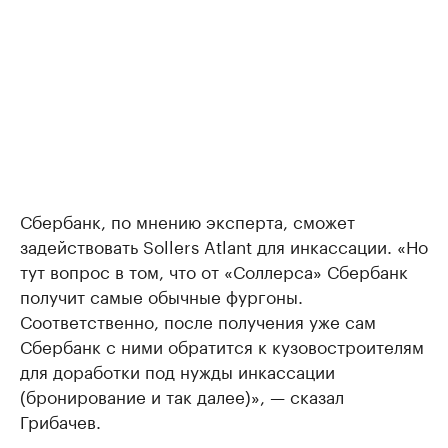
Сбербанк, по мнению эксперта, сможет
задействовать Sollers Atlant для инкассации. «Но
тут вопрос в том, что от «Соллерса» Сбербанк
получит самые обычные фургоны.
Соответственно, после получения уже сам
Сбербанк с ними обратится к кузовостроителям
для доработки под нужды инкассации
(бронирование и так далее)», — сказал
Грибачев.