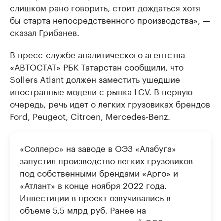
слишком рано говорить, стоит дождаться хотя
бы старта непосредственного производства», —
сказал Грибанев.
В пресс-службе аналитического агентства
«АВТОСТАТ» РБК Татарстан сообщили, что
Sollers Atlant должен заместить ушедшие
иностранные модели с рынка LCV. В первую
очередь, речь идет о легких грузовиках брендов
Ford, Peugeot, Citroen, Mercedes-Benz.
«Соллерс» на заводе в ОЭЗ «Алабуга»
запустил производство легких грузовиков
под собственными брендами «Арго» и
«Атлант» в конце ноября 2022 года.
Инвестиции в проект озвучивались в
объеме 5,5 млрд руб. Ранее на