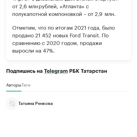
от 2,6 млн рублей, «Атланта» с
полукапотной компоновкой – от 2,9 млн.
Отметим, что по итогам 2021 года, было
продано 21 452 новых Ford Transit. По
сравнению с 2020 годом, продажи
выросли на 47%.
Подпишись на
Telegram
РБК Татарстан
Авторы
Теги
Татьяна Ренкова