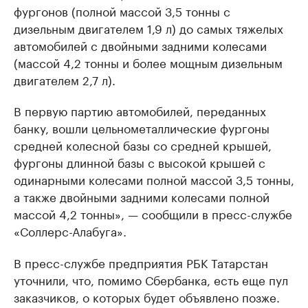
фургонов (полной массой 3,5 тонны с
дизельным двигателем 1,9 л) до самых тяжелых
автомобилей с двойными задними колесами
(массой 4,2 тонны и более мощным дизельным
двигателем 2,7 л).
В первую партию автомобилей, переданных
банку, вошли цельнометаллические фургоны
средней колесной базы со средней крышей,
фургоны длинной базы с высокой крышей с
одинарными колесами полной массой 3,5 тонны,
а также двойными задними колесами полной
массой 4,2 тонны», — сообщили в пресс-службе
«Соллерс-Алабуга».
В пресс-службе предприятия РБК Татарстан
уточнили, что, помимо Сбербанка, есть еще пул
заказчиков, о которых будет объявлено позже.