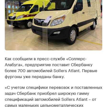
Как сообщили в пресс-службе «Соллерс-
Алабуга», предприятие поставит Сбербанку
более 700 автомобилей Sollers Atlant. Первые
фургоны уже переданы банку.
«С учетом специфики перевозок и поставленных
задач Сбербанк приобрел широкую гамму
спецификаций автомобилей Sollers Atlant – от
самых маленьких цельнометаллических