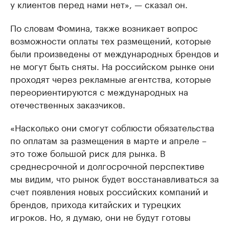
у клиентов перед нами нет», — сказал он.
По словам Фомина, также возникает вопрос
возможности оплаты тех размещений, которые
были произведены от международных брендов и
не могут быть сняты. На российском рынке они
проходят через рекламные агентства, которые
переориентируются с международных на
отечественных заказчиков.
«Насколько они смогут соблюсти обязательства
по оплатам за размещения в марте и апреле –
это тоже большой риск для рынка. В
среднесрочной и долгосрочной перспективе
мы видим, что рынок будет восстанавливаться за
счет появления новых российских компаний и
брендов, прихода китайских и турецких
игроков. Но, я думаю, они не будут готовы