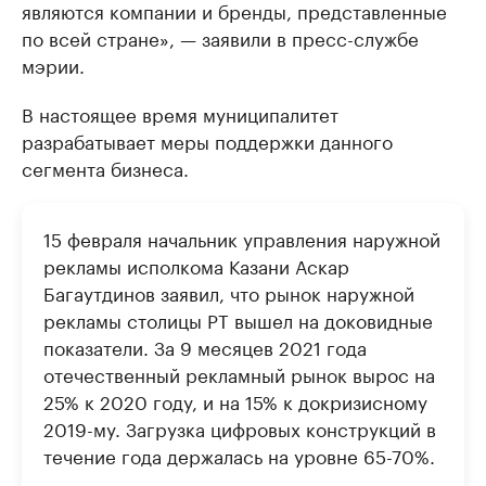
являются компании и бренды, представленные
по всей стране», — заявили в пресс-службе
мэрии.
В настоящее время муниципалитет
разрабатывает меры поддержки данного
сегмента бизнеса.
15 февраля начальник управления наружной
рекламы исполкома Казани Аскар
Багаутдинов заявил, что рынок наружной
рекламы столицы РТ вышел на доковидные
показатели. За 9 месяцев 2021 года
отечественный рекламный рынок вырос на
25% к 2020 году, и на 15% к докризисному
2019-му. Загрузка цифровых конструкций в
течение года держалась на уровне 65-70%.