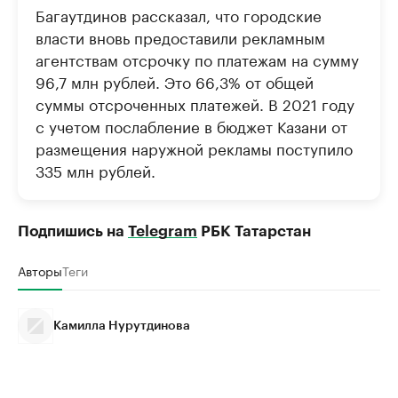
Багаутдинов рассказал, что городские
власти вновь предоставили рекламным
агентствам отсрочку по платежам на сумму
96,7 млн рублей. Это 66,3% от общей
суммы отсроченных платежей. В 2021 году
с учетом послабление в бюджет Казани от
размещения наружной рекламы поступило
335 млн рублей.
Подпишись на
Telegram
РБК Татарстан
Авторы
Теги
Камилла Нурутдинова