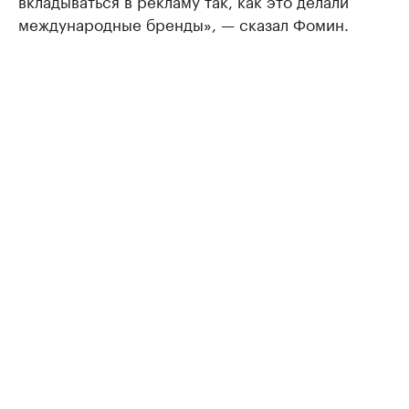
вкладываться в рекламу так, как это делали
международные бренды», — сказал Фомин.