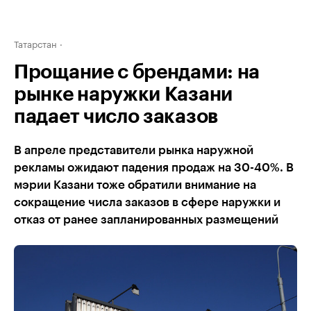
Татарстан
Прощание с брендами: на
рынке наружки Казани
падает число заказов
В апреле представители рынка наружной
рекламы ожидают падения продаж на 30-40%. В
мэрии Казани тоже обратили внимание на
сокращение числа заказов в сфере наружки и
отказ от ранее запланированных размещений