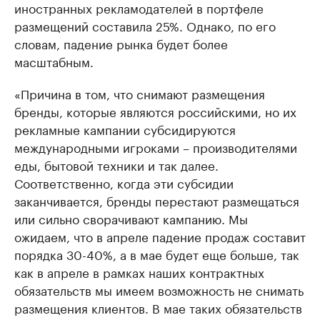
иностранных рекламодателей в портфеле
размещений составила 25%. Однако, по его
словам, падение рынка будет более
масштабным.
«Причина в том, что снимают размещения
бренды, которые являются российскими, но их
рекламные кампании субсидируются
международными игроками – производителями
еды, бытовой техники и так далее.
Соответственно, когда эти субсидии
заканчивается, бренды перестают размещаться
или сильно сворачивают кампанию. Мы
ожидаем, что в апреле падение продаж составит
порядка 30-40%, а в мае будет еще больше, так
как в апреле в рамках наших контрактных
обязательств мы имеем возможность не снимать
размещения клиентов. В мае таких обязательств