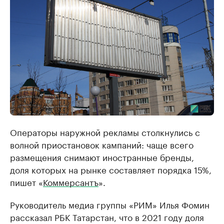
Операторы наружной рекламы столкнулись с
волной приостановок кампаний: чаще всего
размещения снимают иностранные бренды,
доля которых на рынке составляет порядка 15%,
пишет «
Коммерсантъ
».
Руководитель медиа группы «РИМ» Илья Фомин
рассказал РБК Татарстан, что в 2021 году доля