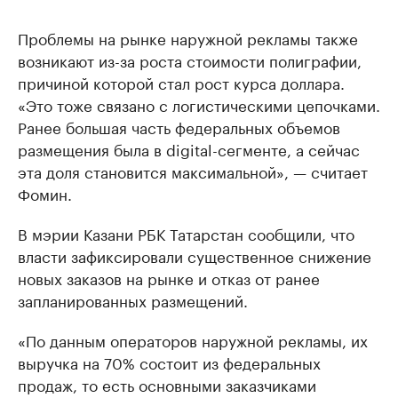
Проблемы на рынке наружной рекламы также
возникают из-за роста стоимости полиграфии,
причиной которой стал рост курса доллара.
«Это тоже связано с логистическими цепочками.
Ранее большая часть федеральных объемов
размещения была в digital-сегменте, а сейчас
эта доля становится максимальной», — считает
Фомин.
В мэрии Казани РБК Татарстан сообщили, что
власти зафиксировали существенное снижение
новых заказов на рынке и отказ от ранее
запланированных размещений.
«По данным операторов наружной рекламы, их
выручка на 70% состоит из федеральных
продаж, то есть основными заказчиками