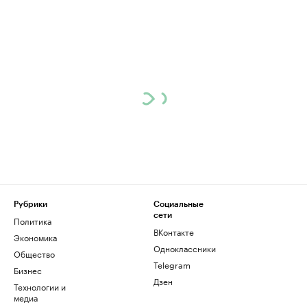
Рубрики
Социальные
сети
Политика
ВКонтакте
Экономика
Одноклассники
Общество
Telegram
Бизнес
Дзен
Технологии и
медиа