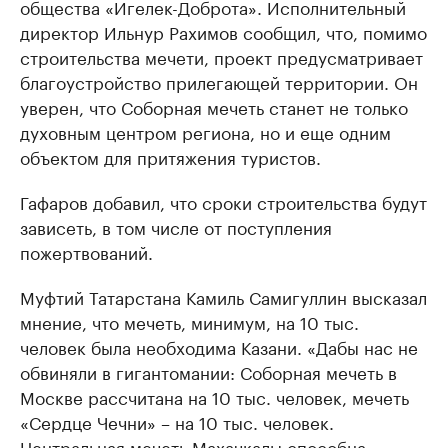
общества «Игелек-Доброта». Исполнительный
директор Ильнур Рахимов сообщил, что, помимо
строительства мечети, проект предусматривает
благоустройство прилегающей территории. Он
уверен, что Соборная мечеть станет не только
духовным центром региона, но и еще одним
объектом для притяжения туристов.
Гафаров добавил, что сроки строительства будут
зависеть, в том числе от поступления
пожертвований.
Муфтий Татарстана Камиль Самигуллин высказал
мнение, что мечеть, минимум, на 10 тыс.
человек была необходима Казани. «Дабы нас не
обвиняли в гигантомании: Соборная мечеть в
Москве рассчитана на 10 тыс. человек, мечеть
«Сердце Чечни» – на 10 тыс. человек.
Центральная мечеть Махачкалы способна