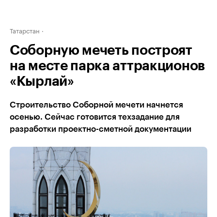
Татарстан
Соборную мечеть построят
на месте парка аттракционов
«Кырлай»
Строительство Соборной мечети начнется
осенью. Сейчас готовится техзадание для
разработки проектно-сметной документации