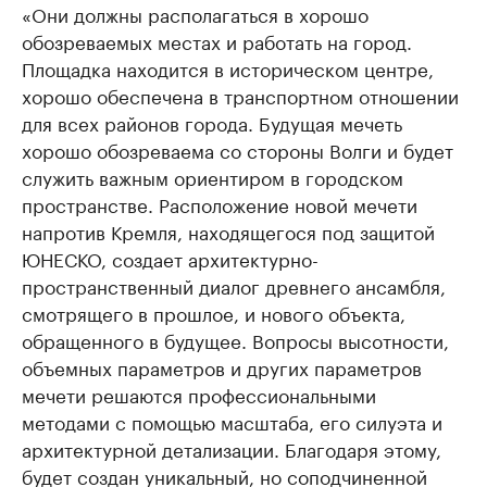
«Они должны располагаться в хорошо
обозреваемых местах и работать на город.
Площадка находится в историческом центре,
хорошо обеспечена в транспортном отношении
для всех районов города. Будущая мечеть
хорошо обозреваема со стороны Волги и будет
служить важным ориентиром в городском
пространстве. Расположение новой мечети
напротив Кремля, находящегося под защитой
ЮНЕСКО, создает архитектурно-
пространственный диалог древнего ансамбля,
смотрящего в прошлое, и нового объекта,
обращенного в будущее. Вопросы высотности,
объемных параметров и других параметров
мечети решаются профессиональными
методами с помощью масштаба, его силуэта и
архитектурной детализации. Благодаря этому,
будет создан уникальный, но соподчиненной