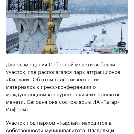
Для размещения Соборной мечети выбрали
участок, где располагался парк аттракционов
«Кырлай». Об этом стало известно из
материалов к пресс-конференции о
международном конкурсе эскизных проектов
мечети. Сегодня она состоялась в ИА «Татар-
Информ».
Участок под парком «Кырлай» находится в
собственности муниципалитета. Владельцы