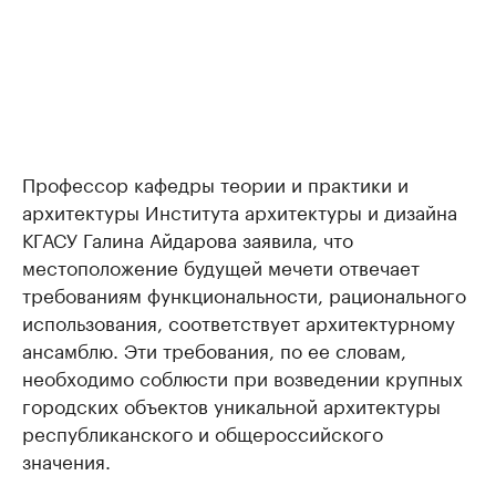
Профессор кафедры теории и практики и
архитектуры Института архитектуры и дизайна
КГАСУ Галина Айдарова заявила, что
местоположение будущей мечети отвечает
требованиям функциональности, рационального
использования, соответствует архитектурному
ансамблю. Эти требования, по ее словам,
необходимо соблюсти при возведении крупных
городских объектов уникальной архитектуры
республиканского и общероссийского
значения.