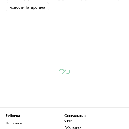
новости Татарстана
Рубрики
Социальные
сети
Политика
ВКонтакте