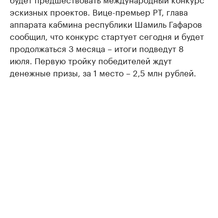
эскизных проектов. Вице-премьер РТ, глава
аппарата кабмина республики Шамиль Гафаров
сообщил, что конкурс стартует сегодня и будет
продолжаться 3 месяца – итоги подведут 8
июля. Первую тройку победителей ждут
денежные призы, за 1 место – 2,5 млн рублей.