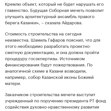
Кремлю объект, который не будет нарушать его
главенство. Будущая Соборная мечеть позволит
улучшить архитектурный ансамбль правого
берега Казанки», – сказала Айдарова.
Стоимость строительства на сегодня
неизвестна. Шамиль Гафаров пояснил, что для
этого необходимо разработать проектно-
сметную документацию, и она должна пройти
процедуру госэкпертизы. Источником
финансирования будут пожертвования. По
аналогичной схеме в Казани возводили,
например, собор Казанской иконы Божией
матери.
Заказчиком строительства мечети выступит
учрежденный по поручению президента РТ фонд
содействия духовно-нравственному развития