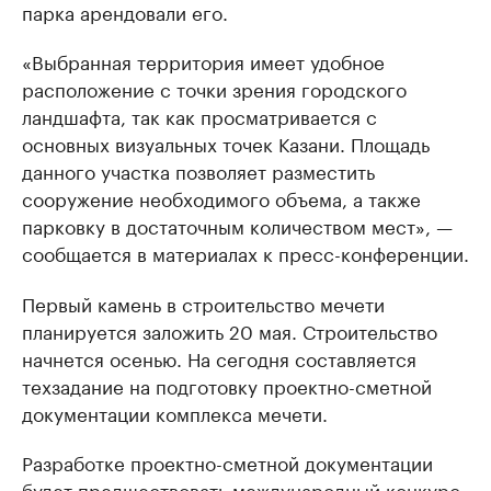
парка арендовали его.
«Выбранная территория имеет удобное
расположение с точки зрения городского
ландшафта, так как просматривается с
основных визуальных точек Казани. Площадь
данного участка позволяет разместить
сооружение необходимого объема, а также
парковку в достаточным количеством мест», —
сообщается в материалах к пресс-конференции.
Первый камень в строительство мечети
планируется заложить 20 мая. Строительство
начнется осенью. На сегодня составляется
техзадание на подготовку проектно-сметной
документации комплекса мечети.
Разработке проектно-сметной документации
будет предшествовать международный конкурс