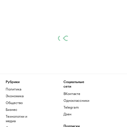
Рубрики
Социальные
сети
Политика
ВКонтакте
Экономика
Одноклассники
Общество
Telegram
Бизнес
Дзен
Технологии и
медиа
Подписки