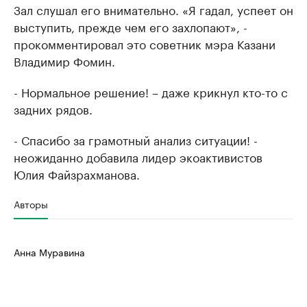
Зал слушал его внимательно. «Я гадал, успеет он
выступить, прежде чем его захлопают», -
прокомментировал это советник мэра Казани
Владимир Фомин.
- Нормальное решение! – даже крикнул кто-то с
задних рядов.
- Спасибо за грамотный анализ ситуации! -
неожиданно добавила лидер экоактивистов
Юлия Файзрахманова.
Авторы
Анна Муравина