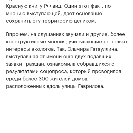
Красную книгу РФ вид. Один этот факт, по
мнению выступающей, дает основание
сохранить эту территорию целиком.
Впрочем, на слушаниях звучали и другие, более
конструктивные мнения, учитывающие не только
интересы экологов. Так, Эльмира Гатауллина,
выступавшая от имени еще двух подавших
заявки граждан, ознакомила собравшихся с
результатами соцопроса, который проводился
среди более 300 жителей домов,
расположенных вдоль улицы Гаврилова.