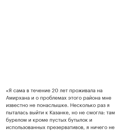
«Я сама в течение 20 лет проживала на
Амирхана и о проблемах этого района мне
известно не понаслышке. Несколько раз я
пыталась выйти к Казанке, но не смогла: там
бурелом и кроме пустых бутылок и
использованных презервативов, я ничего не