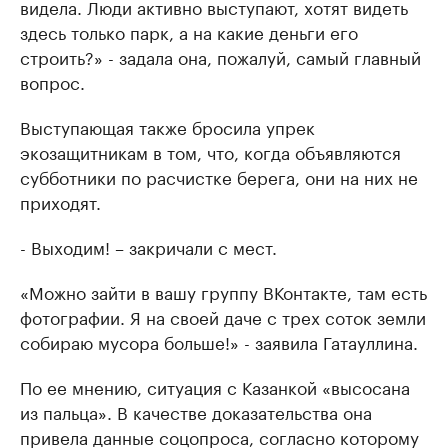
видела. Люди активно выступают, хотят видеть
здесь только парк, а на какие деньги его
строить?» - задала она, пожалуй, самый главный
вопрос.
Выступающая также бросила упрек
экозащитникам в том, что, когда объявляются
субботники по расчистке берега, они на них не
приходят.
- Выходим! – закричали с мест.
«Можно зайти в вашу группу ВКонтакте, там есть
фотографии. Я на своей даче с трех соток земли
собираю мусора больше!» - заявила Гатауллина.
По ее мнению, ситуация с Казанкой «высосана
из пальца». В качестве доказательства она
привела данные соцопроса, согласно которому