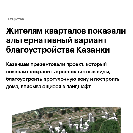
Татарстан
Жителям кварталов показали
альтернативный вариант
благоустройства Казанки
Казанцам презентовали проект, который
позволит сохранить краснокнижные виды,
благоустроить прогулочную зону и построить
дома, вписывающиеся в ландшафт