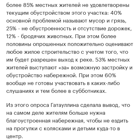
более 85% местных жителей не удовлетворены
текущим обустройством этого участка: 40%
основной проблемой называют мусор и грязь,
25% - не обустроенность и отсутствие дорожек,
12% - бродячих животных. При этом более
половины опрошенных положительно оценивают
любое жилое строительство с учетом того, что
им будет разрешен выход к реке. 53% местных
жителей выступают «за» возможную застройку и
обустройство набережной. При этом 60%
вообще не готовы участвовать в каких-либо
слушаниях и тем более в субботниках.
Из этого опроса Гатауллина сделала вывод, что
на самом деле жителям больше нужна
благоустроенная набережная, чтобы не ездить
на прогулки с колясками и детьми куда-то в
центр.