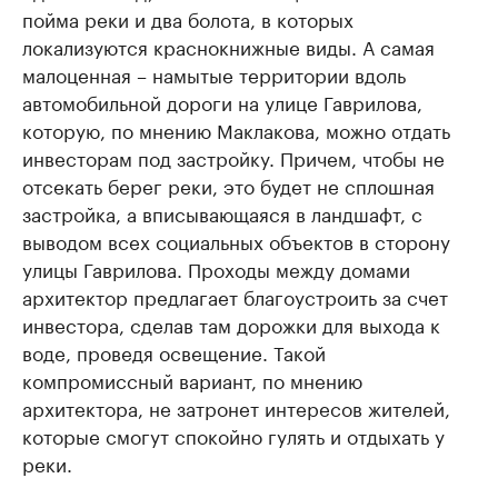
пойма реки и два болота, в которых
локализуются краснокнижные виды. А самая
малоценная – намытые территории вдоль
автомобильной дороги на улице Гаврилова,
которую, по мнению Маклакова, можно отдать
инвесторам под застройку. Причем, чтобы не
отсекать берег реки, это будет не сплошная
застройка, а вписывающаяся в ландшафт, с
выводом всех социальных объектов в сторону
улицы Гаврилова. Проходы между домами
архитектор предлагает благоустроить за счет
инвестора, сделав там дорожки для выхода к
воде, проведя освещение. Такой
компромиссный вариант, по мнению
архитектора, не затронет интересов жителей,
которые смогут спокойно гулять и отдыхать у
реки.