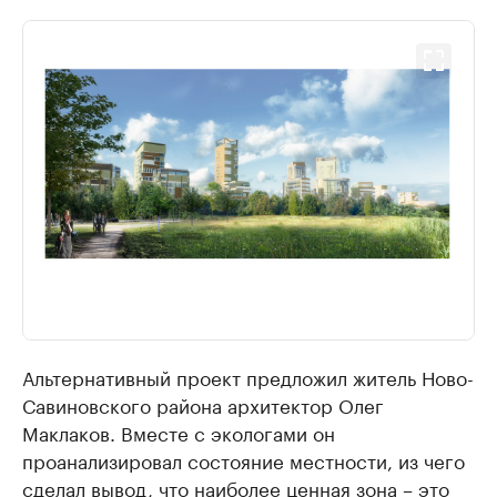
Альтернативный проект предложил житель Ново-
Савиновского района архитектор Олег
Маклаков. Вместе с экологами он
проанализировал состояние местности, из чего
сделал вывод, что наиболее ценная зона – это