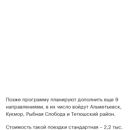
Позже программу планируют дополнить еще 9
направлениями, в их число войдут Альметьевск,
Кукмор, Рыбная Слобода и Тетюшский район.
Стоимость такой поездки стандартная – 2,2 тыс.