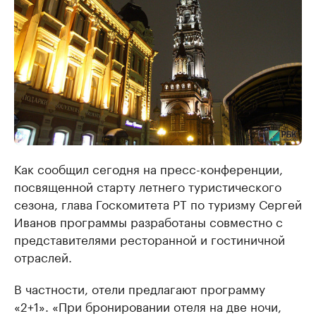
Как сообщил сегодня на пресс-конференции,
посвященной старту летнего туристического
сезона, глава Госкомитета РТ по туризму Сергей
Иванов программы разработаны совместно с
представителями ресторанной и гостиничной
отраслей.
В частности, отели предлагают программу
«2+1». «При бронировании отеля на две ночи,