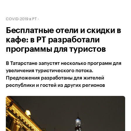
COVID-2019 в РТ
Бесплатные отели и скидки в
кафе: в РТ разработали
программы для туристов
В Татарстане запустят несколько программ для
увеличения туристического потока.
Предложения разработаны для жителей
республики и гостей из других регионов