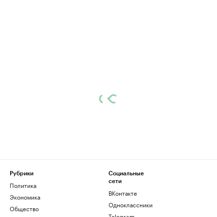
Рубрики
Социальные
сети
Политика
ВКонтакте
Экономика
Одноклассники
Общество
Telegram