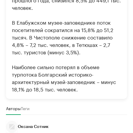
человек.
В Елабужском музее-заповеднике поток
посетителей сократился на 15,8% до 51,2
тысяч. В Чистополе снижение составило
4,8% – 7,2 тыс. человек, в Тетюшах – 2,7
тыс. туристов (минус 3,5%).
Наиболее сильно потерял в объеме
турпотока Болгарский историко-
архитектурный музей-заповедник – минус
18,1% до 18,5 тыс. человек.
Авторы
Теги
Оксана Сотник