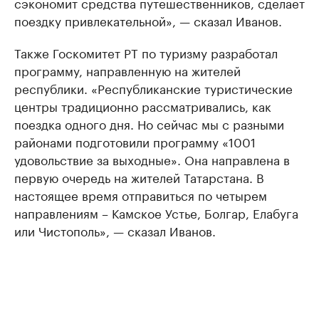
сэкономит средства путешественников, сделает
поездку привлекательной», — сказал Иванов.
Также Госкомитет РТ по туризму разработал
программу, направленную на жителей
республики. «Республиканские туристические
центры традиционно рассматривались, как
поездка одного дня. Но сейчас мы с разными
районами подготовили программу «1001
удовольствие за выходные». Она направлена в
первую очередь на жителей Татарстана. В
настоящее время отправиться по четырем
направлениям – Камское Устье, Болгар, Елабуга
или Чистополь», — сказал Иванов.