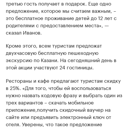
третью гость получает в подарок. Еще одно
предложение, которое мы считаем важным, –
это бесплатное проживание детей до 12 лет с
родителями с предоставлением места», —
сказал Иванов.
Кроме этого, всем туристам предложат
двухчасовую бесплатную пешеходную
экскурсию по Казани. На сегодняшний день в
этой акции участвуют 24 гостиницы.
Рестораны и кафе предлагают туристам скидку
в 25%. «Для того, чтобы ей воспользоваться
нужно назвать кодовую фразу и выбрать один из
трех вариантов – скачать мобильное
приложение,получить скидочный ваучер на
сайте или предъявить электронный ключ от
отеля. Уверены, что такое предложение