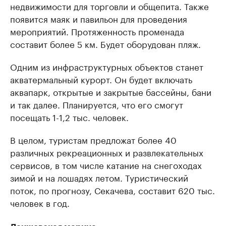
недвижимости для торговли и общепита. Также
появится маяк и павильон для проведения
мероприятий. Протяженность променада
составит более 5 км. Будет оборудован пляж.
Одним из инфраструктурных объектов станет
акватермальный курорт. Он будет включать
аквапарк, открытые и закрытые бассейны, бани
и так далее. Планируется, что его смогут
посещать 1-1,2 тыс. человек.
В целом, туристам предложат более 40
различных рекреационных и развлекательных
сервисов, в том числе катание на снегоходах
зимой и на лошадях летом. Туристический
поток, по прогнозу, Секачева, составит 620 тыс.
человек в год.