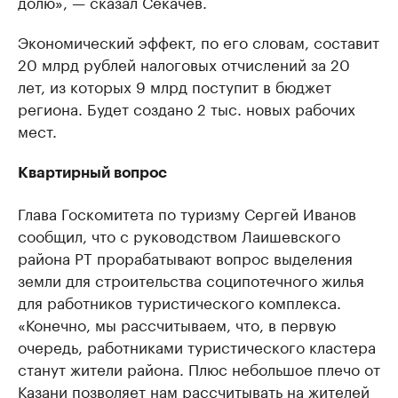
долю», — сказал Секачев.
Экономический эффект, по его словам, составит
20 млрд рублей налоговых отчислений за 20
лет, из которых 9 млрд поступит в бюджет
региона. Будет создано 2 тыс. новых рабочих
мест.
Квартирный вопрос
Глава Госкомитета по туризму Сергей Иванов
сообщил, что с руководством Лаишевского
района РТ прорабатывают вопрос выделения
земли для строительства соципотечного жилья
для работников туристического комплекса.
«Конечно, мы рассчитываем, что, в первую
очередь, работниками туристического кластера
станут жители района. Плюс небольшое плечо от
Казани позволяет нам рассчитывать на жителей