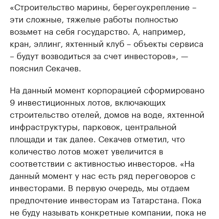
«Строительство марины, берегоукрепление –
эти сложные, тяжелые работы полностью
возьмет на себя государство. А, например,
кран, эллинг, яхтенный клуб – объекты сервиса
– будут возводиться за счет инвесторов», —
пояснил Секачев.
На данный момент корпорацией сформировано
9 инвестиционных лотов, включающих
строительство отелей, домов на воде, яхтенной
инфраструктуры, парковок, центральной
площади и так далее. Секачев отметил, что
количество лотов может увеличится в
соответствии с активностью инвесторов. «На
данный момент у нас есть ряд переговоров с
инвесторами. В первую очередь, мы отдаем
предпочтение инвесторам из Татарстана. Пока
не буду называть конкретные компании, пока не