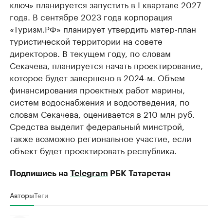
ключ» планируется запустить в I квартале 2027
года. В сентябре 2023 года корпорация
«Туризм.РФ» планирует утвердить матер-план
туристической территории на совете
директоров. В текущем году, по словам
Секачева, планируется начать проектирование,
которое будет завершено в 2024-м. Объем
финансирования проектных работ марины,
систем водоснабжения и водоотведения, по
словам Секачева, оценивается в 210 млн руб.
Средства выделит федеральный минстрой,
также возможно региональное участие, если
объект будет проектировать республика.
Подпишись на
Telegram
РБК Татарстан
Авторы
Теги