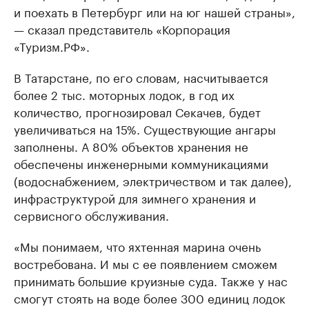
и поехать в Петербург или на юг нашей страны»,
— сказал представитель «Корпорация
«Туризм.РФ».
В Татарстане, по его словам, насчитывается
более 2 тыс. моторных лодок, в год их
количество, прогнозировал Секачев, будет
увеличиваться на 15%. Существующие ангары
заполнены. А 80% объектов хранения не
обеспечены инженерными коммуникациями
(водоснабжением, электричеством и так далее),
инфраструктурой для зимнего хранения и
сервисного обслуживания.
«Мы понимаем, что яхтенная марина очень
востребована. И мы с ее появлением сможем
принимать большие круизные суда. Также у нас
смогут стоять на воде более 300 единиц лодок