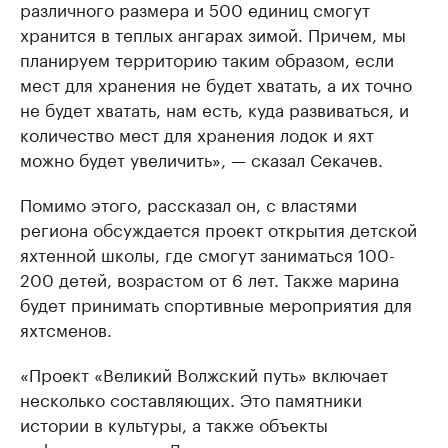
различного размера и 500 единиц смогут
хранится в теплых ангарах зимой. Причем, мы
планируем территорию таким образом, если
мест для хранения не будет хватать, а их точно
не будет хватать, нам есть, куда развиваться, и
количество мест для хранения лодок и яхт
можно будет увеличить», — сказал Секачев.
Помимо этого, рассказал он, с властями
региона обсуждается проект открытия детской
яхтенной школы, где смогут заниматься 100-
200 детей, возрастом от 6 лет. Также марина
будет принимать спортивные мероприятия для
яхтсменов.
«Проект «Великий Волжский путь» включает
несколько составляющих. Это памятники
истории в культуры, а также объекты