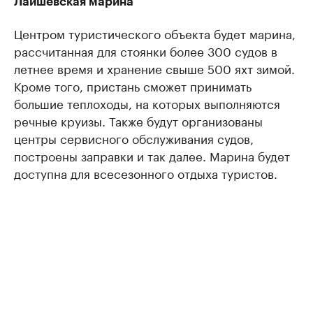
Лаишевская марина
Центром туристического объекта будет марина,
рассчитанная для стоянки более 300 судов в
летнее время и хранение свыше 500 яхт зимой.
Кроме того, пристань сможет принимать
большие теплоходы, на которых выполняются
речные круизы. Также будут организованы
центры сервисного обслуживания судов,
построены заправки и так далее. Марина будет
доступна для всесезонного отдыха туристов.