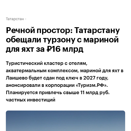
Татарстан
Речной простор: Татарстану
обещали турзону с мариной
для яхт за ₽16 млрд
Туристический кластер с отелям,
акватермальным комплексом, мариной для яхт в
Лаишево будет сдан под ключ в 2027 году,
анонсировали в корпорации «Туризм.РФ».
Планируется привлечь свыше 11 млрд руб.
частных инвестиций