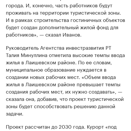
города. И, конечно, часть работников будут
проживать на территории туристической зоны.
И в рамках строительства гостиничных объектов
будет создан дополнительный жилой фонд для
работников», — сказал Иванов.
Руководитель Агентства инвестразвития РТ
Талия Минуллина отметила высокие темпы ввода
жилья в Лаишевском районе. По ее словам,
муниципальное образование нуждается в
создании новых рабочих мест. «Объем ввода
жилья в Лаишевском районе превышает темпы
создания рабочих мест, их нужно создавать», —
сказала она, добавив, что проект туристической
зоны будет способствовать решению данной
задачи.
Проект рассчитан до 2030 года. Курорт «под