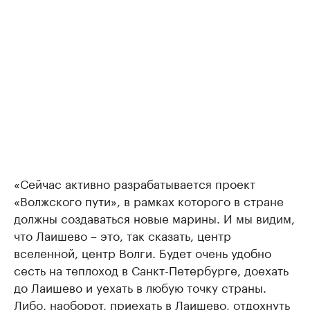
«Сейчас активно разрабатывается проект
«Волжского пути», в рамках которого в стране
должны создаваться новые марины. И мы видим,
что Лаишево – это, так сказать, центр
вселенной, центр Волги. Будет очень удобно
сесть на теплоход в Санкт-Петербурге, доехать
до Лаишево и уехать в любую точку страны.
Либо, наоборот, приехать в Лаишево, отдохнуть