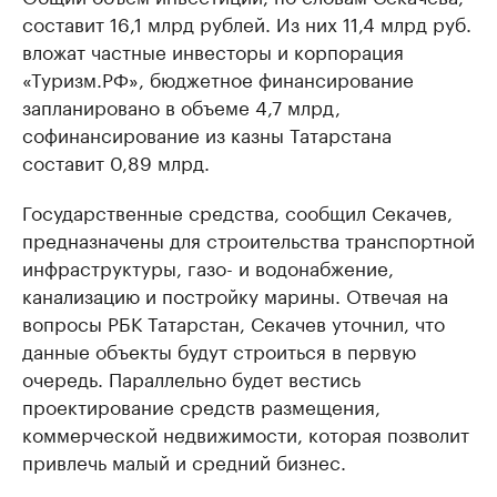
составит 16,1 млрд рублей. Из них 11,4 млрд руб.
вложат частные инвесторы и корпорация
«Туризм.РФ», бюджетное финансирование
запланировано в объеме 4,7 млрд,
софинансирование из казны Татарстана
составит 0,89 млрд.
Государственные средства, сообщил Секачев,
предназначены для строительства транспортной
инфраструктуры, газо- и водонабжение,
канализацию и постройку марины. Отвечая на
вопросы РБК Татарстан, Секачев уточнил, что
данные объекты будут строиться в первую
очередь. Параллельно будет вестись
проектирование средств размещения,
коммерческой недвижимости, которая позволит
привлечь малый и средний бизнес.