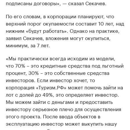
подписаны договоры», — сказал Секачев.
По его словам, в корпорации планируют, что
верхний порог окупаемости составит 10 лет, над
нижним «будут работать». Однако на практике,
заявил Секачев, вложения могут окупиться,
минимум, за 7 лет.
«Мы практически всегда исходим из модели,
что 70% – это кредитные средства под льготный
процент, 30% – это собственные средства
инвесторов. Если инвестор хочет, то
корпорация «Туризм.РФ» может помочь зайти на
лот с долей до 49%, это определяет инвестор.
Мы можем зайти с деньгами и предоставить
инвестору серьезное плечо для осуществления
этого проекта. После ввода объектов в
эксплуатацию инвестор может выкупить нашу