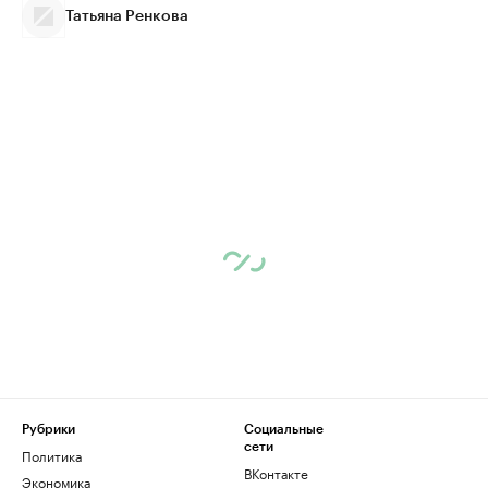
Татьяна Ренкова
Рубрики
Социальные
сети
Политика
ВКонтакте
Экономика