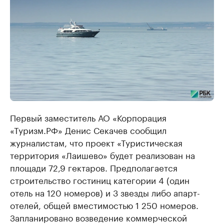
Первый заместитель АО «Корпорация
«Туризм.РФ» Денис Секачев сообщил
журналистам, что проект «Туристическая
территория «Лаишево» будет реализован на
площади 72,9 гектаров. Предполагается
строительство гостиниц категории 4 (один
отель на 120 номеров) и 3 звезды либо апарт-
отелей, общей вместимостью 1 250 номеров.
Запланировано возведение коммерческой