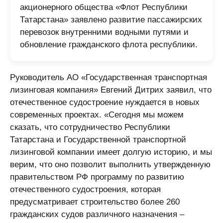
акционерного общества «Флот Республики
Татарстана» заявлено развитие пассажирских
перевозок внутренними водными путями и
обновление гражданского флота республики.
Руководитель АО «Государственная транспортная
лизинговая компания» Евгений Дитрих заявил, что
отечественное судостроение нуждается в новых
современных проектах. «Сегодня мы можем
сказать, что сотрудничество Республики
Татарстана и Государственной транспортной
лизинговой компании имеет долгую историю, и мы
верим, что оно позволит выполнить утвержденную
правительством РФ программу по развитию
отечественного судостроения, которая
предусматривает строительство более 260
гражданских судов различного назначения –