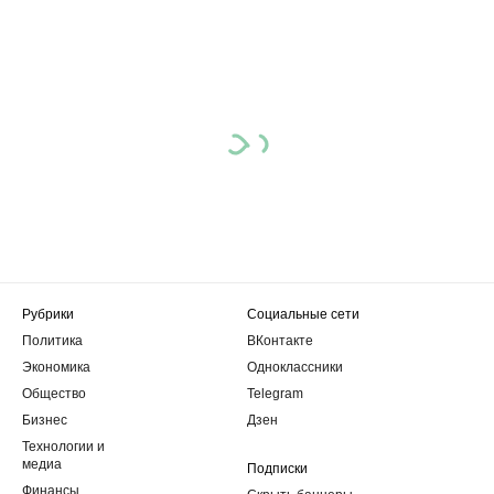
Рубрики
Социальные сети
Политика
ВКонтакте
Экономика
Одноклассники
Общество
Telegram
Бизнес
Дзен
Технологии и
медиа
Подписки
Финансы