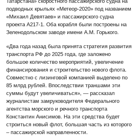
Татарстана» скоростного пассажирского судна на
подводных крыльях «Метеор-2020» под названием
«Михаил Девятаев» и пассажирского судна
проекта А217-1. Оба корабля были построены на
Зеленодольском заводе имени А.М. Горького.
«Два года назад была принята стратегия развития
транспорта РФ до 2025 года, где заложено
большое количество мероприятий, увеличение
финансирования и строительство нового флота.
Совместно с лизинговой компанией выделено по
85 млрд рублей. Впоследствии траншами эти
суммы будут увеличиваться», — рассказал
журналистам замруководителя Федерального
агентства морского и речного транспорта
Константин Анисимов. На эти средства будет
строиться новый флот, большая часть из которого
– пассажирской направленности.