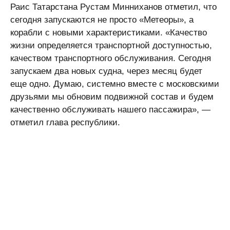
Раис Татарстана Рустам Минниханов отметил, что
сегодня запускаются не просто «Метеоры», а
корабли с новыми характеристиками. «Качество
жизни определяется транспортной доступностью,
качеством транспортного обслуживания. Сегодня
запускаем два новых судна, через месяц будет
еще одно. Думаю, системно вместе с московскими
друзьями мы обновим подвижной состав и будем
качественно обслуживать нашего пассажира», —
отметил глава республики.