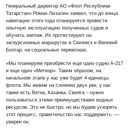
Генеральный директор АО «Флот Республики
Татарстан» Роман Лизалин заявил, что до конца
навигации этого года планируется провести
опытную эксплуатацию полученных судов и
обучить экипаж. Их протестируют на
экскурсионных маршрутах в Свияжск и Великий
Болгар, на социальных перевозках.
«Мы планируем приобрести еще одно судно А-217
и еще один «Метеор». Таким образом, на
начальном этапе у нас уже будет 4 единицы
флота. Мы живем на слиянии двух рек, у нас
также есть Вятка, Казанка, Свияга – нужно
пользоваться этими преимуществами водных
ресурсов. Это не быстро, но мы будем ускорять
этот процесс, правительство нас поддержит», —
уверен он.