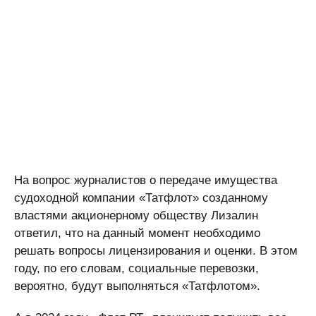
На вопрос журналистов о передаче имущества
судоходной компании «Татфлот» созданному
властями акционерному обществу Лизалин
ответил, что на данный момент необходимо
решать вопросы лицензирования и оценки. В этом
году, по его словам, социальные перевозки,
вероятно, будут выполняться «Татфлотом».