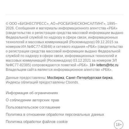
© ООО «БИЗНЕСПРЕСС», АО «РОСБИЗНЕСКОНСАЛТИНГ», 1995–
2026. Сообщения и материалы информационного агентства «РБК»
(свидетельство о регистрации средства массовой информации выдано
Федеральной службой по надзору в сфере связи, информационных
технологий и массовых коммуникаций (Роскомнадзор) 09.12.2015 за
номером ИА №ФС77-63848) и сетевого издания «РБК» (свидетельство
о регистрации средства массовой информации выдано Федеральной
службой по надзору в сфере связи, информационных технологий и
массовых коммуникаций (Роскомнадзор) 03.12.2021 за номером ЭЛ
№ФС77-82385) сопровождаются пометкой «РБК».
18+
letters@rbc.ru
Владельцем сайта является информационное агентство «РБК».
Данные предоставлены:
Мосбиржа
,
Санкт-Петербургская биржа
.
Индексы облигаций предоставлены Cbonds.
Информация об ограничениях
О соблюдении авторских прав
Пользовательское соглашение
Политика в отношении обработки персональных данных
Политика обработки файлов cookie
18+