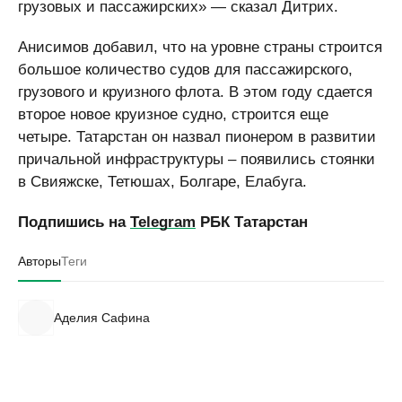
грузовых и пассажирских» — сказал Дитрих.
Анисимов добавил, что на уровне страны строится
большое количество судов для пассажирского,
грузового и круизного флота. В этом году сдается
второе новое круизное судно, строится еще
четыре. Татарстан он назвал пионером в развитии
причальной инфраструктуры – появились стоянки
в Свияжске, Тетюшах, Болгаре, Елабуга.
Подпишись на
Telegram
РБК Татарстан
Авторы
Теги
Аделия Сафина