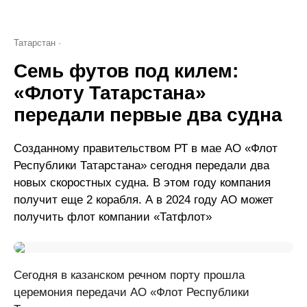
Татарстан
Семь футов под килем:
«Флоту Татарстана»
передали первые два судна
Созданному правительством РТ в мае АО «Флот
Республики Татарстана» сегодня передали два
новых скоростных судна. В этом году компания
получит еще 2 корабля. А в 2024 году АО может
получить флот компании «Татфлот»
Сегодня в казанском речном порту прошла
церемония передачи АО «Флот Республики