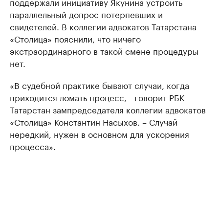
поддержали инициативу Якунина устроить
параллельный допрос потерпевших и
свидетелей. В коллегии адвокатов Татарстана
«Столица» пояснили, что ничего
экстраординарного в такой смене процедуры
нет.
«В судебной практике бывают случаи, когда
приходится ломать процесс, - говорит РБК-
Татарстан зампредседателя коллегии адвокатов
«Столица» Константин Насыхов. – Случай
нередкий, нужен в основном для ускорения
процесса».