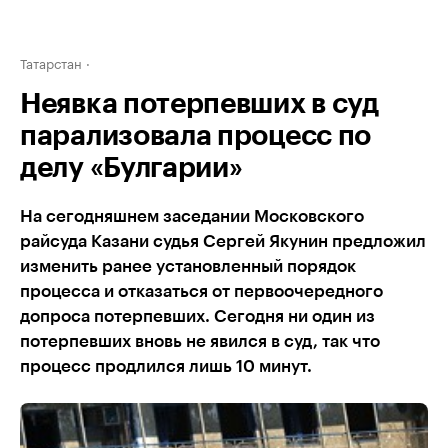
Татарстан
Неявка потерпевших в суд
парализовала процесс по
делу «Булгарии»
На сегодняшнем заседании Московского
райсуда Казани судья Сергей Якунин предложил
изменить ранее установленный порядок
процесса и отказаться от первоочередного
допроса потерпевших. Сегодня ни один из
потерпевших вновь не явился в суд, так что
процесс продлился лишь 10 минут.