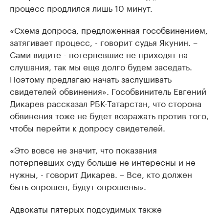
процесс продлился лишь 10 минут.
«Схема допроса, предложенная гособвинением,
затягивает процесс, - говорит судья Якунин. –
Сами видите - потерпевшие не приходят на
слушания, так мы еще долго будем заседать.
Поэтому предлагаю начать заслушивать
свидетелей обвинения». Гособвинитель Евгений
Дикарев рассказал РБК-Татарстан, что сторона
обвинения тоже не будет возражать против того,
чтобы перейти к допросу свидетелей.
«Это вовсе не значит, что показания
потерпевших суду больше не интересны и не
нужны, - говорит Дикарев. – Все, кто должен
быть опрошен, будут опрошены».
Адвокаты пятерых подсудимых также