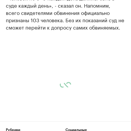
суде каждый день», - сказал он. Напомним,
всего свидетелями обвинения официально
признаны 103 человека. Без их показаний суд не
сможет перейти к допросу самих обвиняемых.
Рубрики
Социальные