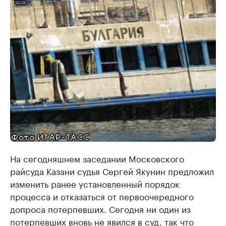
На сегодняшнем заседании Московского
райсуда Казани судья Сергей Якунин предложил
изменить ранее установленный порядок
процесса и отказаться от первоочередного
допроса потерпевших. Сегодня ни один из
потерпевших вновь не явился в суд, так что