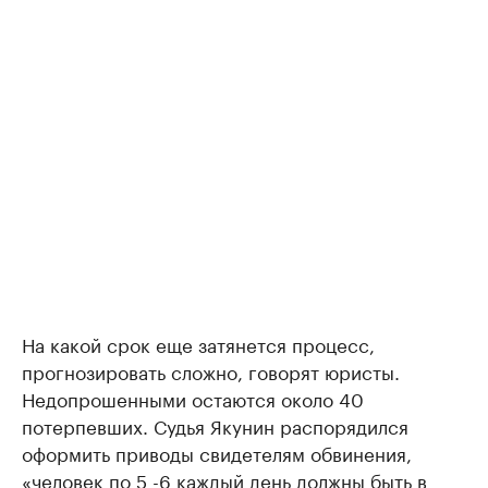
На какой срок еще затянется процесс,
прогнозировать сложно, говорят юристы.
Недопрошенными остаются около 40
потерпевших. Судья Якунин распорядился
оформить приводы свидетелям обвинения,
«человек по 5 -6 каждый день должны быть в