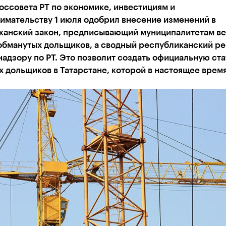
оссовета РТ по экономике, инвестициям и
имательству 1 июля одобрил внесение изменений в
канский закон, предписывающий муниципалитетам ве
обманутых дольщиков, а сводный республиканский ре
адзору по РТ. Это позволит создать официальную ста
 дольщиков в Татарстане, которой в настоящее время