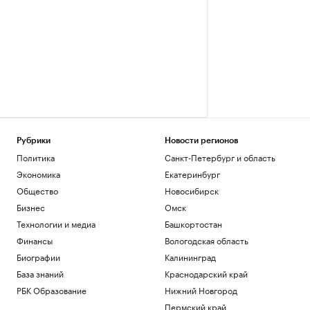
Рубрики
Новости регионов
Политика
Санкт-Петербург и область
Экономика
Екатеринбург
Общество
Новосибирск
Бизнес
Омск
Технологии и медиа
Башкортостан
Финансы
Вологодская область
Биографии
Калининград
База знаний
Краснодарский край
РБК Образование
Нижний Новгород
Пермский край