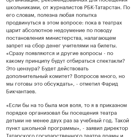
школьниками, от журналистов РБК-Татарстан. По
его словам, полезна любая попытка
продвинуться в этом вопросе: пока в театрах
царит абсолютное недоумение по поводу
постановления министерства, налагающем
запрет на сбор денег учителями на билеты.
«Сразу появляются и другие вопросы - по
какому принципу будут отбираться спектакли?
Это цензура? Будет действовать
дополнительный комитет? Вопросов много, но
мы готовы это обсуждать», - отметил Фарид
Бикчантаев.
«Если бы на то была моя воля, то я в приказном
порядке организовал бы посещения театра
детьми не менее двух раз за учебный год. Такой
пункт школьной программы», - заявил директор
Татарского государственного театра драмы и