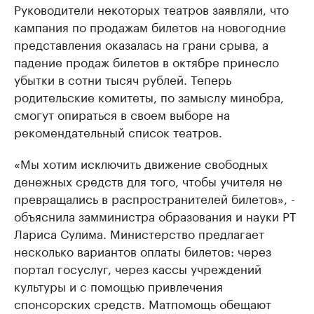
Руководители некоторых театров заявляли, что
кампания по продажам билетов на новогодние
представления оказалась на грани срыва, а
падение продаж билетов в октябре принесло
убытки в сотни тысяч рублей. Теперь
родительские комитеты, по замыслу минобра,
смогут опираться в своем выборе на
рекомендательный список театров.
«Мы хотим исключить движение свободных
денежных средств для того, чтобы учителя не
превращались в распространителей билетов», -
объяснила замминистра образования и науки РТ
Лариса Сулима. Министерство предлагает
несколько вариантов оплаты билетов: через
портал госуслуг, через кассы учреждений
культуры и с помощью привлечения
спонсорских средств. Матпомощь обещают