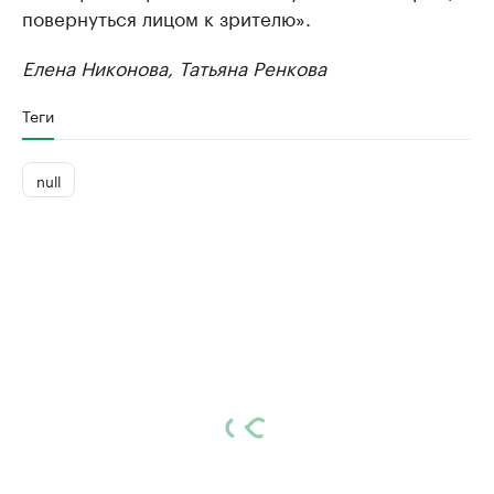
повернуться лицом к зрителю».
Елена Никонова, Татьяна Ренкова
Теги
null