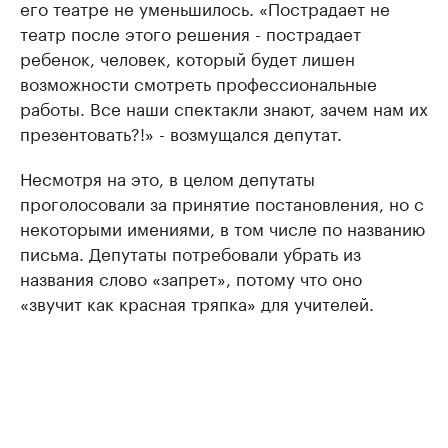
его театре не уменьшилось. «Пострадает не
театр после этого решения - пострадает
ребенок, человек, который будет лишен
возможности смотреть профессиональные
работы. Все наши спектакли знают, зачем нам их
презентовать?!» - возмущался депутат.
Несмотря на это, в целом депутаты
проголосовали за принятие постановления, но с
некоторыми имениями, в том числе по названию
письма. Депутаты потребовали убрать из
названия слово «запрет», потому что оно
«звучит как красная тряпка» для учителей.