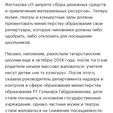
Фаттахова «О запрете сбора денежных средств
и привлечения материальных ресурсов». Теперь
музеи, театры и концертные залы должны
презентовать министерству образования свои
репертуары, которые чиновники должны либо
одобрить, либо отклонить для посещения
школьников.
Письмо, напомним, разослали татарстанским
школам еще в октябре 2014 года, после того как
родители начали массово жаловаться: учителя
несут детям «не ту культуру». После этого,
сказала руководитель департамента надзора и
контроля в сфере образования министерства
образования РТ Гульнара Габдрахманова, дети
стали посещать в основном государственные
учреждения, однако частные музеи и театры
стали жаловаться на снижение посещаемости.