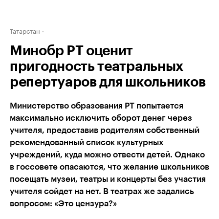
Татарстан
Минобр РТ оценит
пригодность театральных
репертуаров для школьников
Министерство образования РТ попытается
максимально исключить оборот денег через
учителя, предоставив родителям собственный
рекомендованный список культурных
учреждений, куда можно отвести детей. Однако
в госсовете опасаются, что желание школьников
посещать музеи, театры и концерты без участия
учителя сойдет на нет. В театрах же задались
вопросом: «Это цензура?»