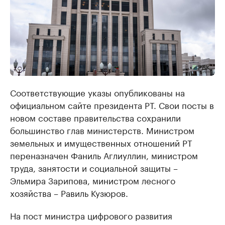
Соответствующие указы опубликованы на
официальном сайте президента РТ. Свои посты в
новом составе правительства сохранили
большинство глав министерств. Министром
земельных и имущественных отношений РТ
переназначен Фаниль Аглиуллин, министром
труда, занятости и социальной защиты –
Эльмира Зарипова, министром лесного
хозяйства – Равиль Кузюров.
На пост министра цифрового развития