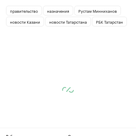
правительство
назначения
Рустам Минниханов
новости Казани
новости Татарстана
РБК Татарстан