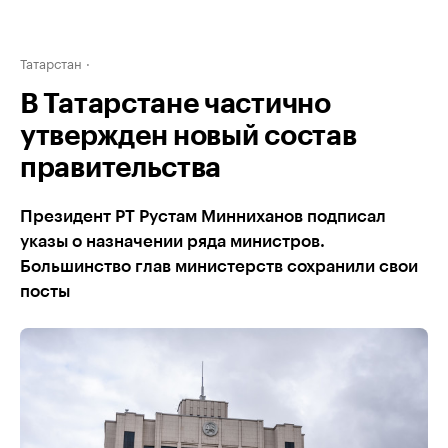
Татарстан
В Татарстане частично
утвержден новый состав
правительства
Президент РТ Рустам Минниханов подписал
указы о назначении ряда министров.
Большинство глав министерств сохранили свои
посты