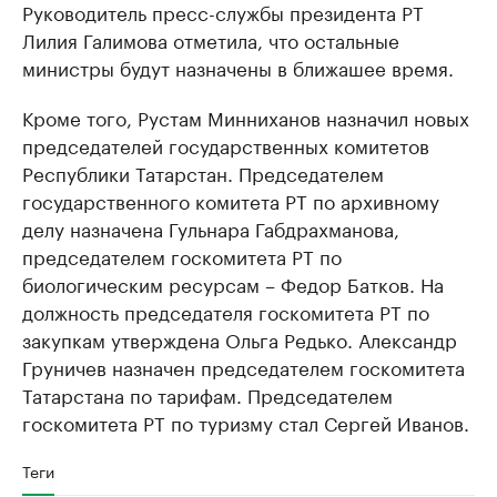
Руководитель пресс-службы президента РТ
Лилия Галимова отметила, что остальные
министры будут назначены в ближашее время.
Кроме того, Рустам Минниханов назначил новых
председателей государственных комитетов
Республики Татарстан. Председателем
государственного комитета РТ по архивному
делу назначена Гульнара Габдрахманова,
председателем госкомитета РТ по
биологическим ресурсам – Федор Батков. На
должность председателя госкомитета РТ по
закупкам утверждена Ольга Редько. Александр
Груничев назначен председателем госкомитета
Татарстана по тарифам. Председателем
госкомитета РТ по туризму стал Сергей Иванов.
Теги