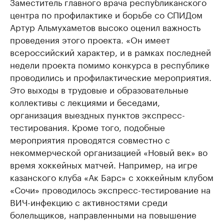
Заместитель главного врача республиканского
центра по профилактике и борьбе со СПИДом
Артур Альмухаметов высоко оценил важность
проведения этого проекта. «Он имеет
всероссийский характер, и в рамках последней
недели проекта помимо конкурса в республике
проводились и профилактические мероприятия.
Это выходы в трудовые и образовательные
коллективы с лекциями и беседами,
организация выездных пунктов экспресс-
тестирования. Кроме того, подобные
мероприятия проводятся совместно с
некоммерческой организацией «Новый век» во
время хоккейных матчей. Например, на игре
казанского клуба «Ак Барс» с хоккейным клубом
«Сочи» проводилось экспресс-тестирование на
ВИЧ-инфекцию с активностями среди
болельщиков, направленными на повышение