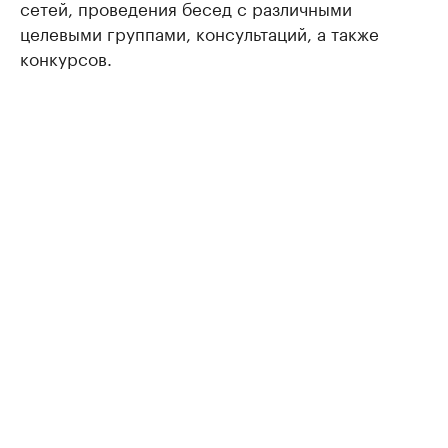
сетей, проведения бесед с различными
целевыми группами, консультаций, а также
конкурсов.