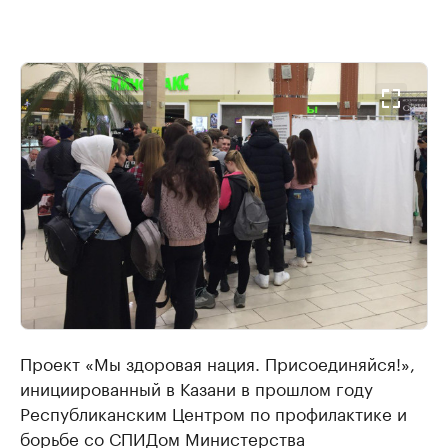
Проект «Мы здоровая нация. Присоединяйся!»,
инициированный в Казани в прошлом году
Республиканским Центром по профилактике и
борьбе со СПИДом Министерства