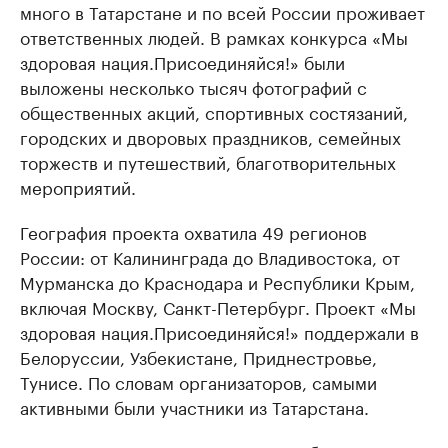
много в Татарстане и по всей России проживает
ответственных людей. В рамках конкурса «Мы
здоровая нация.Присоединяйся!» были
выложены несколько тысяч фотографий с
общественных акций, спортивных состязаний,
городских и дворовых праздников, семейных
торжеств и путешествий, благотворительных
мероприятий.
География проекта охватила 49 регионов
России: от Калининграда до Владивостока, от
Мурманска до Краснодара и Республики Крым,
включая Москву, Санкт-Петербург. Проект «Мы
здоровая нация.Присоединяйся!» поддержали в
Белоруссии, Узбекистане, Приднестровье,
Тунисе. По словам организаторов, самыми
активными были участники из Татарстана.