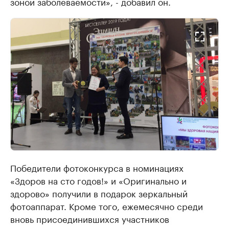
зоной заболеваемости», - добавил он.
Победители фотоконкурса в номинациях
«Здоров на сто годов!» и «Оригинально и
здорово» получили в подарок зеркальный
фотоаппарат. Кроме того, ежемесячно среди
вновь присоединившихся участников