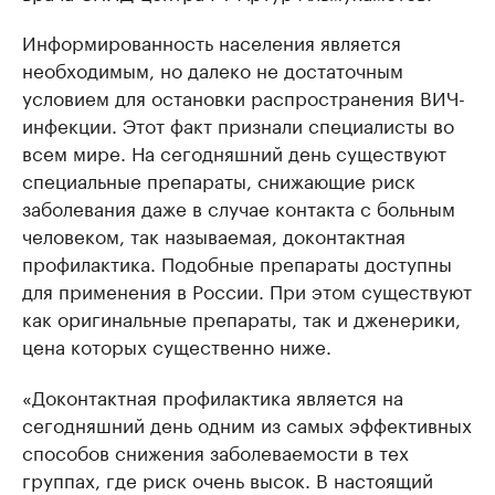
Информированность населения является
необходимым, но далеко не достаточным
условием для остановки распространения ВИЧ-
инфекции. Этот факт признали специалисты во
всем мире. На сегодняшний день существуют
специальные препараты, снижающие риск
заболевания даже в случае контакта с больным
человеком, так называемая, доконтактная
профилактика. Подобные препараты доступны
для применения в России. При этом существуют
как оригинальные препараты, так и дженерики,
цена которых существенно ниже.
«Доконтактная профилактика является на
сегодняшний день одним из самых эффективных
способов снижения заболеваемости в тех
группах, где риск очень высок. В настоящий