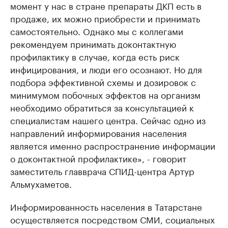
момент у нас в стране препараты ДКП есть в
продаже, их можно приобрести и принимать
самостоятельно. Однако мы с коллегами
рекомендуем принимать доконтактную
профилактику в случае, когда есть риск
инфицирования, и люди его осознают. Но для
подбора эффективной схемы и дозировок с
минимумом побочных эффектов на организм
необходимо обратиться за консультацией к
специалистам нашего центра. Сейчас одно из
направлений информирования населения
является именно распространение информации
о доконтактной профилактике», - говорит
заместитель главврача СПИД-центра Артур
Альмухаметов.
Информированность населения в Татарстане
осуществляется посредством СМИ, социальных