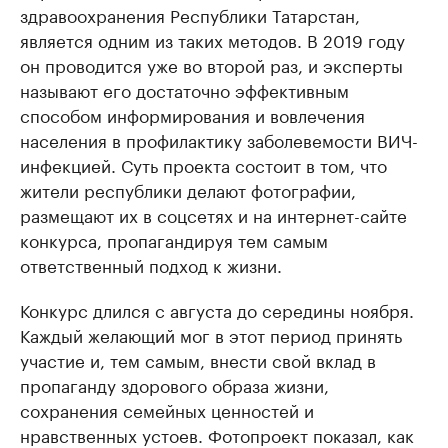
здравоохранения Республики Татарстан,
является одним из таких методов. В 2019 году
он проводится уже во второй раз, и эксперты
называют его достаточно эффективным
способом информирования и вовлечения
населения в профилактику заболевемости ВИЧ-
инфекцией. Суть проекта состоит в том, что
жители республики делают фотографии,
размещают их в соцсетях и на интернет-сайте
конкурса, пропагандируя тем самым
ответственный подход к жизни.
Конкурс длился с августа до середины ноября.
Каждый желающий мог в этот период принять
участие и, тем самым, внести свой вклад в
пропаганду здорового образа жизни,
сохранения семейных ценностей и
нравственных устоев. Фотопроект показал, как