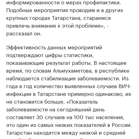
информированности о мерах профилактики.
Подобные мероприятия проводим и в других
крупных городах Татарстана, стараемся
привлечь внимание к этой проблеме», -
рассказал он.
Эффективность данных мероприятий
подтверждают цифры статистики,
показывающие результат работы. В настоящее
время, по словам Альмухаметова, в республике
наблюдается стабилизация заболеваемости. Из
года в год количество выявленных случаев ВИЧ-
инфекции в Татарстане примерно одинаково, их
не становится больше. «Показатель
заболеваемости на сегодняшний день
составляет 30 случаев на 100 тыс населения,
это один из самых низких показателей в России.
Татарстан находится между низкой и средней