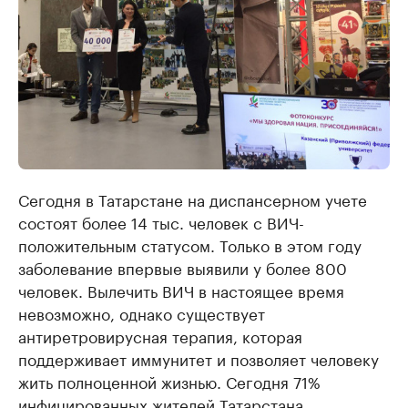
Сегодня в Татарстане на диспансерном учете
состоят более 14 тыс. человек с ВИЧ-
положительным статусом. Только в этом году
заболевание впервые выявили у более 800
человек. Вылечить ВИЧ в настоящее время
невозможно, однако существует
антиретровирусная терапия, которая
поддерживает иммунитет и позволяет человеку
жить полноценной жизнью. Сегодня 71%
инфицированных жителей Татарстана