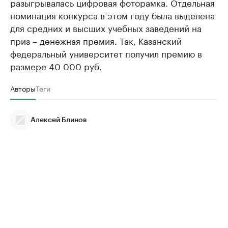
разыгрывалась цифровая фоторамка. Отдельная
номинация конкурса в этом году была выделена
для средних и высших учебных заведений на
приз – денежная премия. Так, Казанский
федеральный университет получил премию в
размере 40 000 руб.
Авторы
Теги
Алексей Блинов