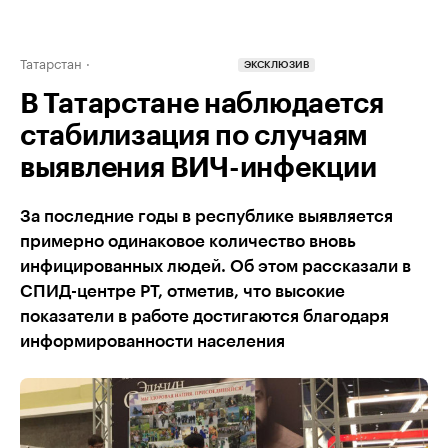
Татарстан
ЭКСКЛЮЗИВ
В Татарстане наблюдается
стабилизация по случаям
выявления ВИЧ-инфекции
За последние годы в республике выявляется
примерно одинаковое количество вновь
инфицированных людей. Об этом рассказали в
СПИД-центре РТ, отметив, что высокие
показатели в работе достигаются благодаря
информированности населения