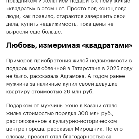
«квадраты» в этом нет. Просто под конец года
люди, как правило, стараются завершить свои
дела, купить недвижимость, пока цены не
выросли еще больше.
Любовь, измеримая «квадратами»
Примеров приобретения жилой недвижимости в
подарок возлюбленной в Татарстане в 2025 году
не было, рассказала Адгамова. А годом ранее
мужчина за наличные купил своей девушке
квартиру стоимостью 26 млн руб.
Подарком от мужчины жене в Казани стало
жилье стоимостью порядка 300 млн руб.,
расположенное в культурно-историческом
центре города, рассказал Мирошник. По его
словам, презент стал благодарностью за