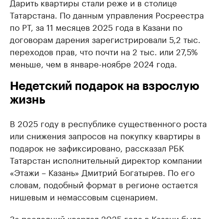
Дарить квартиры стали реже и в столице
Татарстана. По данным управления Росреестра
по РТ, за 11 месяцев 2025 года в Казани по
договорам дарения зарегистрировали 5,2 тыс.
переходов прав, что почти на 2 тыс. или 27,5%
меньше, чем в январе-ноябре 2024 года.
Недетский подарок на взрослую
жизнь
В 2025 году в республике существенного роста
или снижения запросов на покупку квартиры в
подарок не зафиксировано, рассказал РБК
Татарстан исполнительный директор компании
«Этажи – Казань» Дмитрий Богатырев. По его
словам, подобный формат в регионе остается
нишевым и немассовым сценарием.
За последний квартал 2025 года в Казани было