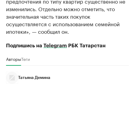
предпочтения по типу квартир существенно не
изменились. Отдельно можно отметить, что
значительная часть таких покупок
осуществляется с использованием семейной
ипотеки», — сообщил он.
Подпишись на
Telegram
РБК Татарстан
Авторы
Теги
Татьяна Демина