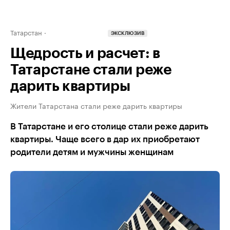
Татарстан
ЭКСКЛЮЗИВ
Щедрость и расчет: в
Татарстане стали реже
дарить квартиры
Жители Татарстана стали реже дарить квартиры
В Татарстане и его столице стали реже дарить
квартиры. Чаще всего в дар их приобретают
родители детям и мужчины женщинам