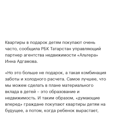
Квартиры в подарок детям покупают очень
часто, сообщила РБК Татарстан управляющий
партнер агентства недвижимости «Альтера»
Инна Адгамова.
«Но это больше не подарок, а такая комбинация
заботы и холодного расчета. Самое лучшее, что
мы можем сделать в плане материального
вклада в детей – это образование и
недвижимость. И таким образом, «думающие
вперед» граждане покупают квартиры детям на
будущее, а потом, когда ребенок вырастает,