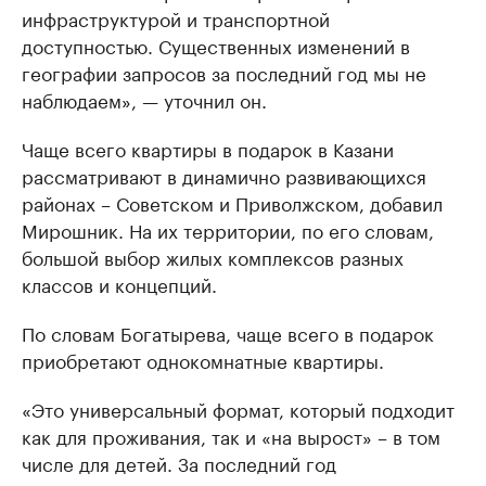
инфраструктурой и транспортной
доступностью. Существенных изменений в
географии запросов за последний год мы не
наблюдаем», — уточнил он.
Чаще всего квартиры в подарок в Казани
рассматривают в динамично развивающихся
районах – Советском и Приволжском, добавил
Мирошник. На их территории, по его словам,
большой выбор жилых комплексов разных
классов и концепций.
По словам Богатырева, чаще всего в подарок
приобретают однокомнатные квартиры.
«Это универсальный формат, который подходит
как для проживания, так и «на вырост» – в том
числе для детей. За последний год