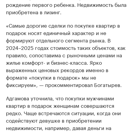
рождение первого ребенка. Недвижимость была
приобретена в лизинг.
«Самые дорогие сделки по покупке квартир в
подарок носят единичный характер и не
формируют отдельного сегмента рынка. В
2024–2025 годах стоимость таких объектов, как
правило, сопоставима с рыночными ценами на
жилье комфорт- и бизнес-класса. Ярко
выраженных ценовых рекордов именно в
формате «покупки в подарок» мы не
фиксируем», — прокомментировал Богатырев.
Адгамова уточнила, что покупки мужчинами
квартир в подарок женщинам совершаются
редко. Чаще встречаются ситуации, когда они
содействуют девушке в приобретении
недвижимости, например, давая деньги на