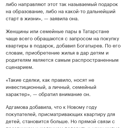
либо направляют этот так называемый подарок
на образование, либо на какой-то дальнейший
старт в жизни», — заявила она.
Женщины или семейные пары в Татарстане
чаще всего обращаются с запросом на покупку
квартиры в подарок, добавил Богатырев. По его
словам, приобретение жилья в дар детям и
родителям является самым распространенным
сценарием.
«Такие сделки, как правило, носят не
инвестиционный, а личный, семейный
характер», — обратил внимание он.
Адгамова добавила, что к Новому году
покупателей, присматривающих квартиру для
детей, становится больше. Но прямой связи с
праздником и желанием подарить к нему жилые