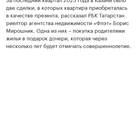
две сделки, в которых квартира приобреталась
в качестве презента, рассказал РБК Татарстан
риелтор агентства недвижимости «Флэт» Борис
Мирошник. Одна из них – покупка родителями
жилья в подарок дочери, которая через
несколько лет будет отмечать совершеннолетие.