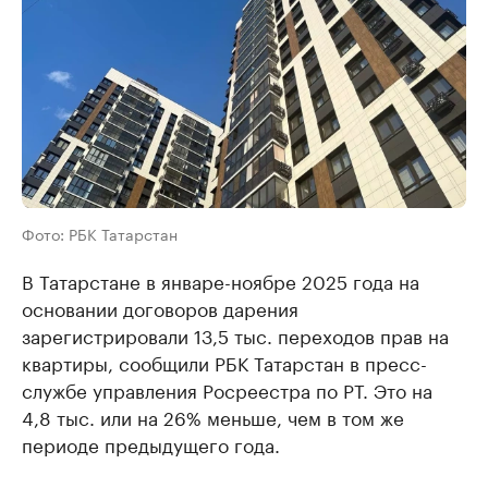
Фото: РБК Татарстан
В Татарстане в январе-ноябре 2025 года на
основании договоров дарения
зарегистрировали 13,5 тыс. переходов прав на
квартиры, сообщили РБК Татарстан в пресс-
службе управления Росреестра по РТ. Это на
4,8 тыс. или на 26% меньше, чем в том же
периоде предыдущего года.