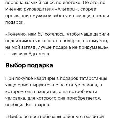
первоначальный взнос по ипотеке. Но это, по
мнению руководителя «Альтеры», скорее
проявление мужской заботы и помощи, нежели
подарок.
«Конечно, нам бы хотелось, чтобы чаще дарили
недвижимость в качестве подарка, потому что,
на мой взгляд, лучше подарка не придумаешь»,
— заявила Адгамова.
Выбор подарка
При покупке квартиры в подарок татарстанцы
чаще ориентируются не на статус района, в
котором она находится, а на потребности
человека, для которого она приобретается,
сообщил Богатырев.
«Наиболее востребованы районы с развитой