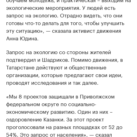
экологические мероприятия. У людей есть
запрос на экологию. Отрадно видеть, что они
готовы что-то делать для того, чтобы улучшить
эту ситуацию», — сказала активист движения
Анна Юдина.
Запрос на экологию со стороны жителей
подтвердил и Шадриков. Помимо движения, в
Татарстане действуют и общественные
организации, которые предлагают свои идеи,
проводят исследования и так далее.
«Мы 8 проектов защищали в Приволжском
федеральном округе по социально-
экономическому развитию. Один из них –
оздоровление Казанки. За этот проект
проголосовали на разных площадках от 52 до
54%. Это запрос от населения», — сказал