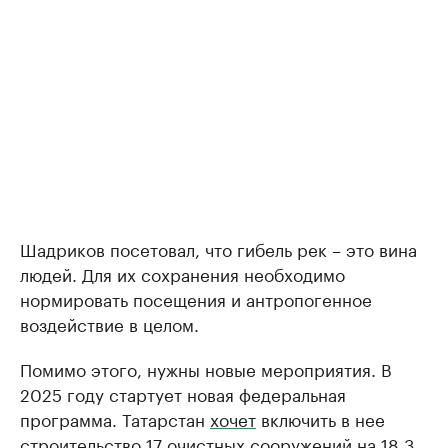
Шадриков посетовал, что гибель рек – это вина
людей. Для их сохранения необходимо
нормировать посещения и антропогенное
воздействие в целом.
Помимо этого, нужны новые мероприятия. В
2025 году стартует новая федеральная
программа. Татарстан
хочет
включить в нее
строительство 17 очистных сооружений на 18,3