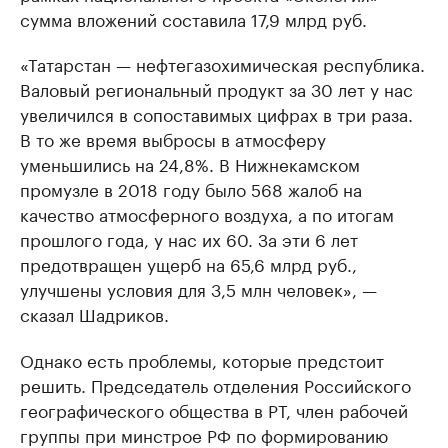
сумма вложений составила 17,9 млрд руб.
«Татарстан — нефтегазохимическая республика.
Валовый региональный продукт за 30 лет у нас
увеличился в сопоставимых цифрах в три раза.
В то же время выбросы в атмосферу
уменьшились на 24,8%. В Нижнекамском
промузле в 2018 году было 568 жалоб на
качество атмосферного воздуха, а по итогам
прошлого года, у нас их 60. За эти 6 лет
предотвращен ущерб на 65,6 млрд руб.,
улучшены условия для 3,5 млн человек», —
сказал Шадриков.
Однако есть проблемы, которые предстоит
решить. Председатель отделения Российского
географического общества в РТ, член рабочей
группы при минстрое РФ по формированию