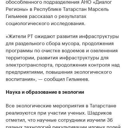
обособленного подразделения АНО «Диалог
Регионы» в Республике Татарстан Марсель
Гильмеев рассказал о результатах
социологического исследования.
«Жители РТ ожидают развития инфраструктуры
для раздельного сбора мусора, продолжения
программы по очистке водоемов и озеленения
территории, развития инфраструктуры для
электротранспорта, продолжения контроля над
предприятиями, повышения экологического
воспитания», — сообщил Гильмеев.
Наука и образование в экологии
Все экологические мероприятия в Татарстане
реализуются при участии ученых. Шадриков
отметил, что научные сотрудники изучили 36
разных технологий рекультивации иловых полей,