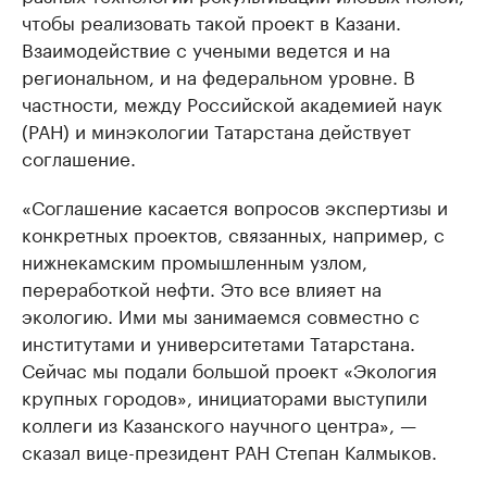
чтобы реализовать такой проект в Казани.
Взаимодействие с учеными ведется и на
региональном, и на федеральном уровне. В
частности, между Российской академией наук
(РАН) и минэкологии Татарстана действует
соглашение.
«Соглашение касается вопросов экспертизы и
конкретных проектов, связанных, например, с
нижнекамским промышленным узлом,
переработкой нефти. Это все влияет на
экологию. Ими мы занимаемся совместно с
институтами и университетами Татарстана.
Сейчас мы подали большой проект «Экология
крупных городов», инициаторами выступили
коллеги из Казанского научного центра», —
сказал вице-президент РАН Степан Калмыков.