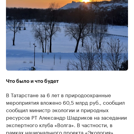
Что было и что будет
В Татарстане за 6 лет в природоохранные
мероприятия вложено 60,5 млрд руб., сообщил
сообщил министр экологии и природных
ресурсов РТ Александр Шадриков на заседании
экспертного клуба «Волга». В частности, в
рамках национального проекта «Экология»