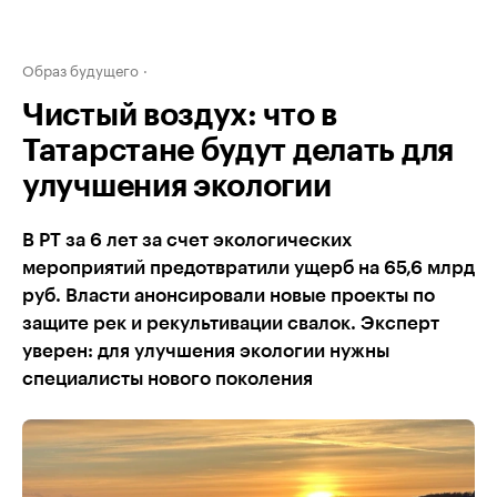
Образ будущего
Чистый воздух: что в
Татарстане будут делать для
улучшения экологии
В РТ за 6 лет за счет экологических
мероприятий предотвратили ущерб на 65,6 млрд
руб. Власти анонсировали новые проекты по
защите рек и рекультивации свалок. Эксперт
уверен: для улучшения экологии нужны
специалисты нового поколения