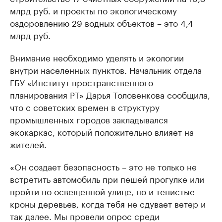
млрд руб. и проекты по экологическому
оздоровлению 29 водных объектов – это 4,4
млрд руб.
Внимание необходимо уделять и экологии
внутри населенных пунктов. Начальник отдела
ГБУ «Институт пространственного
планирования РТ» Дарья Толовенкова сообщила,
что с советских времен в структуру
промышленных городов закладывался
экокаркас, который положительно влияет на
жителей.
«Он создает безопасность – это не только не
встретить автомобиль при пешей прогулке или
пройти по освещенной улице, но и тенистые
кроны деревьев, когда тебя не сдувает ветер и
так далее. Мы провели опрос среди