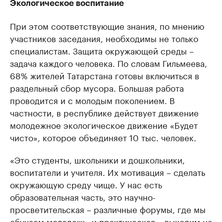
Экологическое воспитание
При этом соответствующие знания, по мнению
участников заседания, необходимы не только
специалистам. Защита окружающей среды –
задача каждого человека. По словам Гильмеева,
68% жителей Татарстана готовы включиться в
раздельный сбор мусора. Большая работа
проводится и с молодым поколением. В
частности, в республике действует движение
молодежное экологическое движение «Будет
чисто», которое объединяет 10 тыс. человек.
«Это студенты, школьники и дошкольники,
воспитатели и учителя. Их мотивация – сделать
окружающую среду чище. У нас есть
образовательная часть, это научно-
просветительская – различные форумы, где мы
обучаем молодежь, и практическая – выходим на