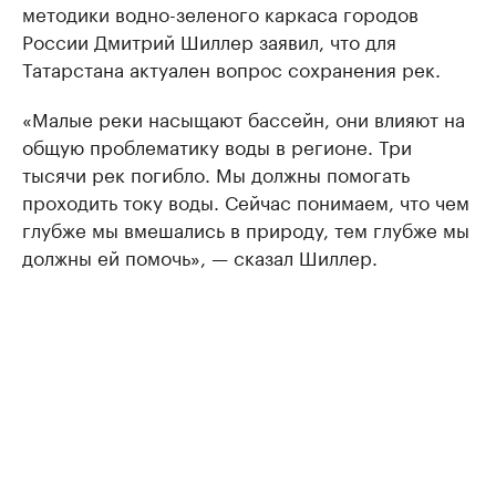
методики водно-зеленого каркаса городов
России Дмитрий Шиллер заявил, что для
Татарстана актуален вопрос сохранения рек.
«Малые реки насыщают бассейн, они влияют на
общую проблематику воды в регионе. Три
тысячи рек погибло. Мы должны помогать
проходить току воды. Сейчас понимаем, что чем
глубже мы вмешались в природу, тем глубже мы
должны ей помочь», — сказал Шиллер.