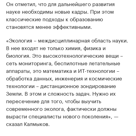
Он отметил, что для дальнейшего развития
науке необходимы новые кадры. При этом
классические подходы к образованию
становятся менее эффективными.
«Экология – междисциплинарная область науки.
В нее входят не только химия, физика и
биология. Это высокотехнологические вещи –
сеть мониторинга, беспилотные летательные
аппараты, это математика и ИТ-технологии –
обработка данных, инженерия и космические
технологии – дистанционное зондирование
Земли. В этом и сложность задач. Нужно их
пересечение для того, чтобы выучить
современного эколога, фактически должны
вырасти специалисты нового поколения», —
сказал Калмыков.