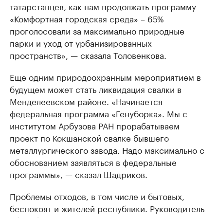
татарстанцев, как нам продолжать программу
«Комфортная городская среда» – 65%
проголосовали за максимально природные
парки и уход от урбанизированных
пространств», — сказала Толовенкова.
Еще одним природоохранным мероприятием в
будущем может стать ликвидация свалки в
Менделеевском районе. «Начинается
федеральная программа «Генуборка». Мы с
институтом Арбузова РАН прорабатываем
проект по Кокшанской свалке бывшего
металлургического завода. Надо максимально с
обоснованием заявляться в федеральные
программы», — сказал Шадриков.
Проблемы отходов, в том числе и бытовых,
беспокоят и жителей республики. Руководитель