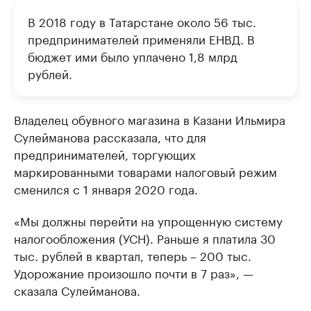
В 2018 году в Татарстане около 56 тыс.
предпринимателей применяли ЕНВД. В
бюджет ими было уплачено 1,8 млрд
рублей.
Владелец обувного магазина в Казани Ильмира
Сулейманова рассказала, что для
предпринимателей, торгующих
маркированными товарами налоговый режим
сменился с 1 января 2020 года.
«Мы должны перейти на упрощенную систему
налогообложения (УСН). Раньше я платила 30
тыс. рублей в квартал, теперь – 200 тыс.
Удорожание произошло почти в 7 раз», —
сказала Сулейманова.