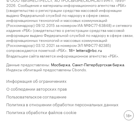
2026. Сообщения и материалы информационного агентства «РБК»
(свидетельство о регистрации средства массовой информации
выдано Федеральной службой по надзору в сфере связи,
информационных технологий и массовых коммуникаций
(Роскомнадзор) 09.12.2015 за номером ИА №ФС77-63848) и сетевого
издания «РБК» (свидетельство о регистрации средства массовой
информации выдано Федеральной службой по надзору в сфере связи,
информационных технологий и массовых коммуникаций
(Роскомнадзор) 03.12.2021 за номером ЭЛ №ФС77-82385)
сопровождаются пометкой «РБК».
letters@rbc.ru
18+
Владельцем сайта является информационное агентство «РБК».
Данные предоставлены:
Мосбиржа
,
Санкт-Петербургская биржа
.
Индексы облигаций предоставлены Cbonds.
Информация об ограничениях
О соблюдении авторских прав
Пользовательское соглашение
Политика в отношении обработки персональных данных
Политика обработки файлов cookie
18+