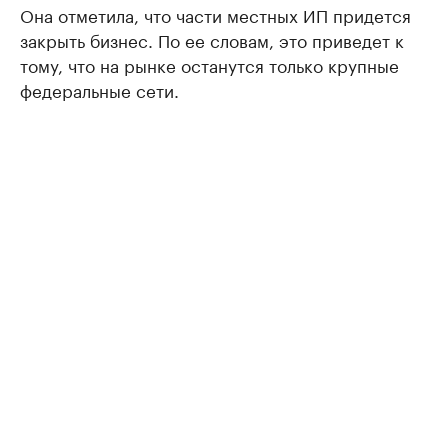
Она отметила, что части местных ИП придется
закрыть бизнес. По ее словам, это приведет к
тому, что на рынке останутся только крупные
федеральные сети.