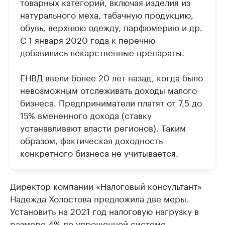
товарных категорий, включая изделия из
натурального меха, табачную продукцию,
обувь, верхнюю одежду, парфюмерию и др.
С 1 января 2020 года к перечню
добавились лекарственные препараты.
ЕНВД ввели более 20 лет назад, когда было
невозможным отслеживать доходы малого
бизнеса. Предприниматели платят от 7,5 до
15% вмененного дохода (ставку
устанавливают власти регионов). Таким
образом, фактическая доходность
конкретного бизнеса не учитывается.
Директор компании «Налоговый консультант»
Надежда Холостова предложила две меры.
Установить на 2021 год налоговую нагрузку в
размере 4% по упрощенной системе