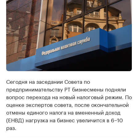
Сегодня на заседании Совета по
предпринимательству РТ бизнесмены подняли
вопрос перехода на новый налоговый режим. По
оценке экспертов совета, после окончательной
отмены единого налога на вмененный доход
(ЕНВД) нагрузка на бизнес увеличится в 6−10
раз.