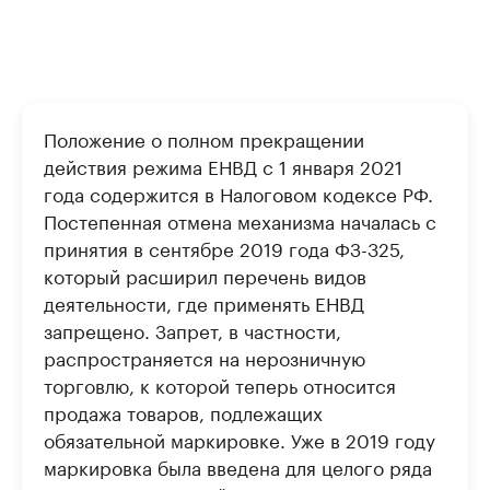
Положение о полном прекращении
действия режима ЕНВД с 1 января 2021
года содержится в Налоговом кодексе РФ.
Постепенная отмена механизма началась с
принятия в сентябре 2019 года ФЗ-325,
который расширил перечень видов
деятельности, где применять ЕНВД
запрещено. Запрет, в частности,
распространяется на нерозничную
торговлю, к которой теперь относится
продажа товаров, подлежащих
обязательной маркировке. Уже в 2019 году
маркировка была введена для целого ряда