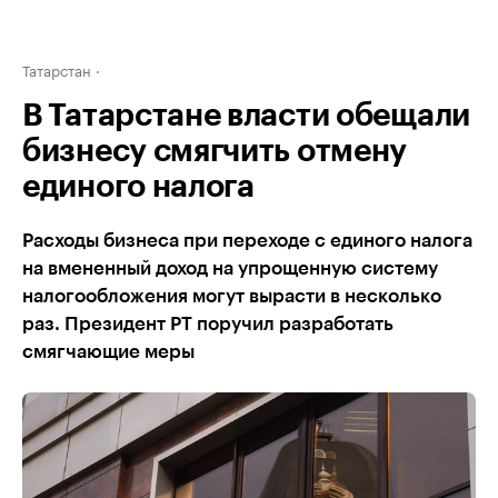
Татарстан
В Татарстане власти обещали
бизнесу смягчить отмену
единого налога
Расходы бизнеса при переходе с единого налога
на вмененный доход на упрощенную систему
налогообложения могут вырасти в несколько
раз. Президент РТ поручил разработать
смягчающие меры