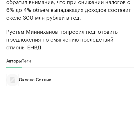
обратил внимание, что при снижении налогов с
6% до 4% объем выпадающих доходов составит
около 300 млн рублей в год.
Рустам Минниханов попросил подготовить
предложения по смягчению последствий
отмены ЕНВД.
Авторы
Теги
Оксана Сотник