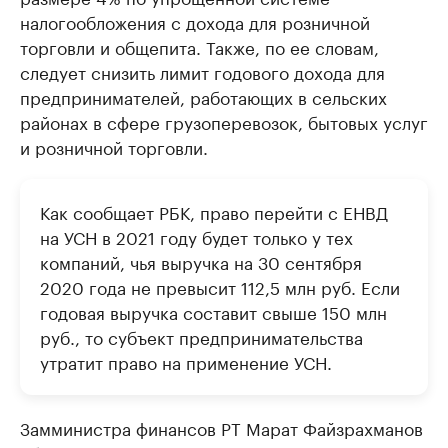
налогообложения с дохода для розничной
торговли и общепита. Также, по ее словам,
следует снизить лимит годового дохода для
предпринимателей, работающих в сельских
районах в сфере грузоперевозок, бытовых услуг
и розничной торговли.
Как сообщает РБК, право перейти с ЕНВД
на УСН в 2021 году будет только у тех
компаний, чья выручка на 30 сентября
2020 года не превысит 112,5 млн руб. Если
годовая выручка составит свыше 150 млн
руб., то субъект предпринимательства
утратит право на применение УСН.
Замминистра финансов РТ Марат Файзрахманов