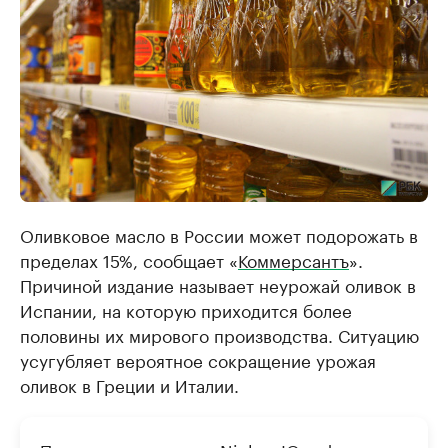
Оливковое масло в России может подорожать в
пределах 15%, сообщает «
Коммерсантъ
».
Причиной издание называет неурожай оливок в
Испании, на которую приходится более
половины их мирового производства. Ситуацию
усугубляет вероятное сокращение урожая
оливок в Греции и Италии.