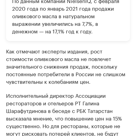
По данным компании NielsenIQ, с февраля
2020 года по январь 2021 года продажи
оливкового масла в натуральном
выражении увеличились на 7,7%, в
денежном — на 17,1% год к году.
Как отмечают эксперты издания, рост
стоимости оливкового масла не повлечет
значительного снижения продаж, поскольку
постоянные потребители в России не слишком
чувствительны к колебаниям цен.
Исполнительный директор Ассоциации
рестораторов и отельеров РТ Галина
Шарафутдинова в беседе с РБК Татарстан
высказала мнение, что повышение цен на 15%
существенно. Но для рестораны, которые не
могут рисковать потерей клиентов, не будут