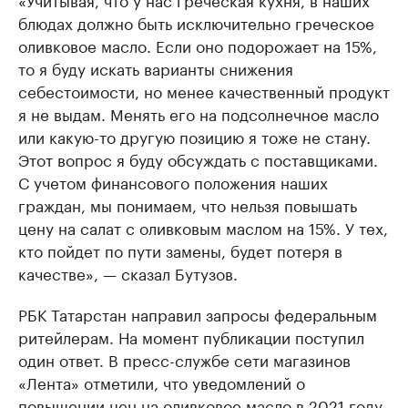
блюдах должно быть исключительно греческое
оливковое масло. Если оно подорожает на 15%,
то я буду искать варианты снижения
себестоимости, но менее качественный продукт
я не выдам. Менять его на подсолнечное масло
или какую-то другую позицию я тоже не стану.
Этот вопрос я буду обсуждать с поставщиками.
С учетом финансового положения наших
граждан, мы понимаем, что нельзя повышать
цену на салат с оливковым маслом на 15%. У тех,
кто пойдет по пути замены, будет потеря в
качестве», — сказал Бутузов.
РБК Татарстан направил запросы федеральным
ритейлерам. На момент публикации поступил
один ответ. В пресс-службе сети магазинов
«Лента» отметили, что уведомлений о
повышении цен на оливковое масло в 2021 году