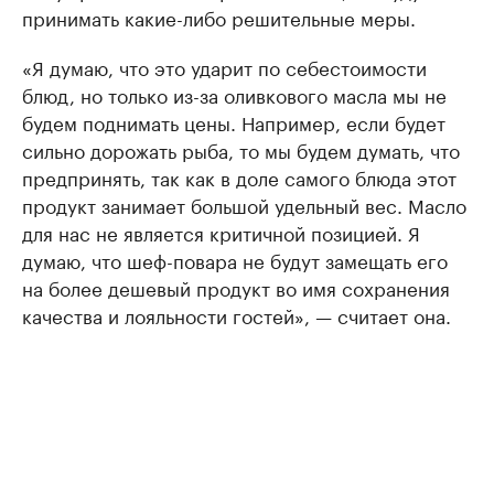
принимать какие-либо решительные меры.
«Я думаю, что это ударит по себестоимости
блюд, но только из-за оливкового масла мы не
будем поднимать цены. Например, если будет
сильно дорожать рыба, то мы будем думать, что
предпринять, так как в доле самого блюда этот
продукт занимает большой удельный вес. Масло
для нас не является критичной позицией. Я
думаю, что шеф-повара не будут замещать его
на более дешевый продукт во имя сохранения
качества и лояльности гостей», — считает она.