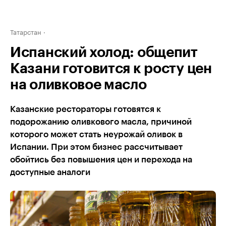
Татарстан
Испанский холод: общепит
Казани готовится к росту цен
на оливковое масло
Казанские рестораторы готовятся к
подорожанию оливкового масла, причиной
которого может стать неурожай оливок в
Испании. При этом бизнес рассчитывает
обойтись без повышения цен и перехода на
доступные аналоги