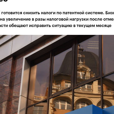
 готовится снизить налоги по патентной системе. Биз
на увеличение в разы налоговой нагрузки после отм
асти обещают исправить ситуацию в текущем месяце