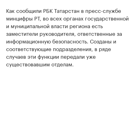
Как сообщили РБК Татарстан в пресс-службе
минцифры РТ, во всех органах государственной
и муниципальной власти региона есть
заместители руководителя, ответственные за
информационную безопасность. Созданы и
соответствующие подразделения, в ряде
случаев эти функции передали уже
существовавшим отделам.