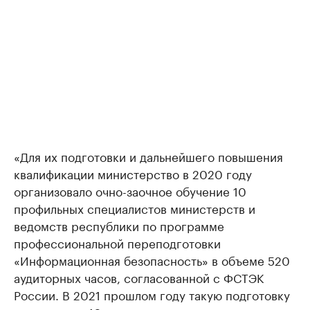
«Для их подготовки и дальнейшего повышения
квалификации министерство в 2020 году
организовало очно-заочное обучение 10
профильных специалистов министерств и
ведомств республики по программе
профессиональной переподготовки
«Информационная безопасность» в объеме 520
аудиторных часов, согласованной с ФСТЭК
России. В 2021 прошлом году такую подготовку