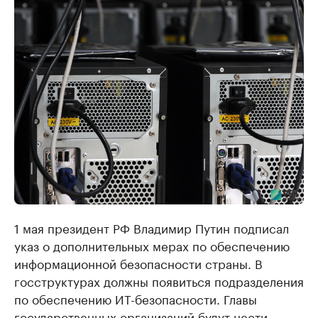
1 мая президент РФ Владимир Путин подписал
указ о дополнительных мерах по обеспечению
информационной безопасности страны. В
госструктурах должны появиться подразделения
по обеспечению ИТ-безопасности. Главы
государственных организаций будут нести