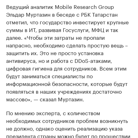
Ведущий аналитик Mobile Research Group
Эльдар Муртазин в беседе с РБК Татарстан
отметил, что государство инвестирует крупные
суммы в ИТ, развивая Госуслуги, МФЦ и так
далее. «Чтобы эти затраты не пропали
напрасно, необходимо сделать простую вещь –
защитить их. Это не просто установка
антивируса, но и работа с DDoS-атаками,
цифровая гигиена для сотрудников. Всем этим
будут заниматься специалисты по
информационной безопасности, которые будут
появляться в наших учреждениях достаточно
массово», — сказал Муртазин.
По мнению эксперта, с количеством
необходимых сотрудников проблем возникнуть
не должно, однако оценить реализацию указа
президента страны можно будет по прошествии