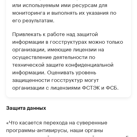
или используемым ими ресурсам для
мониторинга и выполнять их указания по
его результатам.
Привлекать к работе над защитой
информации в госструктурах можно только
организации, имеющие лицензии на
осуществление деятельности по
технической защите конфиденциальной
информации. Оценивать уровень
защищенности госструктур могут
организации с лицензиями ФСТЭК и ФСБ.
Защита данных
«Что касается перехода на суверенные
программы-антивирусы, наши органы