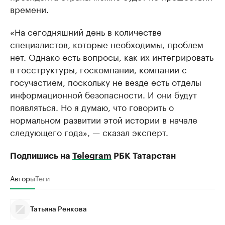
времени.
«На сегодняшний день в количестве
специалистов, которые необходимы, проблем
нет. Однако есть вопросы, как их интегрировать
в госструктуры, госкомпании, компании с
госучастием, поскольку не везде есть отделы
информационной безопасности. И они будут
появляться. Но я думаю, что говорить о
нормальном развитии этой истории в начале
следующего года», — сказал эксперт.
Подпишись на
Telegram
РБК Татарстан
Авторы
Теги
Татьяна Ренкова