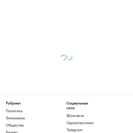
Рубрики
Социальные
сети
Политика
ВКонтакте
Экономика
Одноклассники
Общество
Telegram
Бизнес