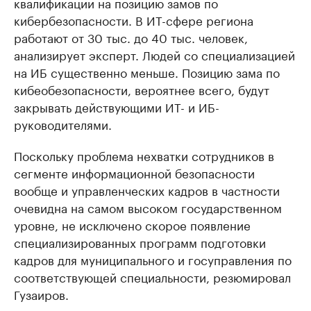
квалификации на позицию замов по
кибербезопасности. В ИТ-сфере региона
работают от 30 тыс. до 40 тыс. человек,
анализирует эксперт. Людей со специализацией
на ИБ существенно меньше. Позицию зама по
кибеобезопасности, вероятнее всего, будут
закрывать действующими ИТ- и ИБ-
руководителями.
Поскольку проблема нехватки сотрудников в
сегменте информационной безопасности
вообще и управленческих кадров в частности
очевидна на самом высоком государственном
уровне, не исключено скорое появление
специализированных программ подготовки
кадров для муниципального и госуправления по
соответствующей специальности, резюмировал
Гузаиров.