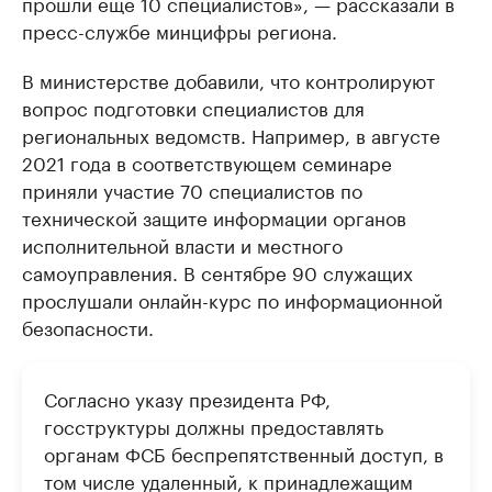
прошли еще 10 специалистов», — рассказали в
пресс-службе минцифры региона.
В министерстве добавили, что контролируют
вопрос подготовки специалистов для
региональных ведомств. Например, в августе
2021 года в соответствующем семинаре
приняли участие 70 специалистов по
технической защите информации органов
исполнительной власти и местного
самоуправления. В сентябре 90 служащих
прослушали онлайн-курс по информационной
безопасности.
Согласно указу президента РФ,
госструктуры должны предоставлять
органам ФСБ беспрепятственный доступ, в
том числе удаленный, к принадлежащим