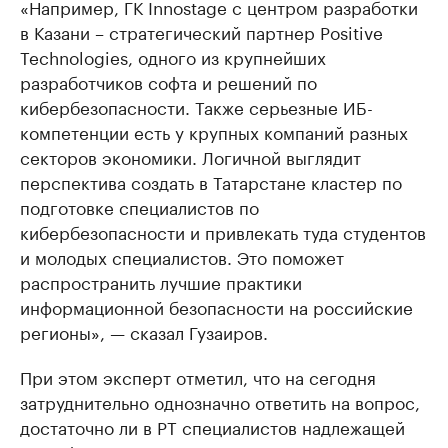
«Например, ГК Innostage с центром разработки
в Казани – стратегический партнер Positive
Technologies, одного из крупнейших
разработчиков софта и решений по
кибербезопасности. Также серьезные ИБ-
компетенции есть у крупных компаний разных
секторов экономики. Логичной выглядит
перспектива создать в Татарстане кластер по
подготовке специалистов по
кибербезопасности и привлекать туда студентов
и молодых специалистов. Это поможет
распространить лучшие практики
информационной безопасности на российские
регионы», — сказал Гузаиров.
При этом эксперт отметил, что на сегодня
затруднительно однозначно ответить на вопрос,
достаточно ли в РТ специалистов надлежащей