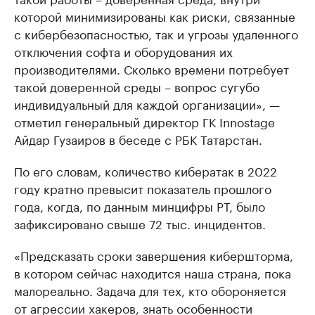
которой минимизированы как риски, связанные
с кибербезопасностью, так и угрозы удаленного
отключения софта и оборудования их
производителями. Сколько времени потребует
такой доверенной среды – вопрос сугубо
индивидуальный для каждой организации», —
отметил генеральный директор ГК Innostage
Айдар Гузаиров в беседе с РБК Татарстан.
По его словам, количество кибератак в 2022
году кратно превысит показатель прошлого
года, когда, по данным минцифры РТ, было
зафиксировано свыше 72 тыс. инцидентов.
«Предсказать сроки завершения кибершторма,
в котором сейчас находится наша страна, пока
малореально. Задача для тех, кто обороняется
от агрессии хакеров, знать особенности