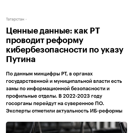
Татарстан
Ценные данные: как РТ
проводит реформу
кибербезопасности по указу
Путина
По данным минцифры РТ, в органах
государственной и муниципальной власти есть
замы по информационной безопасности и
профильные отделы. В 2022-2023 году
госорганы перейдут на суверенное ПО.
Эксперты отметили актуальность ИБ-реформы