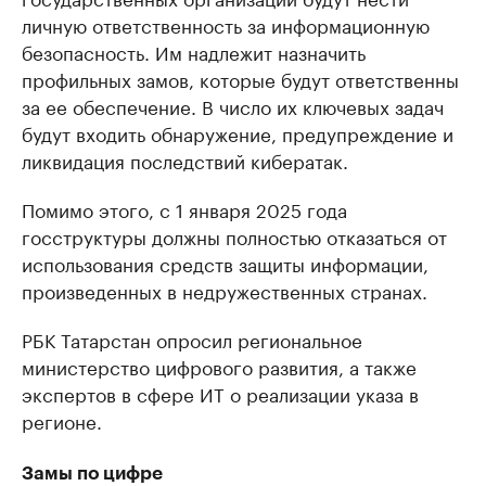
личную ответственность за информационную
безопасность. Им надлежит назначить
профильных замов, которые будут ответственны
за ее обеспечение. В число их ключевых задач
будут входить обнаружение, предупреждение и
ликвидация последствий кибератак.
Помимо этого, с 1 января 2025 года
госструктуры должны полностью отказаться от
использования средств защиты информации,
произведенных в недружественных странах.
РБК Татарстан опросил региональное
министерство цифрового развития, а также
экспертов в сфере ИТ о реализации указа в
регионе.
Замы по цифре