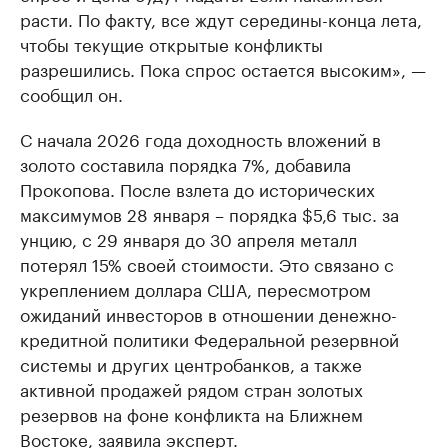
расти. По факту, все ждут середины-конца лета,
чтобы текущие открытые конфликты
разрешились. Пока спрос остается высоким», —
сообщил он.
С начала 2026 года доходность вложений в
золото составила порядка 7%, добавила
Прокопова. После взлета до исторических
максимумов 28 января – порядка $5,6 тыс. за
унцию, с 29 января до 30 апреля металл
потерял 15% своей стоимости. Это связано с
укреплением доллара США, пересмотром
ожиданий инвесторов в отношении денежно-
кредитной политики Федеральной резервной
системы и других центробанков, а также
активной продажей рядом стран золотых
резервов на фоне конфликта на Ближнем
Востоке, заявила эксперт.