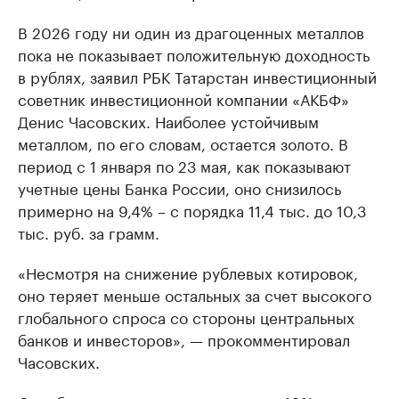
В 2026 году ни один из драгоценных металлов
пока не показывает положительную доходность
в рублях, заявил РБК Татарстан инвестиционный
советник инвестиционной компании «АКБФ»
Денис Часовских. Наиболее устойчивым
металлом, по его словам, остается золото. В
период с 1 января по 23 мая, как показывают
учетные цены Банка России, оно снизилось
примерно на 9,4% – с порядка 11,4 тыс. до 10,3
тыс. руб. за грамм.
«Несмотря на снижение рублевых котировок,
оно теряет меньше остальных за счет высокого
глобального спроса со стороны центральных
банков и инвесторов», — прокомментировал
Часовских.