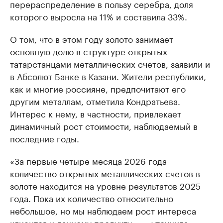
перераспределение в пользу серебра, доля
которого выросла на 11% и составила 33%.
О том, что в этом году золото занимает
основную долю в структуре открытых
татарстанцами металлических счетов, заявили и
в Абсолют Банке в Казани. Жители республики,
как и многие россияне, предпочитают его
другим металлам, отметила Кондратьева.
Интерес к нему, в частности, привлекает
динамичный рост стоимости, наблюдаемый в
последние годы.
«За первые четыре месяца 2026 года
количество открытых металлических счетов в
золоте находится на уровне результатов 2025
года. Пока их количество относительно
небольшое, но мы наблюдаем рост интереса
клиентов к данному продукту», — уточнила