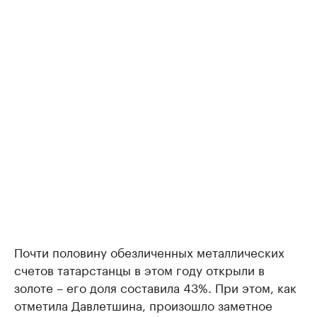
Почти половину обезличенных металлических
счетов татарстанцы в этом году открыли в
золоте – его доля составила 43%. При этом, как
отметила Давлетшина, произошло заметное