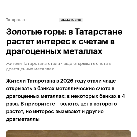
Татарстан
ЭКСКЛЮЗИВ
Золотые горы: в Татарстане
растет интерес к счетам в
драгоценных металлах
Жители Татарстана стали чаще открывать счета в
драгоценных металлах
Жители Татарстана в 2026 году стали чаще
открывать в банках металлические счета в
драгоценных металлах: в некоторых банках в 4
раза. В приоритете – золото, цена которого
растет, но интерес вызывают и другие
драгметаллы