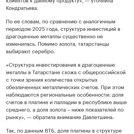
Кондратьева.
По ее словам, по сравнению с аналогичным
периодом 2025 года, структура инвестиций в
драгоценные металлы существенно не
изменилась. Помимо золота, татарстанцы
выбирают серебро.
«Структура инвестирования в драгоценные
металлы в Татарстане схожа с общероссийской
с точки зрения количества открытых
обезличенных металлических счетов. При этом
наблюдаются региональные особенности: доля
счетов в платине и палладии в республике выше
среднего, а доля золота – ниже показателей по
рынку», — обратила внимание Давлетшина.
Так, по данным ВТБ, доля платины в структуре