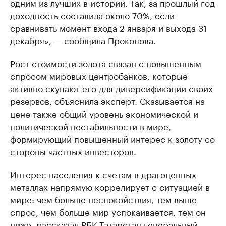
одним из лучших в истории. Так, за прошлый год
доходность составила около 70%, если
сравнивать момент входа 2 января и выхода 31
декабря», — сообщила Прокопова.
Рост стоимости золота связан с повышенным
спросом мировых центробанков, которые
активно скупают его для диверсификации своих
резервов, объяснила эксперт. Сказывается на
цене также общий уровень экономической и
политической нестабильности в мире,
формирующий повышенный интерес к золоту со
стороны частных инвесторов.
Интерес населения к счетам в драгоценных
металлах напрямую коррелирует с ситуацией в
мире: чем больше неспокойствия, тем выше
спрос, чем больше мир успокаивается, тем он
ниже, рассказал РБК Татарстан генеральный