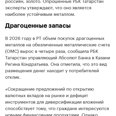
россиян, золото. Опрошенные РБК Татарстан
эксперты утверждают, что оно является
наиболее устойчивым металлом.
Драгоценные запасы
В 2026 году в РТ объем покупок драгоценных
металлов на обезличенные металлические счета
(ОМС) вырос в четыре раза, сообщила РБК
Татарстан управляющий Абсолют Банка в Казани
Регина Кондратьева. Она отметила, что это вид
размещения денег находит у потребителей
отклик.
«Сокращение предложений по открытию
валютных вкладов на рынке и дефицит
инструментов для диверсификации вложений
способствует тому, что граждане интересуются
новыми финансовыми продуктами. Однако