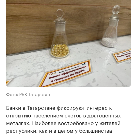
Фото: РБК Татарстан
Банки в Татарстане фиксируют интерес к
открытию населением счетов в драгоценных
металлах. Наиболее востребовано у жителей
республики, как и в целом у большинства