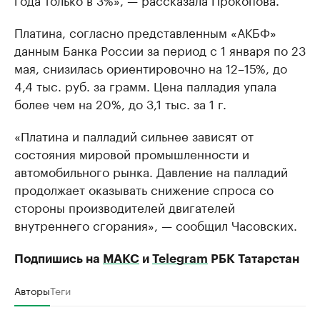
Платина, согласно представленным «АКБФ»
данным Банка России за период с 1 января по 23
мая, снизилась ориентировочно на 12–15%, до
4,4 тыс. руб. за грамм. Цена палладия упала
более чем на 20%, до 3,1 тыс. за 1 г.
«Платина и палладий сильнее зависят от
состояния мировой промышленности и
автомобильного рынка. Давление на палладий
продолжает оказывать снижение спроса со
стороны производителей двигателей
внутреннего сгорания», — сообщил Часовских.
Подпишись на
МАКС
и
Telegram
РБК Татарстан
Авторы
Теги