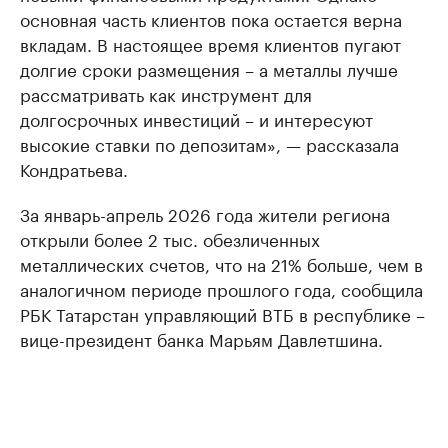
основная часть клиентов пока остается верна
вкладам. В настоящее время клиентов пугают
долгие сроки размещения – а металлы лучше
рассматривать как инструмент для
долгосрочных инвестиций – и интересуют
высокие ставки по депозитам», — рассказала
Кондратьева.
За январь-апрель 2026 года жители региона
открыли более 2 тыс. обезличенных
металлических счетов, что на 21% больше, чем в
аналогичном периоде прошлого года, сообщила
РБК Татарстан управляющий ВТБ в республике –
вице-президент банка Марьям Давлетшина.