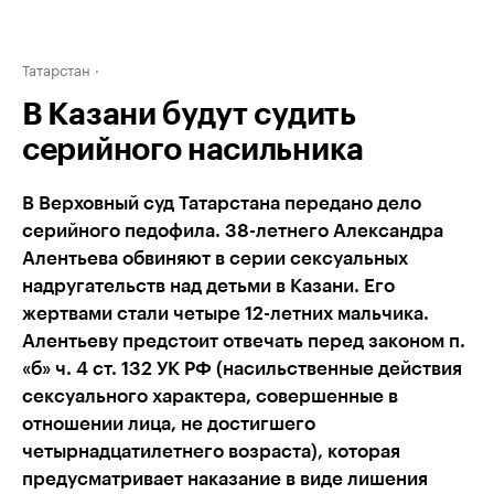
Татарстан
В Казани будут судить
серийного насильника
В Верховный суд Татарстана передано дело
серийного педофила. 38-летнего Александра
Алентьева обвиняют в серии сексуальных
надругательств над детьми в Казани. Его
жертвами стали четыре 12-летних мальчика.
Алентьеву предстоит отвечать перед законом п.
«б» ч. 4 ст. 132 УК РФ (насильственные действия
сексуального характера, совершенные в
отношении лица, не достигшего
четырнадцатилетнего возраста), которая
предусматривает наказание в виде лишения