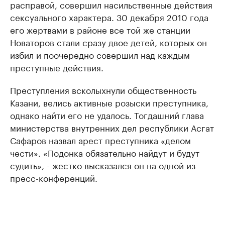
расправой, совершил насильственные действия
сексуального характера. 30 декабря 2010 года
его жертвами в районе все той же станции
Новаторов стали сразу двое детей, которых он
избил и поочередно совершил над каждым
преступные действия.
Преступления всколыхнули общественность
Казани, велись активные розыски преступника,
однако найти его не удалось. Тогдашний глава
министерства внутренних дел республики Асгат
Сафаров назвал арест преступника «делом
чести». «Подонка обязательно найдут и будут
судить», - жестко высказался он на одной из
пресс-конференций.