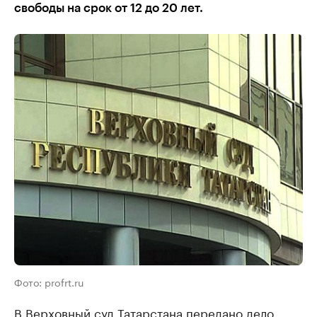
свободы на срок от 12 до 20 лет.
Фото: profrt.ru
В Верховный суд Татарстана передано дело