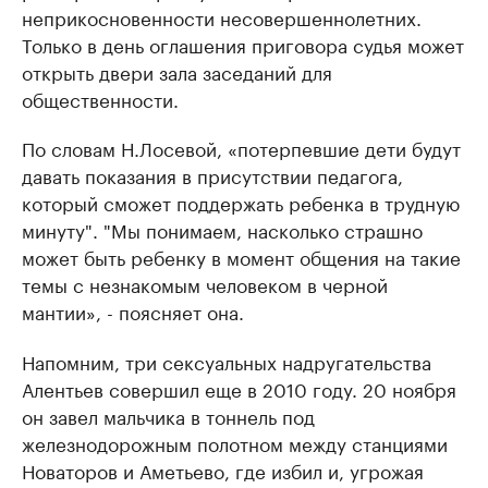
неприкосновенности несовершеннолетних.
Только в день оглашения приговора судья может
открыть двери зала заседаний для
общественности.
По словам Н.Лосевой, «потерпевшие дети будут
давать показания в присутствии педагога,
который сможет поддержать ребенка в трудную
минуту". "Мы понимаем, насколько страшно
может быть ребенку в момент общения на такие
темы с незнакомым человеком в черной
мантии», - поясняет она.
Напомним, три сексуальных надругательства
Алентьев совершил еще в 2010 году. 20 ноября
он завел мальчика в тоннель под
железнодорожным полотном между станциями
Новаторов и Аметьево, где избил и, угрожая