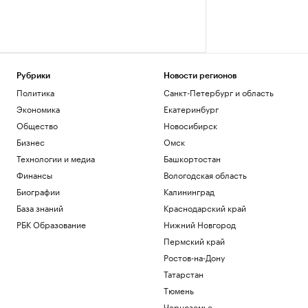
Рубрики
Новости регионов
Политика
Санкт-Петербург и область
Экономика
Екатеринбург
Общество
Новосибирск
Бизнес
Омск
Технологии и медиа
Башкортостан
Финансы
Вологодская область
Биографии
Калининград
База знаний
Краснодарский край
РБК Образование
Нижний Новгород
Пермский край
Ростов-на-Дону
Татарстан
Тюмень
Черноземье