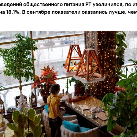
ведений общественного питания РТ увеличился, по и
на 18,1%. В сентябре показатели оказались лучше, чем