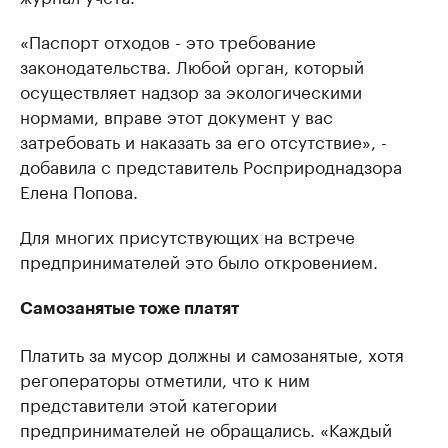
«Паспорт отходов - это требование
законодательства. Любой орган, который
осуществляет надзор за экологическими
нормами, вправе этот документ у вас
затребовать и наказать за его отсутствие», -
добавила с представитель Росприроднадзора
Елена Попова.
Для многих присутствующих на встрече
предпринимателей это было откровением.
Самозанятые тоже платят
Платить за мусор должны и самозанятые, хотя
регоператоры отметили, что к ним
представители этой категории
предпринимателей не обращались. «Каждый