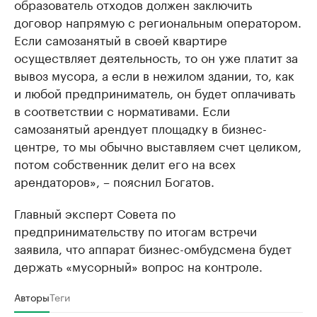
образователь отходов должен заключить
договор напрямую с региональным оператором.
Если самозанятый в своей квартире
осуществляет деятельность, то он уже платит за
вывоз мусора, а если в нежилом здании, то, как
и любой предприниматель, он будет оплачивать
в соответствии с нормативами. Если
самозанятый арендует площадку в бизнес-
центре, то мы обычно выставляем счет целиком,
потом собственник делит его на всех
арендаторов», – пояснил Богатов.
Главный эксперт Совета по
предпринимательству по итогам встречи
заявила, что аппарат бизнес-омбудсмена будет
держать «мусорный» вопрос на контроле.
Авторы
Теги