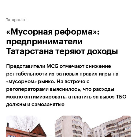
Татарстан
«Мусорная реформа»:
предприниматели
Татарстана теряют доходы
Представители МСБ отмечают снижение
рентабельности из-за новых правил игры на
«мусорном» рынке. На встрече с
регоператорами выяснилось, что расходы
можно оптимизировать, а платить за вывоз ТБО
должны и самозанятые