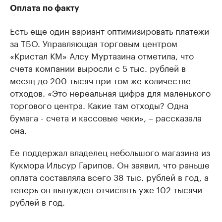
Оплата по факту
Есть еще один вариант оптимизировать платежи
за ТБО. Управляющая торговым центром
«Кристал КМ» Алсу Муртазина отметила, что
счета компании выросли с 5 тыс. рублей в
месяц до 200 тысяч при том же количестве
отходов. «Это нереальная цифра для маленького
торгового центра. Какие там отходы? Одна
бумага - счета и кассовые чеки», – рассказала
она.
Ее поддержал владелец небольшого магазина из
Кукмора Ильсур Гарипов. Он заявил, что раньше
оплата составляла всего 38 тыс. рублей в год, а
теперь он вынужден отчислять уже 102 тысячи
рублей в год.