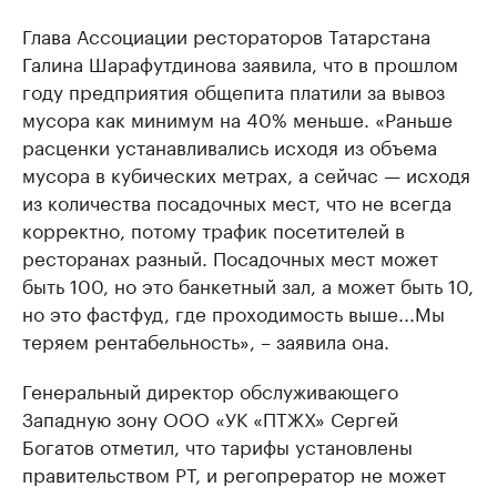
Глава Ассоциации рестораторов Татарстана
Галина Шарафутдинова заявила, что в прошлом
году предприятия общепита платили за вывоз
мусора как минимум на 40% меньше. «Раньше
расценки устанавливались исходя из объема
мусора в кубических метрах, а сейчас — исходя
из количества посадочных мест, что не всегда
корректно, потому трафик посетителей в
ресторанах разный. Посадочных мест может
быть 100, но это банкетный зал, а может быть 10,
но это фастфуд, где проходимость выше...Мы
теряем рентабельность», – заявила она.
Генеральный директор обслуживающего
Западную зону ООО «УК «ПТЖХ» Сергей
Богатов отметил, что тарифы установлены
правительством РТ, и регопрератор не может