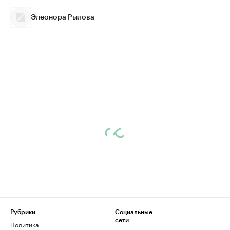
Элеонора Рылова
Рубрики
Социальные
сети
Политика