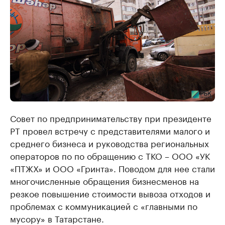
Совет по предпринимательству при президенте
РТ провел встречу с представителями малого и
среднего бизнеса и руководства региональных
операторов по по обращению с ТКО – ООО «УК
«ПТЖХ» и ООО «Гринта». Поводом для нее стали
многочисленные обращения бизнесменов на
резкое повышение стоимости вывоза отходов и
проблемах с коммуникацией с «главными по
мусору» в Татарстане.