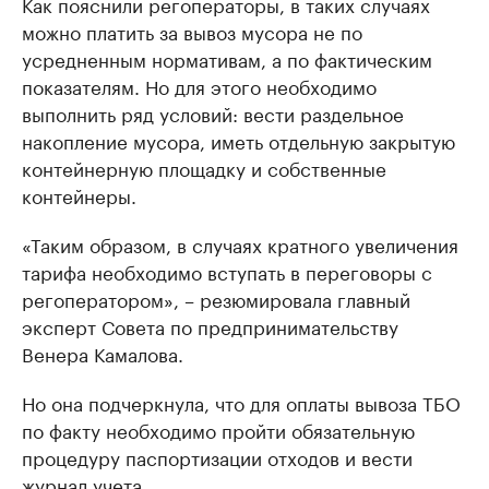
Как пояснили регоператоры, в таких случаях
можно платить за вывоз мусора не по
усредненным нормативам, а по фактическим
показателям. Но для этого необходимо
выполнить ряд условий: вести раздельное
накопление мусора, иметь отдельную закрытую
контейнерную площадку и собственные
контейнеры.
«Таким образом, в случаях кратного увеличения
тарифа необходимо вступать в переговоры с
регоператором», – резюмировала главный
эксперт Совета по предпринимательству
Венера Камалова.
Но она подчеркнула, что для оплаты вывоза ТБО
по факту необходимо пройти обязательную
процедуру паспортизации отходов и вести
журнал учета.