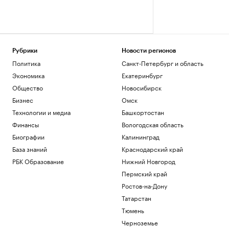
Рубрики
Новости регионов
Политика
Санкт-Петербург и область
Экономика
Екатеринбург
Общество
Новосибирск
Бизнес
Омск
Технологии и медиа
Башкортостан
Финансы
Вологодская область
Биографии
Калининград
База знаний
Краснодарский край
РБК Образование
Нижний Новгород
Пермский край
Ростов-на-Дону
Татарстан
Тюмень
Черноземье