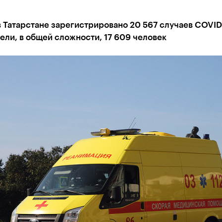
в Татарстане зарегистрировано 20 567 случаев COVID
ли, в общей сложности, 17 609 человек