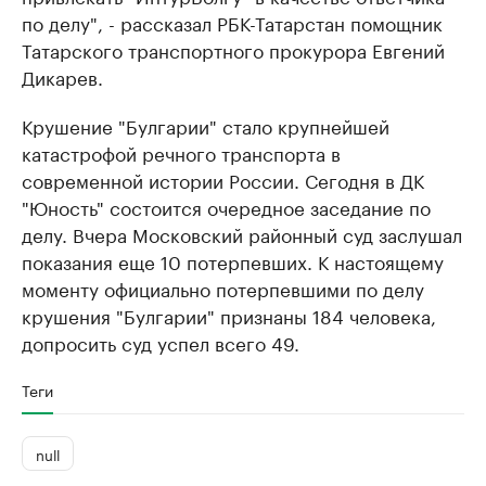
по делу", - рассказал РБК-Татарстан помощник
Татарского транспортного прокурора Евгений
Дикарев.
Крушение "Булгарии" стало крупнейшей
катастрофой речного транспорта в
современной истории России. Сегодня в ДК
"Юность" состоится очередное заседание по
делу. Вчера Московский районный суд заслушал
показания еще 10 потерпевших. К настоящему
моменту официально потерпевшими по делу
крушения "Булгарии" признаны 184 человека,
допросить суд успел всего 49.
Теги
null