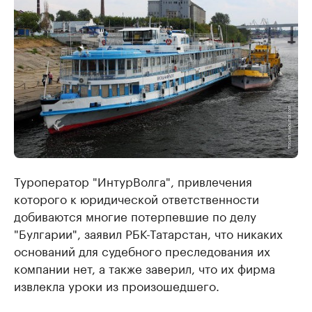
Туроператор "ИнтурВолга", привлечения
которого к юридической ответственности
добиваются многие потерпевшие по делу
"Булгарии", заявил РБК-Татарстан, что никаких
оснований для судебного преследования их
компании нет, а также заверил, что их фирма
извлекла уроки из произошедшего.