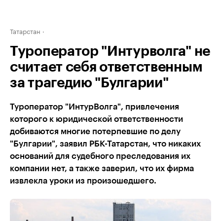
Татарстан
Туроператор "Интурволга" не
считает себя ответственным
за трагедию "Булгарии"
Туроператор "ИнтурВолга", привлечения
которого к юридической ответственности
добиваются многие потерпевшие по делу
"Булгарии", заявил РБК-Татарстан, что никаких
оснований для судебного преследования их
компании нет, а также заверил, что их фирма
извлекла уроки из произошедшего.