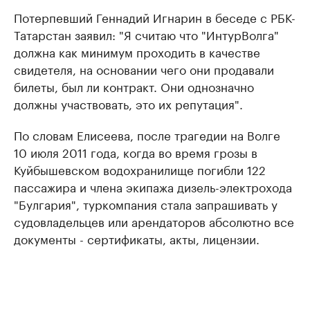
Потерпевший Геннадий Игнарин в беседе с РБК-
Татарстан заявил: "Я считаю что "ИнтурВолга"
должна как минимум проходить в качестве
свидетеля, на основании чего они продавали
билеты, был ли контракт. Они однозначно
должны участвовать, это их репутация".
По словам Елисеева, после трагедии на Волге
10 июля 2011 года, когда во время грозы в
Куйбышевском водохранилище погибли 122
пассажира и члена экипажа дизель-электрохода
"Булгария", туркомпания стала запрашивать у
судовладельцев или арендаторов абсолютно все
документы - сертификаты, акты, лицензии.