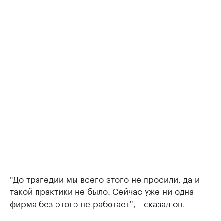
"До трагедии мы всего этого не просили, да и
такой практики не было. Сейчас уже ни одна
фирма без этого не работает", - сказал он.