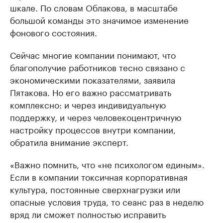
шкале. По словам Облакова, в масштабе
большой команды это значимое изменение
фонового состояния.
Сейчас многие компании понимают, что
благополучие работников тесно связано с
экономическими показателями, заявила
Пятакова. Но его важно рассматривать
комплексно: и через индивидуальную
поддержку, и через человекоцентричную
настройку процессов внутри компании,
обратила внимание эксперт.
«Важно помнить, что «не психологом единым».
Если в компании токсичная корпоративная
культура, постоянные сверхнагрузки или
опасные условия труда, то сеанс раз в неделю
вряд ли сможет полностью исправить