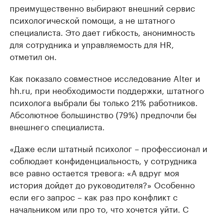
преимущественно выбирают внешний сервис
психологической помощи, а не штатного
специалиста. Это дает гибкость, анонимность
для сотрудника и управляемость для HR,
отметил он.
Как показало совместное исследование Alter и
hh.ru, при необходимости поддержки, штатного
психолога выбрали бы только 21% работников.
Абсолютное большинство (79%) предпочли бы
внешнего специалиста.
«Даже если штатный психолог – профессионал и
соблюдает конфиденциальность, у сотрудника
все равно остается тревога: «А вдруг моя
история дойдет до руководителя?» Особенно
если его запрос – как раз про конфликт с
начальником или про то, что хочется уйти. С