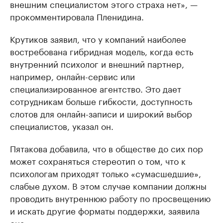
внешним специалистом этого страха нет», —
прокомментировала Пленидина.
Крутиков заявил, что у компаний наиболее
востребована гибридная модель, когда есть
внутренний психолог и внешний партнер,
например, онлайн-сервис или
специализированное агентство. Это дает
сотрудникам больше гибкости, доступность
слотов для онлайн-записи и широкий выбор
специалистов, указал он.
Пятакова добавила, что в обществе до сих пор
может сохраняться стереотип о том, что к
психологам приходят только «сумасшедшие»,
слабые духом. В этом случае компании должны
проводить внутреннюю работу по просвещению
и искать другие форматы поддержки, заявила
она.