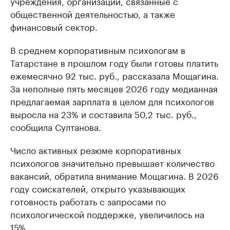
учреждения, организации, связанные с
общественной деятельностью, а также
финансовый сектор.
В среднем корпоративным психологам в
Татарстане в прошлом году были готовы платить
ежемесячно 92 тыс. руб., рассказала Мощагина.
За неполные пять месяцев 2026 году медианная
предлагаемая зарплата в целом для психологов
выросла на 23% и составила 50,2 тыс. руб.,
сообщила Султанова.
Число активных резюме корпоративных
психологов значительно превышает количество
вакансий, обратила внимание Мощагина. В 2026
году соискателей, открыто указывающих
готовность работать с запросами по
психологической поддержке, увеличилось на
15%.