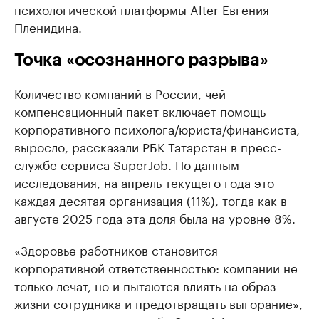
психологической платформы Alter Евгения
Пленидина.
Точка «осознанного разрыва»
Количество компаний в России, чей
компенсационный пакет включает помощь
корпоративного психолога/юриста/финансиста,
выросло, рассказали РБК Татарстан в пресс-
службе сервиса SuperJob. По данным
исследования, на апрель текущего года это
каждая десятая организация (11%), тогда как в
августе 2025 года эта доля была на уровне 8%.
«Здоровье работников становится
корпоративной ответственностью: компании не
только лечат, но и пытаются влиять на образ
жизни сотрудника и предотвращать выгорание»,