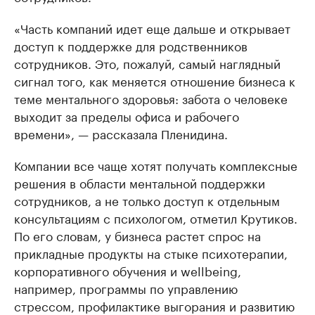
«Часть компаний идет еще дальше и открывает
доступ к поддержке для родственников
сотрудников. Это, пожалуй, самый наглядный
сигнал того, как меняется отношение бизнеса к
теме ментального здоровья: забота о человеке
выходит за пределы офиса и рабочего
времени», — рассказала Пленидина.
Компании все чаще хотят получать комплексные
решения в области ментальной поддержки
сотрудников, а не только доступ к отдельным
консультациям с психологом, отметил Крутиков.
По его словам, у бизнеса растет спрос на
прикладные продукты на стыке психотерапии,
корпоративного обучения и wellbeing,
например, программы по управлению
стрессом, профилактике выгорания и развитию