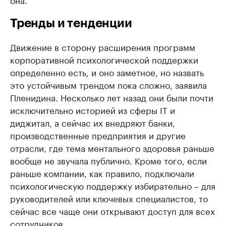
Тренды и тенденции
Движение в сторону расширения программ
корпоративной психологической поддержки
определенно есть, и оно заметное, но назвать
это устойчивым трендом пока сложно, заявила
Пленидина. Несколько лет назад они были почти
исключительно историей из сферы IT и
диджитал, а сейчас их внедряют банки,
производственные предприятия и другие
отрасли, где тема ментального здоровья раньше
вообще не звучала публично. Кроме того, если
раньше компании, как правило, подключали
психологическую поддержку избирательно – для
руководителей или ключевых специалистов, то
сейчас все чаще они открывают доступ для всех
сотрудников.