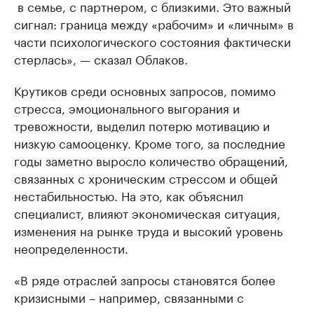
в семье, с партнером, с близкими. Это важный
сигнал: граница между «рабочим» и «личным» в
части психологического состояния фактически
стерлась», — сказал Облаков.
Крутиков среди основных запросов, помимо
стресса, эмоционального выгорания и
тревожности, выделил потерю мотивацию и
низкую самооценку. Кроме того, за последние
годы заметно выросло количество обращений,
связанных с хроническим стрессом и общей
нестабильностью. На это, как объяснил
специалист, влияют экономическая ситуация,
изменения на рынке труда и высокий уровень
неопределенности.
«В ряде отраслей запросы становятся более
кризисными – например, связанными с