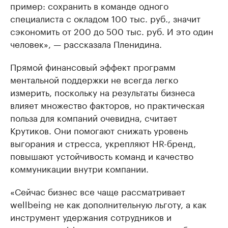
пример: сохранить в команде одного
специалиста с окладом 100 тыс. руб., значит
сэкономить от 200 до 500 тыс. руб. И это один
человек», — рассказала Пленидина.
Прямой финансовый эффект программ
ментальной поддержки не всегда легко
измерить, поскольку на результаты бизнеса
влияет множество факторов, но практическая
польза для компаний очевидна, считает
Крутиков. Они помогают снижать уровень
выгорания и стресса, укрепляют HR-бренд,
повышают устойчивость команд и качество
коммуникации внутри компании.
«Сейчас бизнес все чаще рассматривает
wellbeing не как дополнительную льготу, а как
инструмент удержания сотрудников и