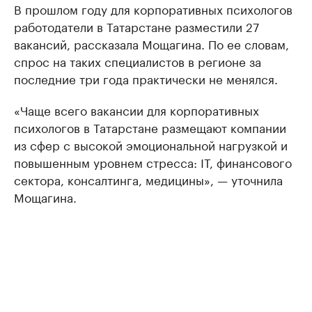
В прошлом году для корпоративных психологов
работодатели в Татарстане разместили 27
вакансий, рассказала Мощагина. По ее словам,
спрос на таких специалистов в регионе за
последние три года практически не менялся.
«Чаще всего вакансии для корпоративных
психологов в Татарстане размещают компании
из сфер с высокой эмоциональной нагрузкой и
повышенным уровнем стресса: IT, финансового
сектора, консалтинга, медицины», — уточнила
Мощагина.