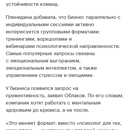
устойчивости команд.
Пленидина добавила, что бизнес параллельно с
индивидуальными сессиями активно
интересуется групповыми форматами:
тренингами, воркшопами и
вебинарами психологической направленности.
Самые популярные запросы связаны
с эмоциональным выгоранием,
эмоциональным интеллектом, а также
управлением стрессом и эмоциями.
У бизнеса появился запрос на
превентивность, заявил Облаков. По его словам,
компании хотят работать с ментальным
здоровьем до кризиса, а не после.
«Это меняет формат: вместо «психолог для тех,
кому плохо» – инструменты для всей команды,