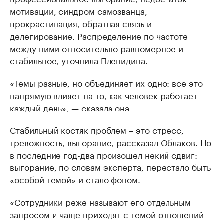
мотивации, синдром самозванца,
прокрастинация, обратная связь и
делегирование. Распределение по частоте
между ними относительно равномерное и
стабильное, уточнила Пленидина.
«Темы разные, но объединяет их одно: все это
напрямую влияет на то, как человек работает
каждый день», — сказала она.
Стабильный костяк проблем – это стресс,
тревожность, выгорание, рассказал Облаков. Но
в последние год-два произошел некий сдвиг:
выгорание, по словам эксперта, перестало быть
«особой темой» и стало фоном.
«Сотрудники реже называют его отдельным
запросом и чаще приходят с темой отношений –