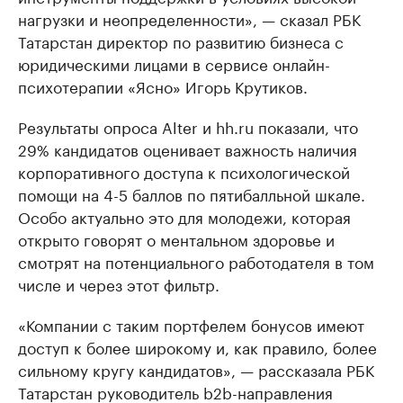
нагрузки и неопределенности», — сказал РБК
Татарстан директор по развитию бизнеса с
юридическими лицами в сервисе онлайн-
психотерапии «Ясно» Игорь Крутиков.
Результаты опроса Alter и hh.ru показали, что
29% кандидатов оценивает важность наличия
корпоративного доступа к психологической
помощи на 4-5 баллов по пятибалльной шкале.
Особо актуально это для молодежи, которая
открыто говорят о ментальном здоровье и
смотрят на потенциального работодателя в том
числе и через этот фильтр.
«Компании с таким портфелем бонусов имеют
доступ к более широкому и, как правило, более
сильному кругу кандидатов», — рассказала РБК
Татарстан руководитель b2b-направления