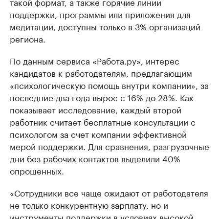
такой формат, а также горячие линии
поддержки, программы или приложения для
медитации, доступны только в 3% организаций
региона.
По данным сервиса «Работа.ру», интерес
кандидатов к работодателям, предлагающим
«психологическую помощь внутри компании», за
последние два года вырос с 16% до 28%. Как
показывает исследование, каждый второй
работник считает бесплатные консультации с
психологом за счет компании эффективной
мерой поддержки. Для сравнения, разгрузочные
дни без рабочих контактов выделили 40%
опрошенных.
«Сотрудники все чаще ожидают от работодателя
не только конкурентную зарплату, но и
инструменты поддержки в условиях высокой