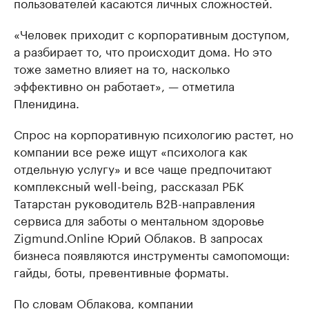
пользователей касаются личных сложностей.
«Человек приходит с корпоративным доступом,
а разбирает то, что происходит дома. Но это
тоже заметно влияет на то, насколько
эффективно он работает», — отметила
Пленидина.
Спрос на корпоративную психологию растет, но
компании все реже ищут «психолога как
отдельную услугу» и все чаще предпочитают
комплексный well-being, рассказал РБК
Татарстан руководитель B2B-направления
сервиса для заботы о ментальном здоровье
Zigmund.Online Юрий Облаков. В запросах
бизнеса появляются инструменты самопомощи:
гайды, боты, превентивные форматы.
По словам Облакова, компании