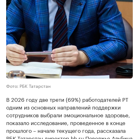
Фото: РБК Татарстан
В 2026 году две трети (69%) работодателей РТ
одним из основных направлений поддержки
сотрудников выбрали эмоциональное здоровье,
показало исследование, проведенное в конце
прошлого – начале текущего года, рассказала
РБК Татарстан директор hh.ru Поволжье Альбина