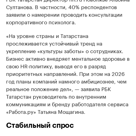
Султанова. В частности, 40% респондентов
заявили о намерении проводить консультации
корпоративного психолога.
«На уровне страны и Татарстана
прослеживается устойчивый тренд на
укрепление «культуры заботы» о сотрудниках.
Бизнес активно внедряет ментальное здоровье в
свою HR-политику, выводя его в разряд
приоритетных направлений. При этом на 2026
год планы компаний намного амбициознее, чем
реальное положение дел», — заявила РБК
Татарстан руководитель по внутренним
коммуникациям и бренду работодателя сервиса
«Работа.ру» Татьяна Мощагина.
Cтабильный спрос