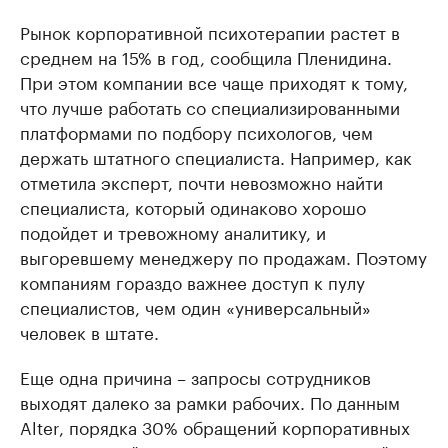
Рынок корпоративной психотерапии растет в
среднем на 15% в год, сообщила Пленидина.
При этом компании все чаще приходят к тому,
что лучше работать со специализированными
платформами по подбору психологов, чем
держать штатного специалиста. Например, как
отметила эксперт, почти невозможно найти
специалиста, который одинаково хорошо
подойдет и тревожному аналитику, и
выгоревшему менеджеру по продажам. Поэтому
компаниям гораздо важнее доступ к пулу
специалистов, чем один «универсальный»
человек в штате.
Еще одна причина – запросы сотрудников
выходят далеко за рамки рабочих. По данным
Alter, порядка 30% обращений корпоративных