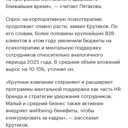
ближайшее время», — считает Пятакова.
Спрос на корпоративную психотерапию
продолжает плавно расти, заявил Крутиков. По
его словам, более половины крупнейших B2B-
клиентов в этом году увеличили бюджеты на
психотерапию и ментальную поддержку
сотрудников относительно аналогичного
периода 2025 года. В среднем объем вложений
вырос на 10-15%, уточнил он.
«Крупные компании сохраняют и расширяют
программы ментальной поддержки как часть HR-
бренда и стратегии удержания сотрудников.
Малый и средний бизнес также активнее
внедряет wellbeing-бенефиты, чтобы
конкурировать за кадры», — рассказал
Крутиков.