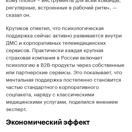
регулярные, встроенные в рабочий ритм», —
сказал он.
Крутиков отметил, что психологическая
поддержка сейчас активно развивается внутри
ДМС и корпоративных телемедицинских
сервисов. Практически каждая крупная
страховая компания в России включает
психологию в B2B-продукты через собственные
или партнерские сервисы. Это показывает, что
ментальная поддержка постепенно становится
частью стандартного корпоративного
соцпакета, наряду с классическими
медицинскими услугами, поделился мнением
эксперт.
Экономический эффект