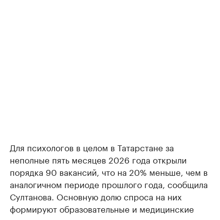
Для психологов в целом в Татарстане за
неполные пять месяцев 2026 года открыли
порядка 90 вакансий, что на 20% меньше, чем в
аналогичном периоде прошлого года, сообщила
Султанова. Основную долю спроса на них
формируют образовательные и медицинские