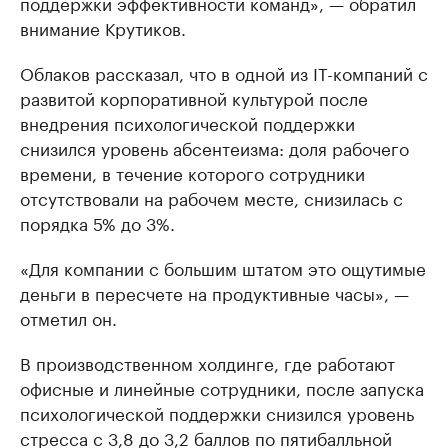
поддержки эффективности команд», — обратил
внимание Крутиков.
Облаков рассказал, что в одной из IT-компаний с
развитой корпоративной культурой после
внедрения психологической поддержки
снизился уровень абсентеизма: доля рабочего
времени, в течение которого сотрудники
отсутствовали на рабочем месте, снизилась с
порядка 5% до 3%.
«Для компании с большим штатом это ощутимые
деньги в пересчете на продуктивные часы», —
отметил он.
В производственном холдинге, где работают
офисные и линейные сотрудники, после запуска
психологической поддержки снизился уровень
стресса с 3,8 до 3,2 баллов по пятибалльной