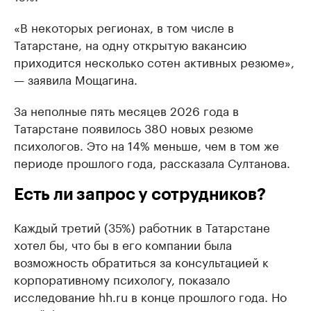
«В некоторых регионах, в том числе в
Татарстане, на одну открытую вакансию
приходится несколько сотен активных резюме»,
— заявила Мощагина.
За неполные пять месяцев 2026 года в
Татарстане появилось 380 новых резюме
психологов. Это на 14% меньше, чем в том же
периоде прошлого года, рассказала Султанова.
Есть ли запрос у сотрудников?
Каждый третий (35%) работник в Татарстане
хотел бы, что бы в его компании была
возможность обратиться за консультацией к
корпоративному психологу, показало
исследование hh.ru в конце прошлого года. Но