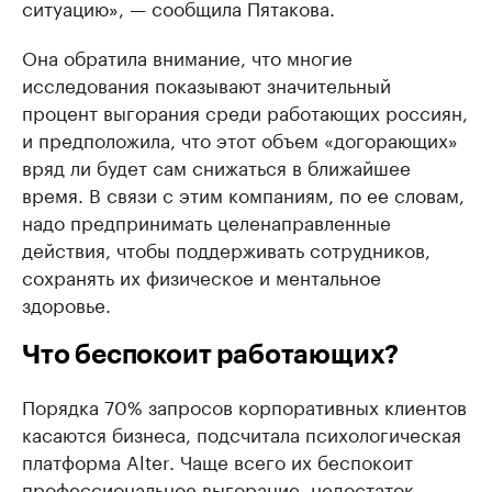
ситуацию», — сообщила Пятакова.
Она обратила внимание, что многие
исследования показывают значительный
процент выгорания среди работающих россиян,
и предположила, что этот объем «догорающих»
вряд ли будет сам снижаться в ближайшее
время. В связи с этим компаниям, по ее словам,
надо предпринимать целенаправленные
действия, чтобы поддерживать сотрудников,
сохранять их физическое и ментальное
здоровье.
Что беспокоит работающих?
Порядка 70% запросов корпоративных клиентов
касаются бизнеса, подсчитала психологическая
платформа Alter. Чаще всего их беспокоит
профессиональное выгорание, недостаток