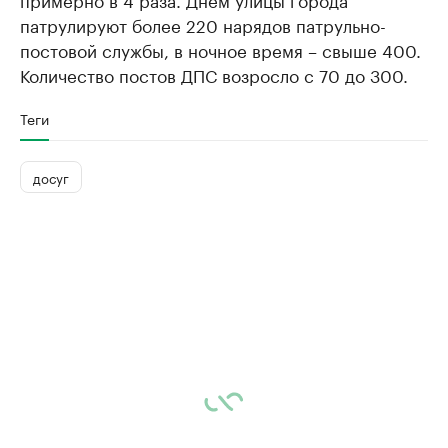
патрулируют более 220 нарядов патрульно-
постовой службы, в ночное время – свыше 400.
Количество постов ДПС возросло с 70 до 300.
Теги
досуг