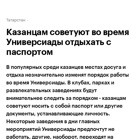
Татарстан
Казанцам советуют во время
Универсиады отдыхать с
паспортом
В популярных среди казанцев местах досуга и
отдыха незначительно изменят порядок работы
во время Универсиады. В клубах, парках и
развлекательных заведениях будут
внимательнее следить за порядком - казанцам
советуют носить с собой паспорт или другие
документы, устанавливающие личность.
Некоторые заведения в дни главных
мероприятий Универсиады предпочтут не
работать, другие, наоборот, переходят на