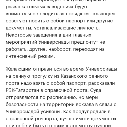
развлекательных заведениях будут
внимательнее следить за порядком - казанцам
советуют носить с собой паспорт или другие
документы, устанавливающие личность.
Некоторые заведения в дни главных
мероприятий Универсиады предпочтут не
работать, другие, наоборот, переходят на
интенсивный режим.
Желающим отправиться во время Универсиады
на речную прогулку из Казанского речного
порта надо взять с собой паспорт, рассказали
РБК-Татарстан в справочной порта. Суда
отправляются по расписанию, но меры
безопасности на территории вокзала в связи с
Универсиадой усилены. Как предупредили в
справочной речпорта, лучше иметь документы
при себе и быть готовым к досмотру ручной