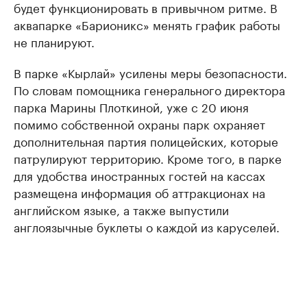
будет функционировать в привычном ритме. В
аквапарке «Барионикс» менять график работы
не планируют.
В парке «Кырлай» усилены меры безопасности.
По словам помощника генерального директора
парка Марины Плоткиной, уже с 20 июня
помимо собственной охраны парк охраняет
дополнительная партия полицейских, которые
патрулируют территорию. Кроме того, в парке
для удобства иностранных гостей на кассах
размещена информация об аттракционах на
английском языке, а также выпустили
англоязычные буклеты о каждой из каруселей.