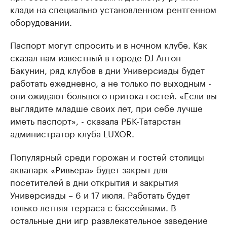
клади на специально установленном рентгенном
оборудовании.
Паспорт могут спросить и в ночном клубе. Как
сказал нам известный в городе DJ Антон
Бакунин, ряд клубов в дни Универсиады будет
работать ежедневно, а не только по выходным -
они ожидают большого притока гостей. «Если вы
выглядите младше своих лет, при себе лучше
иметь паспорт», - сказала РБК-Татарстан
администратор клуба LUXOR.
Популярный среди горожан и гостей столицы
аквапарк «Ривьера» будет закрыт для
посетителей в дни открытия и закрытия
Универсиады – 6 и 17 июля. Работать будет
только летняя терраса с бассейнами. В
остальные дни игр развлекательное заведение