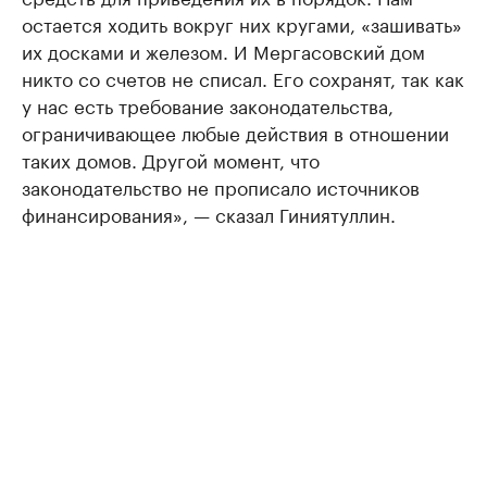
остается ходить вокруг них кругами, «зашивать»
их досками и железом. И Мергасовский дом
никто со счетов не списал. Его сохранят, так как
у нас есть требование законодательства,
ограничивающее любые действия в отношении
таких домов. Другой момент, что
законодательство не прописало источников
финансирования», — сказал Гиниятуллин.