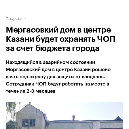
Татарстан
Мергасовкий дом в центре
Казани будет охранять ЧОП
за счет бюджета города
Находящийся в аварийном состоянии
Мергасовский дом в центре Казани решено
взять под охрану для защиты от вандалов.
Сотрудники ЧОП будут работать на месте в
течение 2-3 месяцев