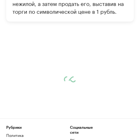
нежилой, а затем продать его, выставив на
торги по символической цене в 1 рубль.
Рубрики
Социальные
сети
Политика
ВКонтакте