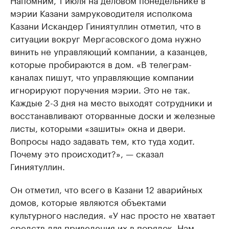
мэрии Казани замруководителя исполкома
Казани Искандер Гиниятуллин отметил, что в
ситуации вокруг Мергасовского дома нужно
винить не управляющий компании, а казанцев,
которые пробираются в дом. «В телеграм-
каналах пишут, что управляющие компании
игнорируют поручения мэрии. Это не так.
Каждые 2-3 дня на место выходят сотрудники и
восстанавливают оторванные доски и железные
листы, которыми «зашиты» окна и двери.
Вопросы надо задавать тем, кто туда ходит.
Почему это происходит?», — сказал
Гиниятуллин.
Он отметил, что всего в Казани 12 аварийных
домов, которые являются объектами
культурного наследия. «У нас просто не хватает
средств для приведения их в порядок. Нам