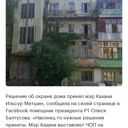
Решение об охране дома принял мэр Казани
Ильсур Метшин, сообщила на своей странице в
Facebook помощник президента РТ Олеся
Балтусова. «Наконец-то нужные решения
приняты. Мэр Казани выставляет ЧОП на