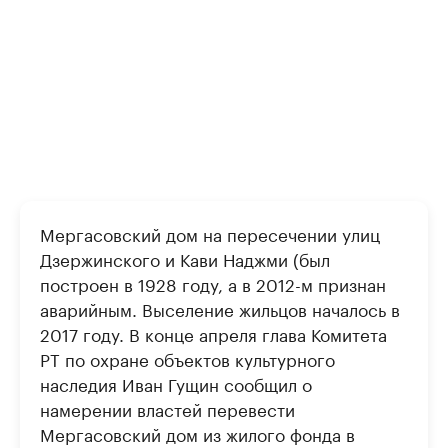
Мергасовский дом на пересечении улиц
Дзержинского и Кави Наджми (был
построен в 1928 году, а в 2012-м признан
аварийным. Выселение жильцов началось в
2017 году. В конце апреля глава Комитета
РТ по охране объектов культурного
наследия Иван Гущин сообщил о
намерении властей перевести
Мергасовский дом из жилого фонда в