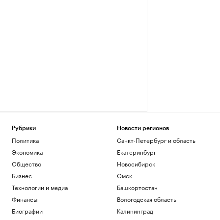
Рубрики
Новости регионов
Политика
Санкт-Петербург и область
Экономика
Екатеринбург
Общество
Новосибирск
Бизнес
Омск
Технологии и медиа
Башкортостан
Финансы
Вологодская область
Биографии
Калининград