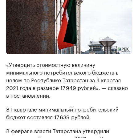
«Утвердить стоимостную величину
минимального потребительского бюджета в
целом по Республике Татарстан за II квартал
2021 года в размере 17 949 рублей», — сказано
в постановлении.
В I квартале минимальный потребительский
бюджет составлял 17 639 рублей.
В феврале власти Татарстана утвердили