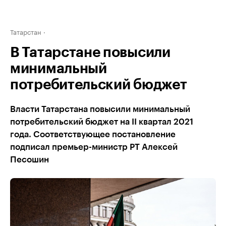
Татарстан
В Татарстане повысили
минимальный
потребительский бюджет
Власти Татарстана повысили минимальный
потребительский бюджет на II квартал 2021
года. Соответствующее постановление
подписал премьер-министр РТ Алексей
Песошин