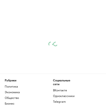
Рубрики
Социальные
сети
Политика
ВКонтакте
Экономика
Одноклассники
Общество
Telegram
Бизнес