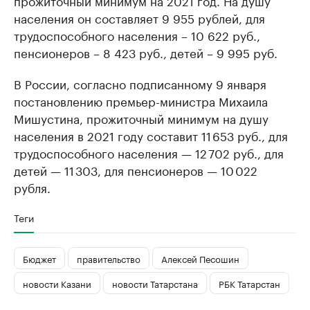
прожиточный минимум на 2021 год. На душу
населения он составляет 9 955 рублей, для
трудоспособного населения – 10 622 руб.,
пенсионеров – 8 423 руб., детей – 9 995 руб.
В России, согласно подписанному 9 января
постановлению премьер-министра Михаила
Мишустина, прожиточный минимум на душу
населения в 2021 году составит 11 653 руб., для
трудоспособного населения — 12 702 руб., для
детей — 11 303, для пенсионеров — 10 022
рубля.
Теги
Бюджет
правительство
Алексей Песошин
новости Казани
новости Татарстана
РБК Татарстан