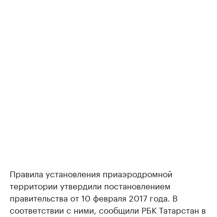
Правила установления приаэродромной
территории утвердили постановлением
правительства от 10 февраля 2017 года. В
соответствии с ними, сообщили РБК Татарстан в