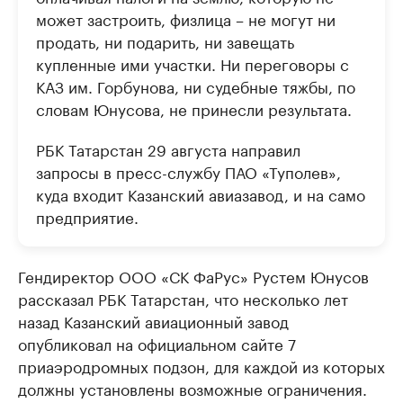
может застроить, физлица – не могут ни
продать, ни подарить, ни завещать
купленные ими участки. Ни переговоры с
КАЗ им. Горбунова, ни судебные тяжбы, по
словам Юнусова, не принесли результата.
РБК Татарстан 29 августа направил
запросы в пресс-службу ПАО «Туполев»,
куда входит Казанский авиазавод, и на само
предприятие.
Гендиректор ООО «СК ФаРус» Рустем Юнусов
рассказал РБК Татарстан, что несколько лет
назад Казанский авиационный завод
опубликовал на официальном сайте 7
приаэродромных подзон, для каждой из которых
должны установлены возможные ограничения.