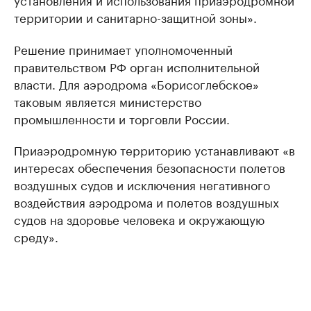
территории и санитарно-защитной зоны».
Решение принимает уполномоченный
правительством РФ орган исполнительной
власти. Для аэродрома «Борисоглебское»
таковым является министерство
промышленности и торговли России.
Приаэродромную территорию устанавливают «в
интересах обеспечения безопасности полетов
воздушных судов и исключения негативного
воздействия аэродрома и полетов воздушных
судов на здоровье человека и окружающую
среду».