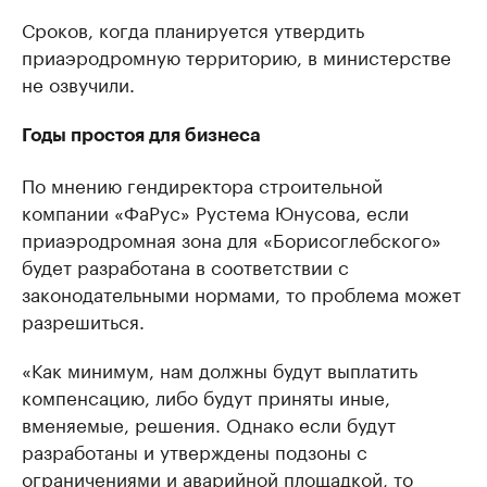
Сроков, когда планируется утвердить
приаэродромную территорию, в министерстве
не озвучили.
Годы простоя для бизнеса
По мнению гендиректора строительной
компании «ФаРус» Рустема Юнусова, если
приаэродромная зона для «Борисоглебского»
будет разработана в соответствии с
законодательными нормами, то проблема может
разрешиться.
«Как минимум, нам должны будут выплатить
компенсацию, либо будут приняты иные,
вменяемые, решения. Однако если будут
разработаны и утверждены подзоны с
ограничениями и аварийной площадкой, то