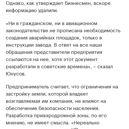
Однако, как утверждает бизнесмен, вскоре
информацию удалили.
«Ни в гражданском, ни в авиационном
законодательстве не прописана необходимость
создания аварийных площадок, только в
инструкции завода. В ответ на все наши
обращения представители предприятия
ссылаются на нее, хотя этот документ
разработали в советские времена», – сказал
Юнусов.
Предприниматель считает, что ограничения на
застройку земли, которой владеет
возглавляемая им компания, не влияют на
обеспечение безопасности населения.
Разработка приаэродромной зоны, по его
мнению, не имеет смысла. «Нереально