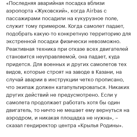
«Последняя аварийная посадка вблизи
аэропорта «Жуковский», когда Airbas с
пассажирами посадили на кукурузное поле,
служит тому примером. Когда самолет падает,
подобрать какую-то конкретную территорию для
экстренной посадки физически невозможно.
Реактивная техника при отказе всех двигателей
становится неуправляемой, она падает, куда
придется. Для военных и других самолетов тех
видов, которые строят на заводе в Казани, на
случай аварии в инструкции четко прописано,
что экипаж должен катапультироваться. Никаких
других действий не предусмотрено. Если у
самолета продолжает работать хотя бы один
двигатель, то ничто не мешает ему вернуться на
аэродром, и никакая площадка не нужна», –
сказал гендиректор центра «Крылья Родины».