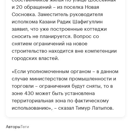
и 20 обращений – из поселка Новая
Сосновка. Заместитель руководителя
исполкома Казани Радик Шафигуллин
заявил, что уже построенные коттеджи
сносить не планируется. Вопрос со
снятием ограничений на новое
строительство находится вне компетенции
городских властей.
«Если уполномоченным органом – в данном
случае министерством промышленности и
торговли – ограничения будут сняты, то в
зоне 430 может быть установлена
территориальная зона по фактическому
использованию», – сказал Тимур Латыпов.
Авторы
Теги