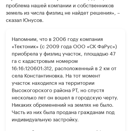
проблема нашей компании и собственников
земель из числа физлиц не найдет решения», –
сказал Юнусов.
Напомним, что в 2006 году компания
«Тектоник» (с 2009 года ООО «СК ФаРус»)
приобрела у физлиц участок, площадью 47
га с кадастровым номером
16:16:120601:312, расположенный в 2 км от
села Константиновка. На тот момент
участок находился на территории
Высокогорского района РТ, но спустя
несколько лет он вошел в городскую черту.
Никаких обременений на землях не было.
Часть из них была продана гражданам под
индивидуальную застройку.