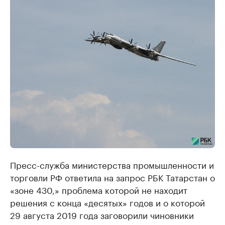
Пресс-служба министерства промышленности и
торговли РФ ответила на запрос РБК Татарстан о
«зоне 430,» проблема которой не находит
решения с конца «десятых» годов и о которой
29 августа 2019 года заговорили чиновники