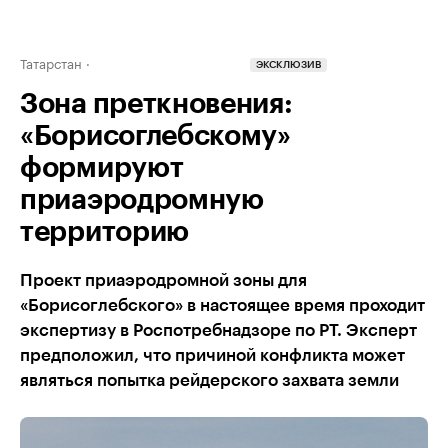
Татарстан
ЭКСКЛЮЗИВ
Зона преткновения:
«Борисоглебскому»
формируют
приаэродромную
территорию
Проект приаэродромной зоны для
«Борисоглебского» в настоящее время проходит
экспертизу в Роспотребнадзоре по РТ. Эксперт
предположил, что причиной конфликта может
являться попытка рейдерского захвата земли