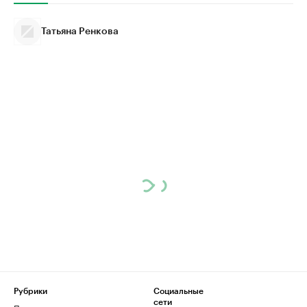
Татьяна Ренкова
Рубрики
Социальные
сети