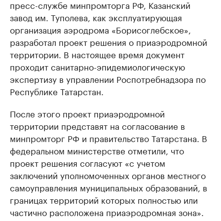
пресс-службе минпромторга РФ, Казанский
завод им. Туполева, как эксплуатирующая
организация аэродрома «Борисоглебское»,
разработал проект решения о приаэродромной
территории. В настоящее время документ
проходит санитарно-эпидемиологическую
экспертизу в управлении Роспотребнадзора по
Республике Татарстан.
После этого проект приаэродромной
территории представят на согласование в
минпромторг РФ и правительство Татарстана. В
федеральном министерстве отметили, что
проект решения согласуют «с учетом
заключений уполномоченных органов местного
самоуправления муниципальных образований, в
границах территорий которых полностью или
частично расположена приаэродромная зона».