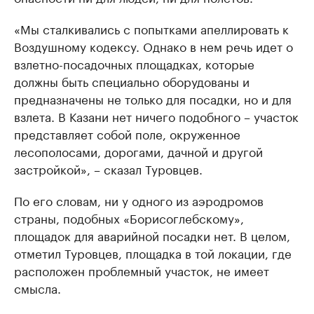
«Мы сталкивались с попытками апеллировать к
Воздушному кодексу. Однако в нем речь идет о
взлетно-посадочных площадках, которые
должны быть специально оборудованы и
предназначены не только для посадки, но и для
взлета. В Казани нет ничего подобного – участок
представляет собой поле, окруженное
лесополосами, дорогами, дачной и другой
застройкой», – сказал Туровцев.
По его словам, ни у одного из аэродромов
страны, подобных «Борисоглебскому»,
площадок для аварийной посадки нет. В целом,
отметил Туровцев, площадка в той локации, где
расположен проблемный участок, не имеет
смысла.