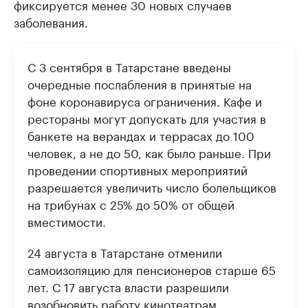
фиксируется менее 30 новых случаев
заболевания.
С 3 сентября в Татарстане введены
очередные послабления в принятые на
фоне коронавируса ограничения. Кафе и
рестораны могут допускать для участия в
банкете на верандах и террасах до 100
человек, а не до 50, как было раньше. При
проведении спортивных мероприятий
разрешается увеличить число болельщиков
на трибунах с 25% до 50% от общей
вместимости.
24 августа в Татарстане отменили
самоизоляцию для пенсионеров старше 65
лет. С 17 августа власти разрешили
возобновить работу кинотеатрам,