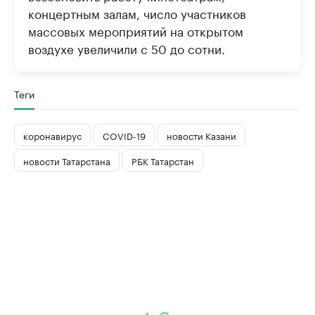
концертным залам, число участников
массовых мероприятий на открытом
воздухе увеличили с 50 до сотни.
Теги
коронавирус
COVID-19
новости Казани
новости Татарстана
РБК Татарстан