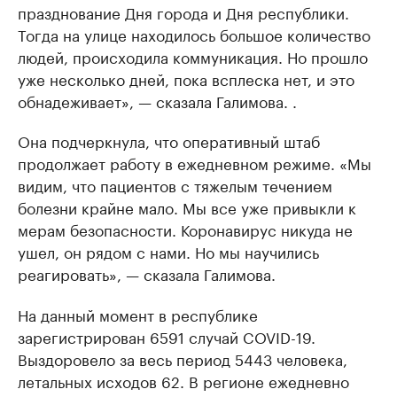
празднование Дня города и Дня республики.
Тогда на улице находилось большое количество
людей, происходила коммуникация. Но прошло
уже несколько дней, пока всплеска нет, и это
обнадеживает», — сказала Галимова. .
Она подчеркнула, что оперативный штаб
продолжает работу в ежедневном режиме. «Мы
видим, что пациентов с тяжелым течением
болезни крайне мало. Мы все уже привыкли к
мерам безопасности. Коронавирус никуда не
ушел, он рядом с нами. Но мы научились
реагировать», — сказала Галимова.
На данный момент в республике
зарегистрирован 6591 случай COVID-19.
Выздоровело за весь период 5443 человека,
летальных исходов 62. В регионе ежедневно