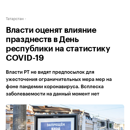
Татарстан
Власти оценят влияние
празднеств в День
республики на статистику
COVID-19
Власти РТ не видят предпосылок для
ужесточения ограничительных мера мер на
фоне пандемии коронавируса. Всплеска
заболеваемости на данный момент нет