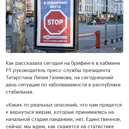
Как рассказала сегодня на брифинге в кабмине
РТ руководитель пресс-службы президента
Татарстана Лилия Галимова, на сегодняшний
день ситуация по заболеваемости в республике
стабильная.
«Каких-то реальных опасений, что нам придется
к вернуться мерам, которые принимались на
начальной стадии пандемии, нет. Единственное,
сейчас мы ждем, как скажется на статистике