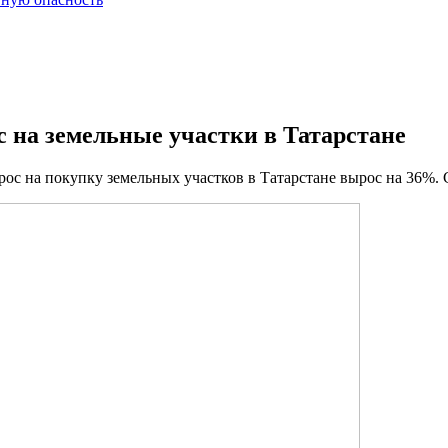
с на земельные участки в Татарстане
 на покупку земельных участков в Татарстане вырос на 36%. Ст