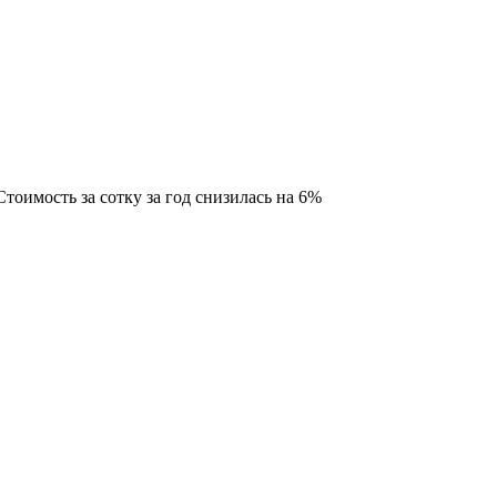
оимость за сотку за год снизилась на 6%