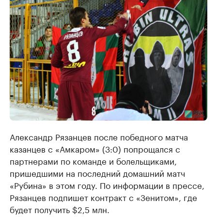
Александр Рязанцев после победного матча
казанцев с «Амкаром» (3:0) попрощался с
партнерами по команде и болельщиками,
пришедшими на последний домашний матч
«Рубина» в этом году. По информации в прессе,
Рязанцев подпишет контракт с «Зенитом», где
будет получить $2,5 млн.