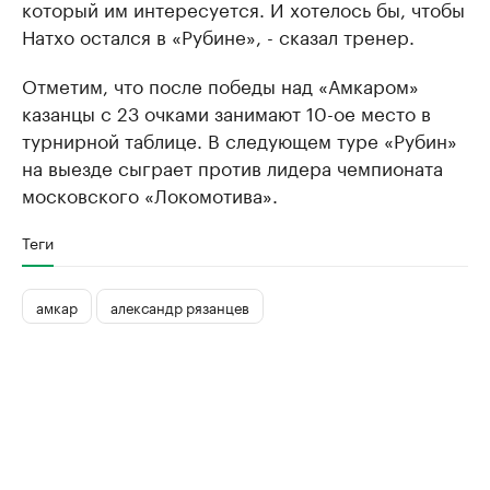
который им интересуется. И хотелось бы, чтобы
Натхо остался в «Рубине», - сказал тренер.
Отметим, что после победы над «Амкаром»
казанцы с 23 очками занимают 10-ое место в
турнирной таблице. В следующем туре «Рубин»
на выезде сыграет против лидера чемпионата
московского «Локомотива».
Теги
амкар
александр рязанцев