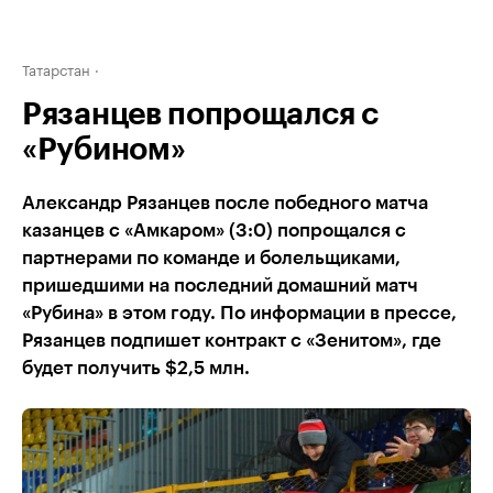
Татарстан
Рязанцев попрощался с
«Рубином»
Александр Рязанцев после победного матча
казанцев с «Амкаром» (3:0) попрощался с
партнерами по команде и болельщиками,
пришедшими на последний домашний матч
«Рубина» в этом году. По информации в прессе,
Рязанцев подпишет контракт с «Зенитом», где
будет получить $2,5 млн.