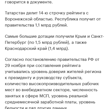
говорится в документе.
Татарстан делит 14-ю строчку рейтинга с
Воронежской областью. Республика получит от
правительства 1,1 млрд рублей.
Самые большие дотации получили Крым и Санкт-
Петербург (по 1,5 млрд рублей), а также
Краснодарский край (1,4 млрд).
Согласно постановлению правительства РФ от
29 ноября при составления рейтинга
учитывались уровень доверия жителей региона
к президенту и руководству субъекта,
количество высокопроизводительных рабочих
мест во внебюджетном секторе, численность
занятых в сфере МСП, уровень реальной
среднемесячной заработной платы, уровень
бедности и ряд других данных.