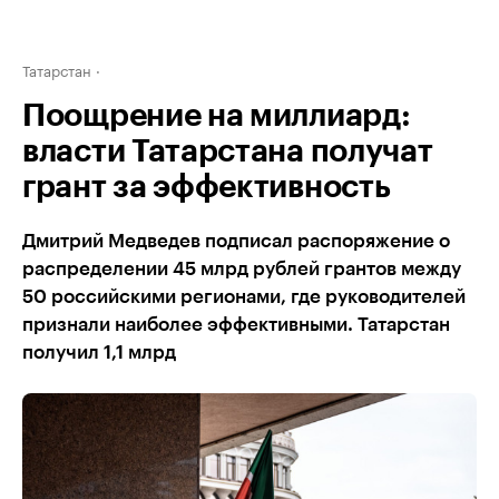
Татарстан
Поощрение на миллиард:
власти Татарстана получат
грант за эффективность
Дмитрий Медведев подписал распоряжение о
распределении 45 млрд рублей грантов между
50 российскими регионами, где руководителей
признали наиболее эффективными. Татарстан
получил 1,1 млрд