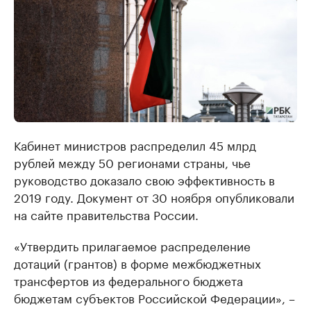
Кабинет министров распределил 45 млрд
рублей между 50 регионами страны, чье
руководство доказало свою эффективность в
2019 году. Документ от 30 ноября опубликовали
на сайте правительства России.
«Утвердить прилагаемое распределение
дотаций (грантов) в форме межбюджетных
трансфертов из федерального бюджета
бюджетам субъектов Российской Федерации», –