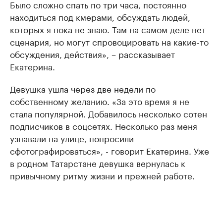
Было сложно спать по три часа, постоянно
находиться под кмерами, обсуждать людей,
которых я пока не знаю. Там на самом деле нет
сценария, но могут спровоцировать на какие-то
обсуждения, действия», – рассказывает
Екатерина.
Девушка ушла через две недели по
собственному желанию. «За это время я не
стала популярной. Добавилось несколько сотен
подписчиков в соцсетях. Несколько раз меня
узнавали на улице, попросили
сфотографироваться», - говорит Екатерина. Уже
в родном Татарстане девушка вернулась к
привычному ритму жизни и прежней работе.