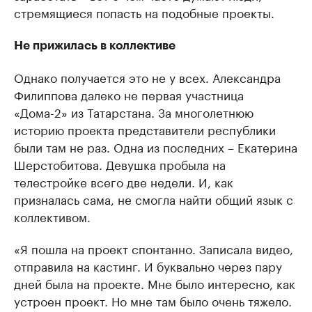
стремящиеся попасть на подобные проекты.
Не прижилась в коллективе
Однако получается это не у всех. Александра
Филиппова далеко не первая участница
«Дома-2» из Татарстана. За многолетнюю
историю проекта представители республики
были там не раз. Одна из последних – Екатерина
Шерстобитова. Девушка пробыла на
телестройке всего две недели. И, как
призналась сама, не смогла найти общий язык с
коллективом.
«Я пошла на проект спонтанно. Записала видео,
отправила на кастинг. И буквально через пару
дней была на проекте. Мне было интересно, как
устроен проект. Но мне там было очень тяжело.