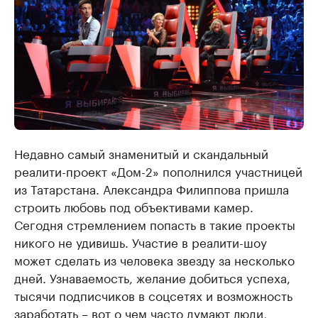
Недавно самый знаменитый и скандальный
реалити-проект «Дом-2» пополнился участницей
из Татарстана. Александра Филиппова пришла
строить любовь под объективами камер.
Сегодня стремлением попасть в такие проекты
никого не удивишь. Участие в реалити-шоу
может сделать из человека звезду за несколько
дней. Узнаваемость, желание добиться успеха,
тысячи подписчиков в соцсетях и возможность
заработать – вот о чем часто думают люди,