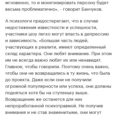
мгновенно, то и монетизировать персону будет
весьма проблематично», - говорит Банчуков.
А психологи предостерегают, что в случае
недостижения известности и успешности,
участники шоу легко могут впасть в депрессию
и зависимость. «Большая часть людей,
участвующих в реалити, имеют определенный
склад характера. Они любят внимание. При этом
им не всегда важно любят их или ненавидят.
Главное, чтобы говорили. Поэтому очень важно,
чтобы они не возвращались в ту жизнь, что была
до проекта. Даже если они не получили
огромной популярности или успеха, они должны
подняться хотя бы на ступеньку выше.
Возвращение же останется для них
непроработанной психотравмой. Не получив
внимания и не став знаменитыми, они могут