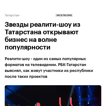
Татарстан
ЭКСКЛЮЗИВ
Звезды реалити-шоу из
Татарстана открывают
бизнес на волне
популярности
Реалити-шоу - один из самых популярных
форматов на телевидении. РБК-Татарстан
выяснял, как живут участники из республики
после таких проектов