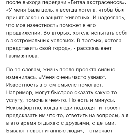
после выхода передачи «Битва экстрасенсов».
«У меня была цель, я всегда хотела, чтобы был
принят закон о защите животных. И надеялась,
что моя известность поможет в его
продвижении. Во-вторых, хотела испытать себя
в экстремальных условиях. В-третьих, хотела
представить свой город», - рассказывает
Газимзянова.
По ее словам, жизнь после проекта сильно
изменилась. «Меня очень часто узнают.
Известность в этом смысле помогает.
Например, могут быстрее оказать какую-то
услугу, помочь в чем-то. Но есть и минусы.
Некомфортно, когда люди подходят и просят
предсказать им что-то, ответить на вопросы, а я
в это время отдыхаю с друзьями, с детьми.
Бывают невоспитанные люди», - отмечает