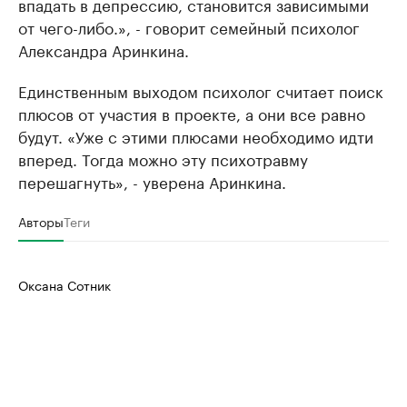
впадать в депрессию, становится зависимыми
от чего-либо.», - говорит семейный психолог
Александра Аринкина.
Единственным выходом психолог считает поиск
плюсов от участия в проекте, а они все равно
будут. «Уже с этими плюсами необходимо идти
вперед. Тогда можно эту психотравму
перешагнуть», - уверена Аринкина.
Авторы
Теги
Оксана Сотник