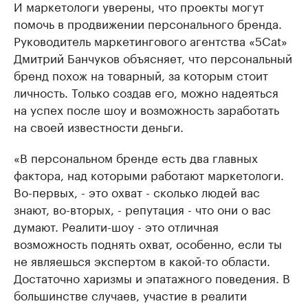
И маркетологи уверены, что проекты могут
помочь в продвижении персонального бренда.
Руководитель маркетингового агентства «5Cat»
Дмитрий Банчуков объясняет, что персональный
бренд похож на товарный, за которым стоит
личность. Только создав его, можно надеяться
на успех после шоу и возможность заработать
на своей известности деньги.
«В персональном бренде есть два главных
фактора, над которыми работают маркетологи.
Во-первых, - это охват - сколько людей вас
знают, во-вторых, - репутация - что они о вас
думают. Реалити-шоу - это отличная
возможность поднять охват, особенно, если ты
не являешься экспертом в какой-то области.
Достаточно харизмы и эпатажного поведения. В
большинстве случаев, участие в реалити