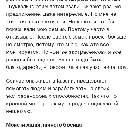
«Буквально этим летом звали. Бывают разные
предложение, даже интересные. Но мне не
хочется пока светиться. Не хочется, чтобы
показывали мою семью. Поэтому часто я
отказываю. После своих съемок проект больше
не смотрю, потому что знаю, как это все
монтируется. Но «Битве экстрасенсов» я все
равно я благодарна. За все надо быть
благодарной», - говорит бывшая участница шоу.
Сейчас она живет в Казани, продолжает
помогать людям и зарабатывать на своих
экстрасенсорных способностях. Так что по
крайней мере рекламу передача сделала ей
неплохую.
Монетизация личного бренда