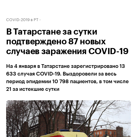
COVID-2019 в РТ
В Татарстане за сутки
подтверждено 87 новых
случаев заражения COVID-19
На 4 января в Татарстане зарегистрировано 13
633 случая COVID-19. Выздоровели за весь
период эпидемии 10 798 пациентов, в том числе
21 за истекшие сутки