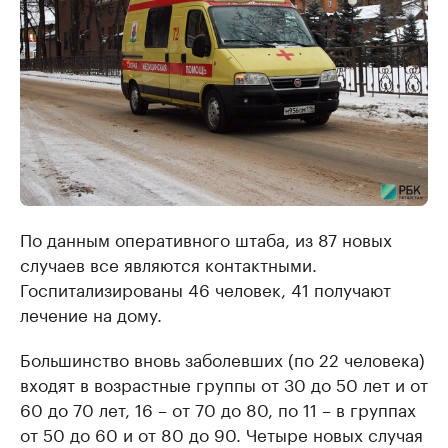
По данным оперативного штаба, из 87 новых
случаев все являются контактными.
Госпитализированы 46 человек, 41 получают
лечение на дому.
Большинство вновь заболевших (по 22 человека)
входят в возрастные группы от 30 до 50 лет и от
60 до 70 лет, 16 – от 70 до 80, по 11 – в группах
от 50 до 60 и от 80 до 90. Четыре новых случая