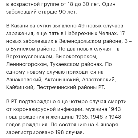
в возрастной группе от 18 до 30 лет. Один
заболевший старше 90 лет.
В Казани за сутки выявлено 49 новых случаев
заражения, еще пять в Набережных Челнах. 17
новых заболевших в Зеленодольском районе, 3 –
в Буинском районе. По два новых случая – в
Верхнеуслонском, Высокогорском,
Лениногорском, Тукаевском районах. По
одному новому случаю приходится на
Азнакаевский, Актанышский, Апастовский,
Кайбицкий, Пестречинский районы РТ.
В РТ подтверждено еще четыре случая смерти
от коронавирусной инфекции: мужчина 1943
года рождения и женщины 1935, 1946 и 1948
годов рождения. По состоянию на 4 января
зарегистрировано 198 случая.