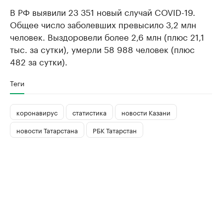
В РФ выявили 23 351 новый случай COVID-19.
Общее число заболевших превысило 3,2 млн
человек. Выздоровели более 2,6 млн (плюс 21,1
тыс. за сутки), умерли 58 988 человек (плюс
482 за сутки).
Теги
коронавирус
статистика
новости Казани
новости Татарстана
РБК Татарстан