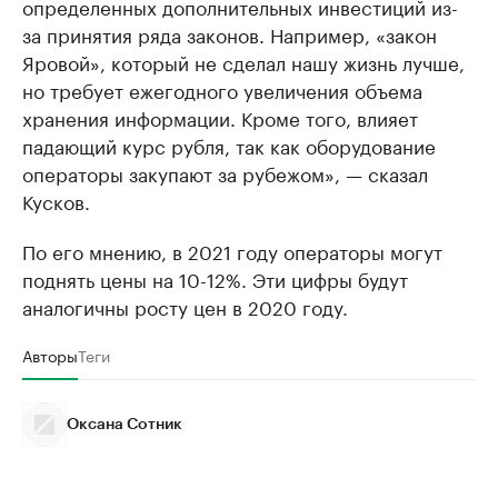
определенных дополнительных инвестиций из-
за принятия ряда законов. Например, «закон
Яровой», который не сделал нашу жизнь лучше,
но требует ежегодного увеличения объема
хранения информации. Кроме того, влияет
падающий курс рубля, так как оборудование
операторы закупают за рубежом», — сказал
Кусков.
По его мнению, в 2021 году операторы могут
поднять цены на 10-12%. Эти цифры будут
аналогичны росту цен в 2020 году.
Авторы
Теги
Оксана Сотник