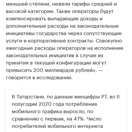
меньшей степени, нежели тарифы средней и
высокой категории. Также операторы будут
компенсировать выпадающие доходы и
дополнительные расходы на законодательные
инициативы государства через сопутствующие
услуги и корпоративные контракты. Совокупно
ежегодные расходы операторов на исполнение
законодательных инициатив в случае их
принятия в текущей конфигурации могут
превысить 200 миллиардов рублей», —
говорится в исследовании.
В Татарстане, по данным минцифры РТ, во II
полугодии 2020 года потребление
мобильного трафика выросло, по
сравнению с первым, на 47%. Число
потребителей мобильного интернета