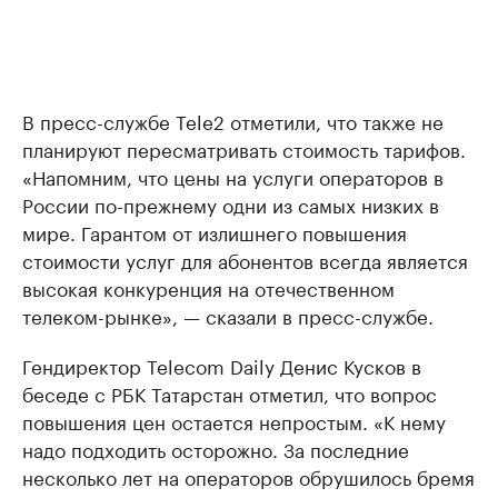
В пресс-службе Tele2 отметили, что также не
планируют пересматривать стоимость тарифов.
«Напомним, что цены на услуги операторов в
России по-прежнему одни из самых низких в
мире. Гарантом от излишнего повышения
стоимости услуг для абонентов всегда является
высокая конкуренция на отечественном
телеком-рынке», — сказали в пресс-службе.
Гендиректор Telecom Daily Денис Кусков в
беседе с РБК Татарстан отметил, что вопрос
повышения цен остается непростым. «К нему
надо подходить осторожно. За последние
несколько лет на операторов обрушилось бремя