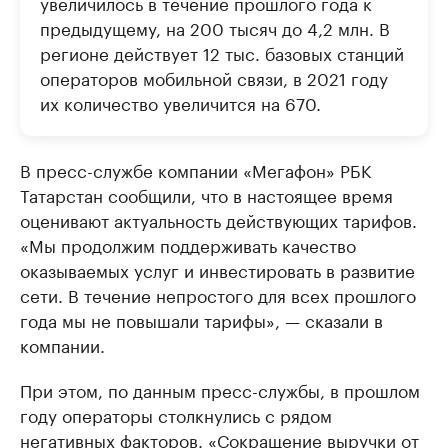
увеличилось в течение прошлого года к
предыдущему, на 200 тысяч до 4,2 млн. В
регионе действует 12 тыс. базовых станций
операторов мобильной связи, в 2021 году
их количество увеличится на 670.
В пресс-службе компании «Мегафон» РБК
Татарстан сообщили, что в настоящее время
оценивают актуальность действующих тарифов.
«Мы продолжим поддерживать качество
оказываемых услуг и инвестировать в развитие
сети. В течение непростого для всех прошлого
года мы не повышали тарифы», — сказали в
компании.
При этом, по данным пресс-службы, в прошлом
году операторы столкнулись с рядом
негативных факторов. «Сокращение выручки от