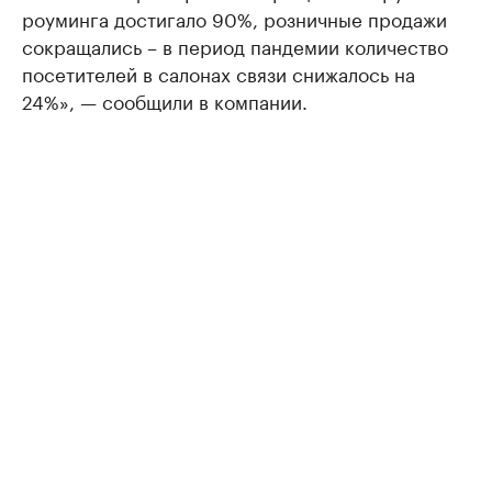
роуминга достигало 90%, розничные продажи
сокращались – в период пандемии количество
посетителей в салонах связи снижалось на
24%», — сообщили в компании.