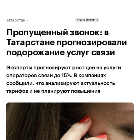
Татарстан
ЭКСКЛЮЗИВ
Пропущенный звонок: в
Татарстане прогнозировали
подорожание услуг связи
Эксперты прогнозируют рост цен на услуги
операторов связи до 15%. В компаниях
сообщили, что анализируют актуальность
тарифов и не планируют повышения