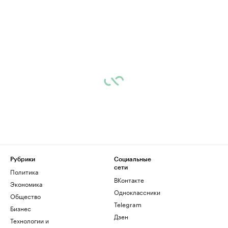
Рубрики
Социальные
сети
Политика
ВКонтакте
Экономика
Одноклассники
Общество
Telegram
Бизнес
Дзен
Технологии и