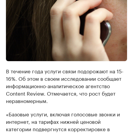
В течение года услуги связи подорожают на 15-
16%. Об этом в своем исследовании сообщает
информационно-аналитическое агентство
Content Review. Отмечается, что рост будет
неравномерным.
«Базовые услуги, включая голосовые звонки и
интернет, на тарифах нижней ценовой
категории подвергнутся корректировке в