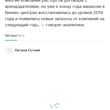
арендодателями, но уже к концу года вакансия в
бизнес-центрах восстановилась до уровня 2019
года и появились новые запросы от компаний на
следующий год», — говорят аналитики.
Авторы
Теги
Оксана Сотник