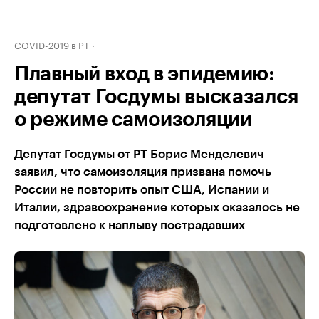
COVID-2019 в РТ
Плавный вход в эпидемию:
депутат Госдумы высказался
о режиме самоизоляции
Депутат Госдумы от РТ Борис Менделевич
заявил, что самоизоляция призвана помочь
России не повторить опыт США, Испании и
Италии, здравоохранение которых оказалось не
подготовлено к наплыву пострадавших