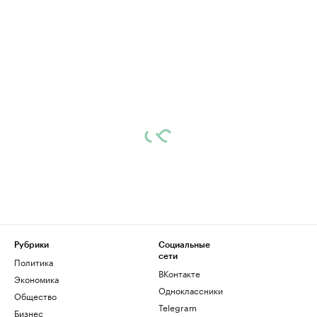
Рубрики
Социальные
сети
Политика
ВКонтакте
Экономика
Одноклассники
Общество
Telegram
Бизнес