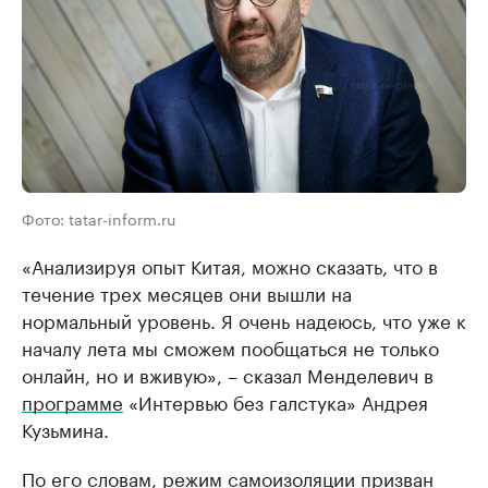
Фото: tatar-inform.ru
«Анализируя опыт Китая, можно сказать, что в
течение трех месяцев они вышли на
нормальный уровень. Я очень надеюсь, что уже к
началу лета мы сможем пообщаться не только
онлайн, но и вживую», – сказал Менделевич в
программе
«Интервью без галстука» Андрея
Кузьмина.
По его словам, режим самоизоляции призван