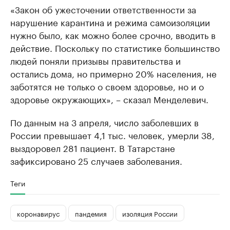
«Закон об ужесточении ответственности за
нарушение карантина и режима самоизоляции
нужно было, как можно более срочно, вводить в
действие. Поскольку по статистике большинство
людей поняли призывы правительства и
остались дома, но примерно 20% населения, не
заботятся не только о своем здоровье, но и о
здоровье окружающих», – сказал Менделевич.
По данным на 3 апреля, число заболевших в
России превышает 4,1 тыс. человек, умерли 38,
выздоровел 281 пациент. В Татарстане
зафиксировано 25 случаев заболевания.
Теги
коронавирус
пандемия
изоляция России