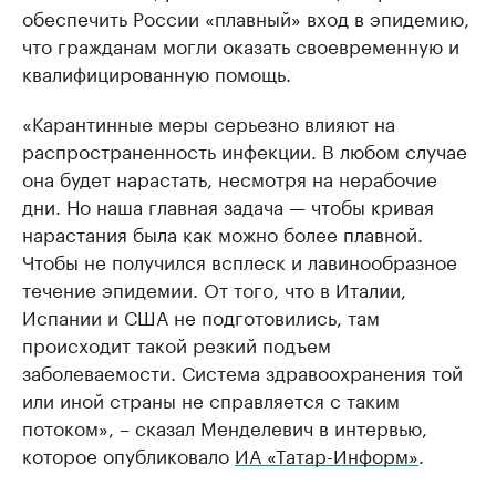
обеспечить России «плавный» вход в эпидемию,
что гражданам могли оказать своевременную и
квалифицированную помощь.
«Карантинные меры серьезно влияют на
распространенность инфекции. В любом случае
она будет нарастать, несмотря на нерабочие
дни. Но наша главная задача — чтобы кривая
нарастания была как можно более плавной.
Чтобы не получился всплеск и лавинообразное
течение эпидемии. От того, что в Италии,
Испании и США не подготовились, там
происходит такой резкий подъем
заболеваемости. Система здравоохранения той
или иной страны не справляется с таким
потоком», – сказал Менделевич в интервью,
которое опубликовало
ИА «Татар-Информ»
.