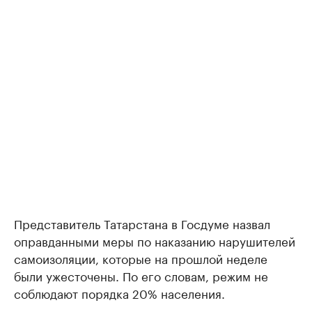
Представитель Татарстана в Госдуме назвал
оправданными меры по наказанию нарушителей
самоизоляции, которые на прошлой неделе
были ужесточены. По его словам, режим не
соблюдают порядка 20% населения.