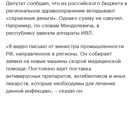
Депутат сообщил, что из российского бюджета в
региональное здравоохранение вкладывают
«серьезные деньги». Однако сумму не озвучил.
Например, по словам Менделевича, в
республику завезли аппараты ИВЛ.
«Я видел письмо от министра промышленности
РФ, направленное в регионы. Он собирает
заявки на новые машины скорой медицинской
помощи. Постоянно идет поставка
антивирусных препаратов, антибиотиков и иных
лекарств, которые необходимы для лечения
данной инфекции», – сказал он.