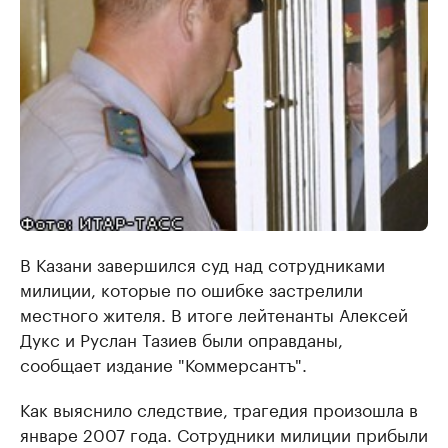
В Казани завершился суд над сотрудниками
милиции, которые по ошибке застрелили
местного жителя. В итоге лейтенанты Алексей
Дукс и Руслан Тазиев были оправданы,
сообщает издание "Коммерсантъ".
Как выяснило следствие, трагедия произошла в
январе 2007 года. Сотрудники милиции прибыли