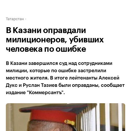
Татарстан
В Казани оправдали
милиционеров, убивших
человека по ошибке
В Казани завершился суд над сотрудниками
милиции, которые по ошибке застрелили
местного жителя. В итоге лейтенанты Алексей
Дукс и Руслан Тазиев были оправданы, сообщает
издание "Коммерсантъ".