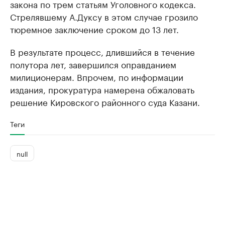
закона по трем статьям Уголовного кодекса.
Стрелявшему А.Дуксу в этом случае грозило
тюремное заключение сроком до 13 лет.
В результате процесс, длившийся в течение
полутора лет, завершился оправданием
милиционерам. Впрочем, по информации
издания, прокуратура намерена обжаловать
решение Кировского районного суда Казани.
Теги
null