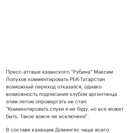
Пресс-атташе казанского "Рубина" Максим
Лопухов комментировать РБК-Татарстан
возможный переход отказался, однако
возможность подписания клубом аргентинца
этим летом опровергать не стал:
"Комментировать слухи я не буду, но все может
быть. Такое вовсе не исключено".
В составе казанцев Домингес чаще всего