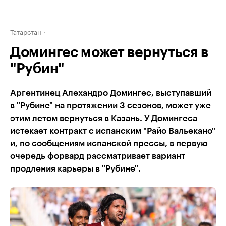
Татарстан
Домингес может вернуться в
"Рубин"
Аргентинец Алехандро Домингес, выступавший
в "Рубине" на протяжении 3 сезонов, может уже
этим летом вернуться в Казань. У Домингеса
истекает контракт с испанским "Райо Вальекано"
и, по сообщениям испанской прессы, в первую
очередь форвард рассматривает вариант
продления карьеры в "Рубине".