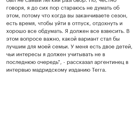
говоря, я до сих пор стараюсь не думать об
этом, потому что когда вы заканчиваете сезон,
есть время, чтобы уйти в отпуск, отдохнуть и
хорошо все обдумать. Я должен все взвесить. В
этом вопросе важно, какой вариант стал бы
лучшим для моей семьи. У меня есть двое детей,
чьи интересы я должен учитывать не в
последнюю очередь", - рассказал аргентинец в
интервью мадридскому изданию Terra.