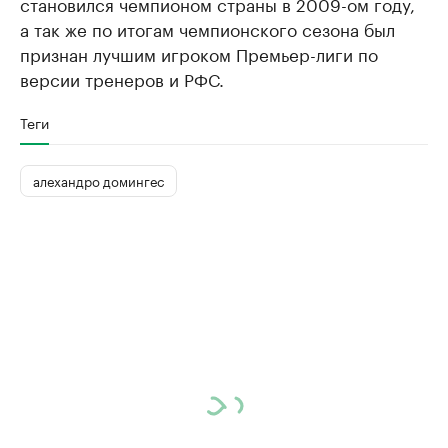
становился чемпионом страны в 2009-ом году,
а так же по итогам чемпионского сезона был
признан лучшим игроком Премьер-лиги по
версии тренеров и РФС.
Теги
алехандро домингес