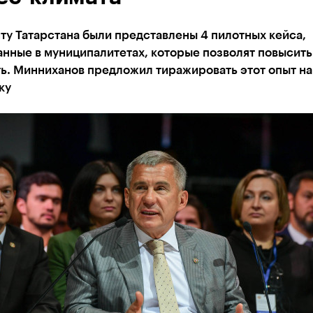
у Татарстана были представлены 4 пилотных кейса,
нные в муниципалитетах, которые позволят повысить
ь. Минниханов предложил тиражировать этот опыт на
ку