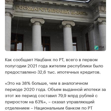
Как сообщает Нацбанк по РТ, всего в первом
полугодии 2021 года жителям республики было
предоставлено 32,6 тыс. ипотечных кредитов.
«Это на 38% больше, чем в аналогичном
периоде 2020 года. Объем выданной ипотеки за
этот же период составил 79,9 млрд рублей с
приростом на 63%», – сказал управляющий
отделением – Национальным банком по РТ