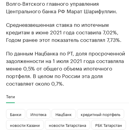
Волго-Вятского главного управления
Центрального банка РФ Марат Шарифуллин.
Средневзвешенная ставка по ипотечным
кредитам в июне 2021 года составила 7,02%,
Годом ранее этот показатель составлял 7,73%.
По данным Нацбанка по РТ, доля просроченной
задолженности на 1 июля 2021 года составляла
менее 0,5% от общего объема ипотечного
портфеля. В целом по России эта доля
составляет около 0,7%.
Теги
Банки
Ипотека
Нацбанк
кредитный портфель
новости Казани
новости Татарстана
РБК Татарстан