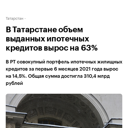
Татарстан
В Татарстане объем
выданных ипотечных
кредитов вырос на 63%
В РТ совокупный портфель ипотечных жилищных
кредитов за первые 6 месяцев 2021 года вырос
на 14,5%. Общая сумма достигла 310,4 млрд
рублей