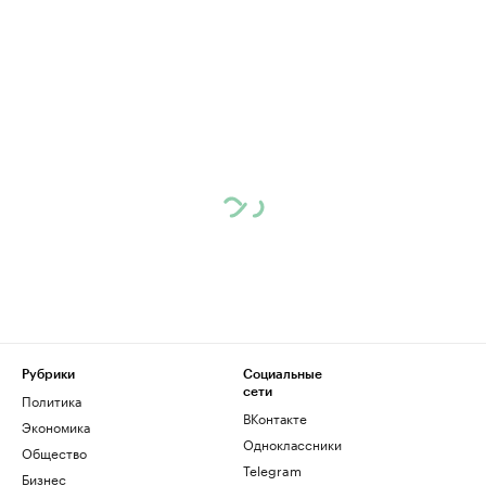
Рубрики
Социальные
сети
Политика
ВКонтакте
Экономика
Одноклассники
Общество
Telegram
Бизнес