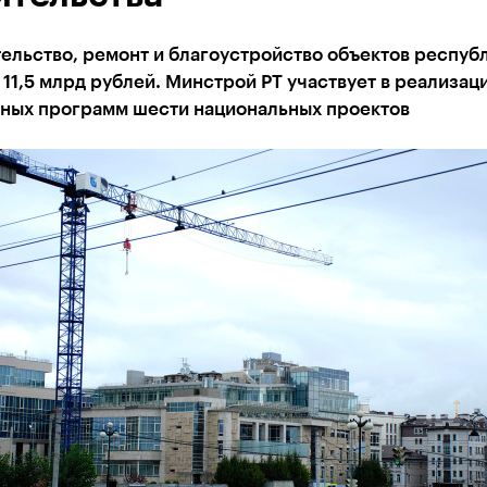
ельство, ремонт и благоустройство объектов респуб
11,5 млрд рублей. Минстрой РТ участвует в реализаци
ных программ шести национальных проектов