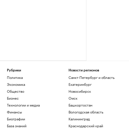
Рубрики
Новости регионов
Политика
Санкт-Петербург и область
Экономика
Екатеринбург
Общество
Новосибирск
Бизнес
Омск
Технологии и медиа
Башкортостан
Финансы
Вологодская область
Биографии
Калининград
База знаний
Краснодарский край