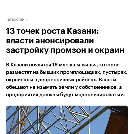
Татарстан
13 точек роста Казани:
власти анонсировали
застройку промзон и окраин
В Казани появятся 16 млн кв.м жилья, которое
разместят на бывших промплощадках, пустырях,
окраинах и в депрессивных районах. Власти
обещают не изымать земли у собственников, а
предприятия должны будут модернизироваться