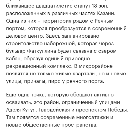
ближайшее двадцатилетие станут 13 зон,
расположенных в различных частях Казани.
Одна из них – территория рядом с Речным
портом, которая преобразуется в современный
деловой центр. Здесь запланировано
строительство набережной, которая через
бульвар Фаткуллина будет связана с озером
Кабан, образуя единый природно-
рекреационный комплекс. В микрорайоне
появятся не только жилые кварталы, но и новые
улицы, причалы, пирс у речного порта.
Еще одна точка, которую обещают активно
осваивать, это район, ограниченный улицами
Аделя Кутуя, Гвардейская и проспектом Победы.
Там появятся современные многоэтажки и
новые общественные пространства.