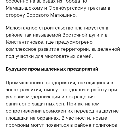
особенно на выездах из города по
Мамадышскому и Оренбургскому трактам в
сторону Борового Матюшино.
Малоэтажное строительство планируется в
районе так называемой Восточной дуги и в
Константиновке, где предусмотрено
комплексное развитие территории, выделенной
под участки для многодетных семей.
Будущее промышленных предприятий
Промышленные предприятия, находящиеся в
зонах развития, смогут продолжить работу при
условии модернизации и сокращения
санитарно-защитных зон. При активном
сопротивлении возможен их перевод на другие
площадки на окраинах. В частности, новые
промзоны могут появиться в районе полигонов