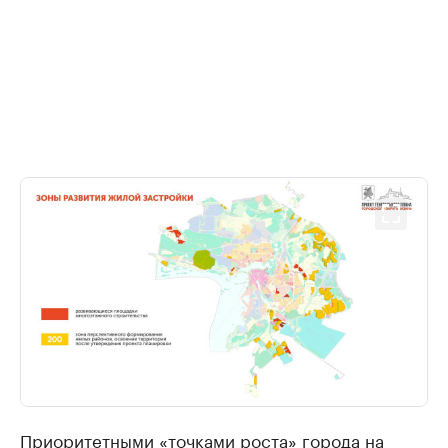
Приоритетными «точками роста» города на