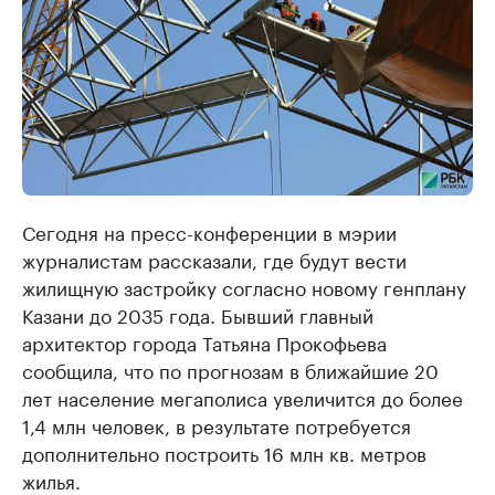
Сегодня на пресс-конференции в мэрии
журналистам рассказали, где будут вести
жилищную застройку согласно новому генплану
Казани до 2035 года. Бывший главный
архитектор города Татьяна Прокофьева
сообщила, что по прогнозам в ближайшие 20
лет население мегаполиса увеличится до более
1,4 млн человек, в результате потребуется
дополнительно построить 16 млн кв. метров
жилья.