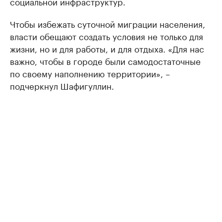
социальной инфраструктур.
Чтобы избежать суточной миграции населения,
власти обещают создать условия не только для
жизни, но и для работы, и для отдыха. «Для нас
важно, чтобы в городе были самодостаточные
по своему наполнению территории», –
подчеркнул Шафигуллин.