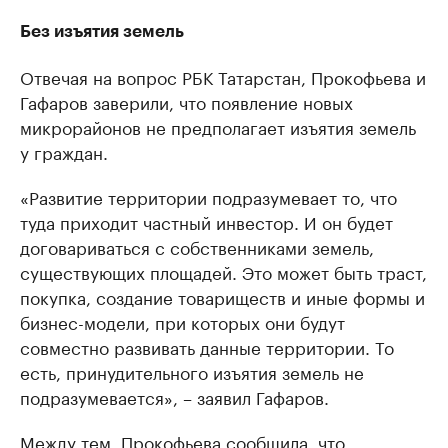
Без изъятия земель
Отвечая на вопрос РБК Татарстан, Прокофьева и
Гафаров заверили, что появление новых
микрорайонов не предполагает изъятия земель
у граждан.
«Развитие территории подразумевает то, что
туда приходит частный инвестор. И он будет
договариваться с собственниками земель,
существующих площадей. Это может быть траст,
покупка, создание товариществ и иные формы и
бизнес-модели, при которых они будут
совместно развивать данные территории. То
есть, принудительного изъятия земель не
подразумевается», – заявил Гафаров.
Между тем, Прокофьева сообщила, что