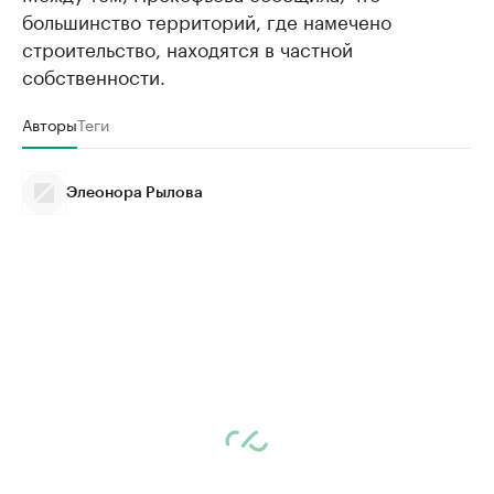
большинство территорий, где намечено
строительство, находятся в частной
собственности.
Авторы
Теги
Элеонора Рылова