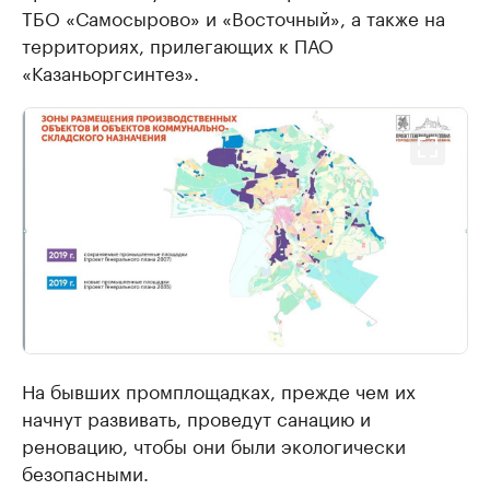
ТБО «Самосырово» и «Восточный», а также на
территориях, прилегающих к ПАО
«Казаньоргсинтез».
На бывших промплощадках, прежде чем их
начнут развивать, проведут санацию и
реновацию, чтобы они были экологически
безопасными.