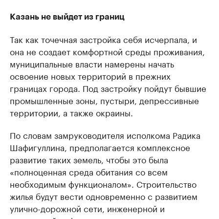
Казань не выйдет из границ
Так как точечная застройка себя исчерпала, и
она не создает комфортной среды проживания,
муниципальные власти намерены начать
освоение новых территорий в прежних
границах города. Под застройку пойдут бывшие
промышленные зоны, пустыри, депрессивные
территории, а также окраины.
По словам замруководителя исполкома Радика
Шафигуллина, предполагается комплексное
развитие таких земель, чтобы это была
«полноценная среда обитания со всем
необходимым функционалом». Строительство
жилья будут вести одновременно с развитием
улично-дорожной сети, инженерной и