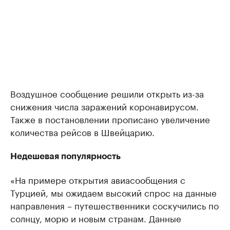
Воздушное сообщение решили открыть из-за
снижения числа заражений коронавирусом.
Также в постановлении прописано увеличение
количества рейсов в Швейцарию.
Недешевая популярность
«На примере открытия авиасообщения с
Турцией, мы ожидаем высокий спрос на данные
направления – путешественники соскучились по
солнцу, морю и новым странам. Данные