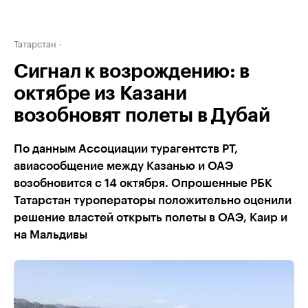
Татарстан
Сигнал к возрождению: в
октябре из Казани
возобновят полеты в Дубай
По данным Ассоциации турагентств РТ,
авиасообщение между Казанью и ОАЭ
возобновится с 14 октября. Опрошенные РБК
Татарстан туроператоры положительно оценили
решение властей открыть полеты в ОАЭ, Каир и
на Мальдивы