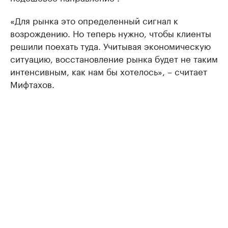
«Для рынка это определенный сигнал к
возрождению. Но теперь нужно, чтобы клиенты
решили поехать туда. Учитывая экономическую
ситуацию, восстановление рынка будет не таким
интенсивным, как нам бы хотелось», – считает
Мифтахов.