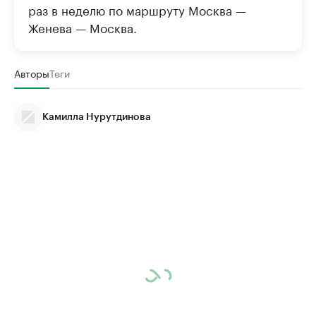
раз в неделю по маршруту Москва —
Женева — Москва.
Авторы
Теги
Камилла Нурутдинова