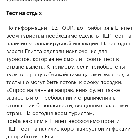
Тест на отдых
По информации TEZ TOUR, до прибытия в Египет
всем туристам необходимо сделать ПЦР-тест на
наличие коронавирусной инфекции. На сегодня
власти Египта сделали исключение для
туристов, которые не смогли пройти тест в
стране вылета. К примеру, если приобретены
туры в страну с ближайшими датами вылетов, и
тесты не могут быть готовы к сроку поездки.
«Спрос на данные направления будет также
зависеть и от требований и ограничений в
отношении безопасности, введенных властями
стран. На сегодня всем туристам,
пребывающим в Египет необходимо пройти
ПЦР-тест на наличие коронавирусной инфекции
до прибытия в Египет.