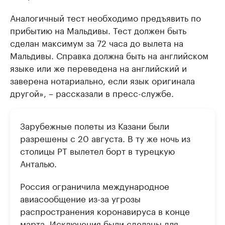
Аналогичный тест необходимо предъявить по
прибытию на Мальдивы. Тест должен быть
сделан максимум за 72 часа до вылета на
Мальдивы. Справка должна быть на английском
языке или же переведена на английский и
заверена нотариально, если язык оригинала
другой», – рассказали в пресс-службе.
Зарубежные полеты из Казани были
разрешены с 20 августа. В ту же ночь из
столицы РТ вылетел борт в турецкую
Анталью.
Россия ограничила международное
авиасообщение из-за угрозы
распространения коронавируса в конце
марта. Исключения были сделаны для