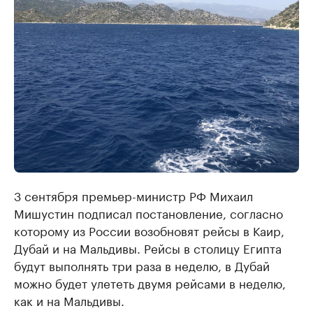
3 сентября премьер-министр РФ Михаил
Мишустин подписал постановление, согласно
которому из России возобновят рейсы в Каир,
Дубай и на Мальдивы. Рейсы в столицу Египта
будут выполнять три раза в неделю, в Дубай
можно будет улететь двумя рейсами в неделю,
как и на Мальдивы.