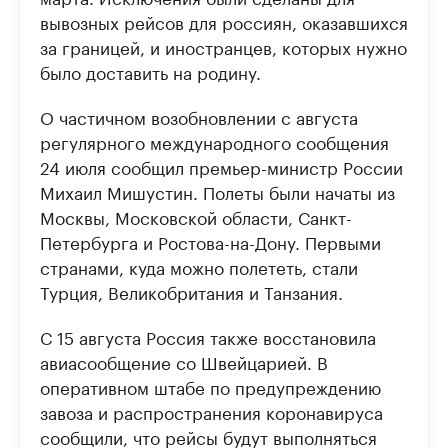
вывозных рейсов для россиян, оказавшихся
за границей, и иностранцев, которых нужно
было доставить на родину.
О частичном возобновлении с августа
регулярного международного сообщения
24 июля сообщил премьер-министр России
Михаил Мишустин. Полеты были начаты из
Москвы, Московской области, Санкт-
Петербурга и Ростова-на-Дону. Первыми
странами, куда можно полететь, стали
Турция, Великобритания и Танзания.
С 15 августа Россия также восстановила
авиасообщение со Швейцарией. В
оперативном штабе по предупреждению
завоза и распространения коронавируса
сообщили, что рейсы будут выполняться