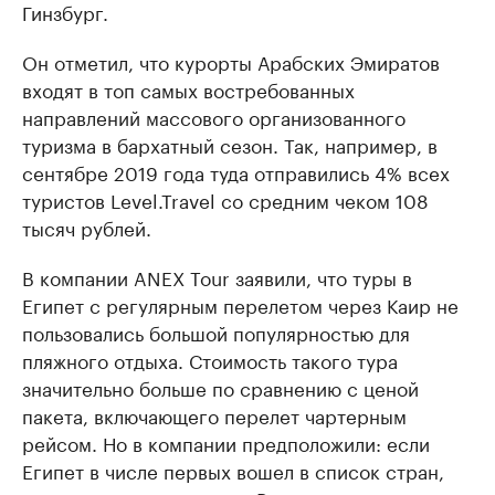
Гинзбург.
Он отметил, что курорты Арабских Эмиратов
входят в топ самых востребованных
направлений массового организованного
туризма в бархатный сезон. Так, например, в
сентябре 2019 года туда отправились 4% всех
туристов Level.Travel со средним чеком 108
тысяч рублей.
В компании ANEX Tour заявили, что туры в
Египет с регулярным перелетом через Каир не
пользовались большой популярностью для
пляжного отдыха. Стоимость такого тура
значительно больше по сравнению с ценой
пакета, включающего перелет чартерным
рейсом. Но в компании предположили: если
Египет в числе первых вошел в список стран,