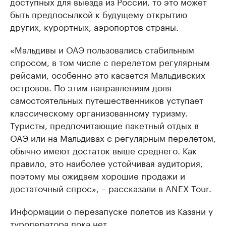
доступных для выезда из России, то это может
быть предпосылкой к будущему открытию
других, курортных, аэропортов страны.
«Мальдивы и ОАЭ пользовались стабильным
спросом, в том числе с перелетом регулярным
рейсами, особенно это касается Мальдивских
островов. По этим направлениям доля
самостоятельных путешественников уступает
классическому организованному туризму.
Туристы, предпочитающие пакетный отдых в
ОАЭ или на Мальдивах с регулярным перелетом,
обычно имеют достаток выше среднего. Как
правило, это наиболее устойчивая аудитория,
поэтому мы ожидаем хорошие продажи и
достаточный спрос», – рассказали в ANEX Tour.
Информации о перезапуске полетов из Казани у
туроператора пока нет.