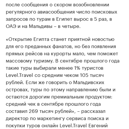
после сообщения о скором возобновлении
регулярного авиасообщения число поисковых
запросов по турам в Египет вырос в 5 раз, в
ОАЭ и на Мальдивы – в четыре.
«Открытие Египта станет приятной новостью
для его преданных фанатов, но без появления
прямых рейсов на курорты мало, чем поможет
массовому туризму. В сентябре прошлого года
такие туры выбирали менее 1% туристов
Level.Travel со средним чеком 105 тысяч
рублей. Если же говорить о Мальдивских
островах, туры по этому направлению были и
остаются дорогим премиальным продуктом:
средний чек в сентябре прошлого года
составил 269 тысяч рублей», – рассказал
директор по маркетингу сервиса поиска и
покупки туров онлайн Level.Travel Евгений