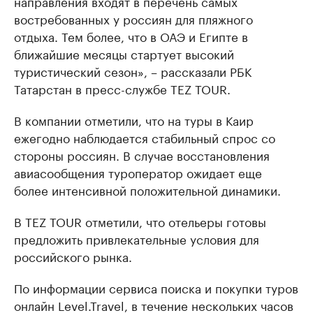
направления входят в перечень самых
востребованных у россиян для пляжного
отдыха. Тем более, что в ОАЭ и Египте в
ближайшие месяцы стартует высокий
туристический сезон», – рассказали РБК
Татарстан в пресс-службе TEZ TOUR.
В компании отметили, что на туры в Каир
ежегодно наблюдается стабильный спрос со
стороны россиян. В случае восстановления
авиасообщения туроператор ожидает еще
более интенсивной положительной динамики.
В TEZ TOUR отметили, что отельеры готовы
предложить привлекательные условия для
российского рынка.
По информации сервиса поиска и покупки туров
онлайн Level.Travel, в течение нескольких часов