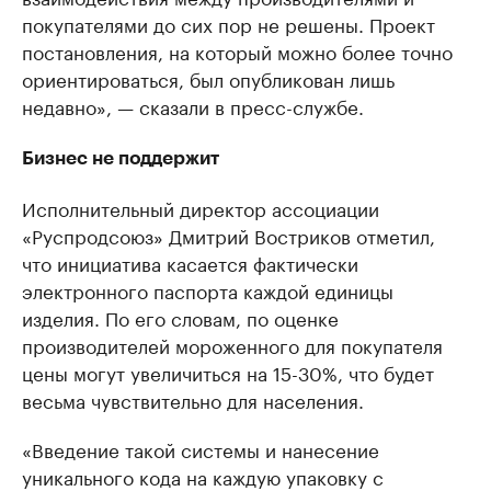
покупателями до сих пор не решены. Проект
постановления, на который можно более точно
ориентироваться, был опубликован лишь
недавно», — сказали в пресс-службе.
Бизнес не поддержит
Исполнительный директор ассоциации
«Руспродсоюз» Дмитрий Востриков отметил,
что инициатива касается фактически
электронного паспорта каждой единицы
изделия. По его словам, по оценке
производителей мороженного для покупателя
цены могут увеличиться на 15-30%, что будет
весьма чувствительно для населения.
«Введение такой системы и нанесение
уникального кода на каждую упаковку с