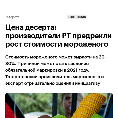
Татарстан
ЭКСКЛЮЗИВ
Цена десерта:
производители РТ предрекли
рост стоимости мороженого
Стоимость мороженого может вырасти на 20-
30%. Причиной может стать введение
обязательной маркировки в 2021 году.
Татарстанский производитель мороженого и
эксперт отрицательно оценили инициативу