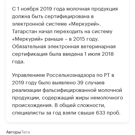
С 1 ноября 2019 года молочная продукция
должна быть сертифицирована в
электронной системе «Меркурий».
Татарстан начал переходить на систему
«Меркурий» раньше – в 2015 году.
Обязательная электронная ветеринарная
сертификация была введена 1 июля 2018
года.
Управлением Россельхознадзора по РТ в
2019 году было выявлено 39 случаев
реализации фальсифицированной молочной
продукции, содержащий жиры немолочного
происхождения. В общей сложности,
специалисты за год взяли свыше 633 проб.
Авторы
Теги