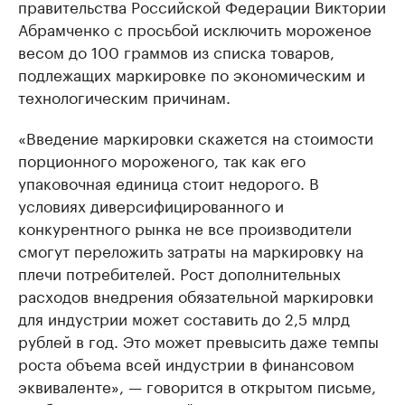
правительства Российской Федерации Виктории
Абрамченко с просьбой исключить мороженое
весом до 100 граммов из списка товаров,
подлежащих маркировке по экономическим и
технологическим причинам.
«Введение маркировки скажется на стоимости
порционного мороженого, так как его
упаковочная единица стоит недорого. В
условиях диверсифицированного и
конкурентного рынка не все производители
смогут переложить затраты на маркировку на
плечи потребителей. Рост дополнительных
расходов внедрения обязательной маркировки
для индустрии может составить до 2,5 млрд
рублей в год. Это может превысить даже темпы
роста объема всей индустрии в финансовом
эквиваленте», — говорится в открытом письме,