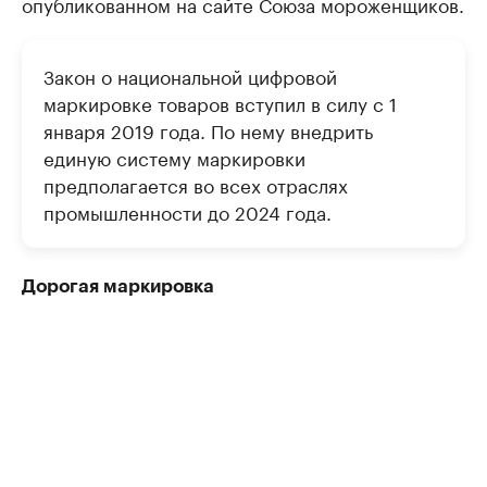
опубликованном на сайте Союза мороженщиков.
Закон о национальной цифровой
маркировке товаров вступил в силу с 1
января 2019 года. По нему внедрить
единую систему маркировки
предполагается во всех отраслях
промышленности до 2024 года.
Дорогая маркировка