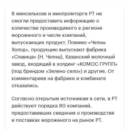
В минсельхозе и минпромторге РТ не
смогли предоставить информацию о
количестве производимого в регионе
мороженого и числе компаний,
выпускающих продукт. Помимо «Челны
Холод», продукцию выпускают фабрика
«Славица» (Н. Челны), Казанский молочный
завод, входящий в холдинг «КОМОС ГРУПП»
(под брендом «Зелено село») и другие. От
комментариев на фабрике и комбинате
отказались.
Согласно открытым источникам в сети, в РТ
действуют порядка 80 компаний,
предоставивших сведения о производстве
и поставках мороженого на рынок РТ.