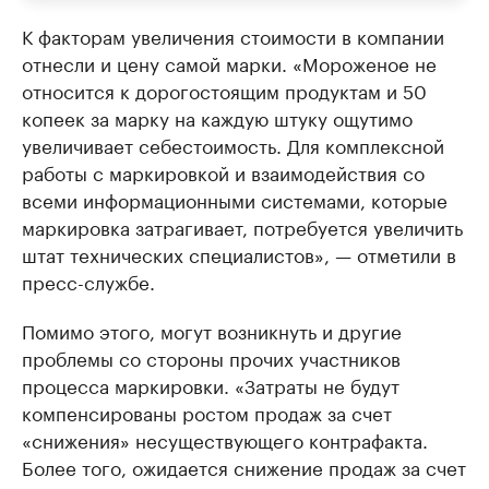
К факторам увеличения стоимости в компании
отнесли и цену самой марки. «Мороженое не
относится к дорогостоящим продуктам и 50
копеек за марку на каждую штуку ощутимо
увеличивает себестоимость. Для комплексной
работы с маркировкой и взаимодействия со
всеми информационными системами, которые
маркировка затрагивает, потребуется увеличить
штат технических специалистов», — отметили в
пресс-службе.
Помимо этого, могут возникнуть и другие
проблемы со стороны прочих участников
процесса маркировки. «Затраты не будут
компенсированы ростом продаж за счет
«снижения» несуществующего контрафакта.
Более того, ожидается снижение продаж за счет