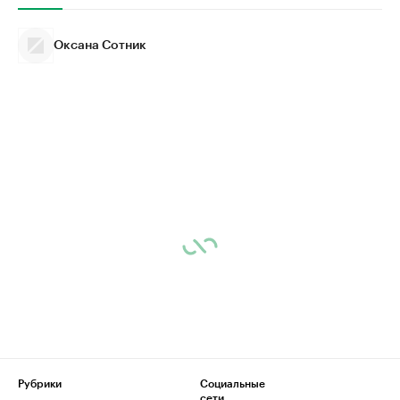
Оксана Сотник
Рубрики
Социальные
сети