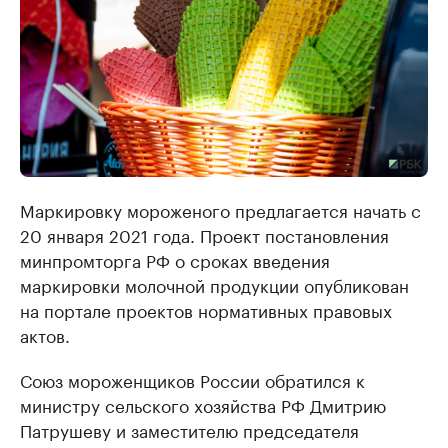
Маркировку мороженого предлагается начать с
20 января 2021 года. Проект постановления
минпромторга РФ о сроках введения
маркировки молочной продукции опубликован
на портале проектов нормативных правовых
актов.
Союз мороженщиков России обратился к
министру сельского хозяйства РФ Дмитрию
Патрушеву и заместителю председателя