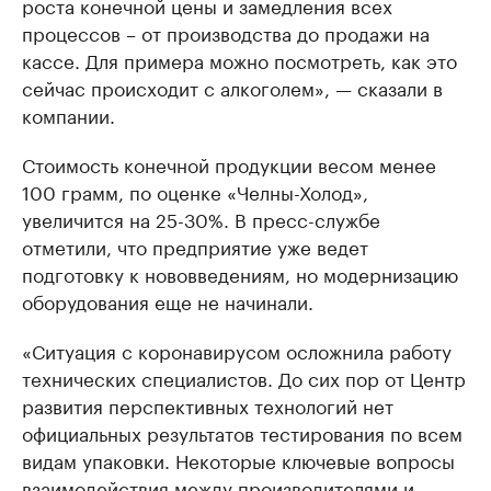
роста конечной цены и замедления всех
процессов – от производства до продажи на
кассе. Для примера можно посмотреть, как это
сейчас происходит с алкоголем», — сказали в
компании.
Стоимость конечной продукции весом менее
100 грамм, по оценке «Челны-Холод»,
увеличится на 25-30%. В пресс-службе
отметили, что предприятие уже ведет
подготовку к нововведениям, но модернизацию
оборудования еще не начинали.
«Ситуация с коронавирусом осложнила работу
технических специалистов. До сих пор от Центр
развития перспективных технологий нет
официальных результатов тестирования по всем
видам упаковки. Некоторые ключевые вопросы
взаимодействия между производителями и