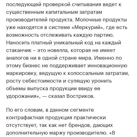
последующей проверкой считывания ведет к
существенным капитальным затратам
производителей продукта. Молочные продукты
уже находятся в системе «Меркурий», где есть
возможность отслеживать каждую партию.
Наносить платный уникальный код на каждый
стаканчик – это новелла, которая не имеет
аналогов ни в одной стране мира. Именно по
этому бизнес не поддерживает инновационную
маркировку, ведущую к колоссальным затратам,
росту себестоимости и сулящую уронить
объемы выпуска продукции ввиду ее
удорожания», — сказал Востриков.
По его словам, в данном сегменте
контрафактная продукция практически
отсутствует, так как нет брендов, дающих
дополнительную маржу производителю. «В