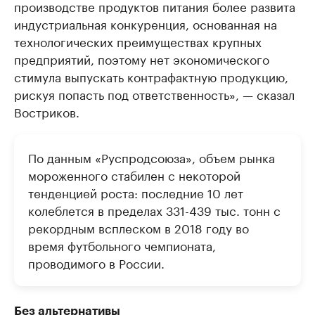
производстве продуктов питания более развита
индустриальная конкуренция, основанная на
технологических преимуществах крупных
предприятий, поэтому нет экономического
стимула выпускать контрафактную продукцию,
рискуя попасть под ответственность», — сказал
Востриков.
По данным «Руспродсоюза», объем рынка
мороженного стабилен с некоторой
тенденцией роста: последние 10 лет
колеблется в пределах 331-439 тыс. тонн с
рекордным всплеском в 2018 году во
время футбольного чемпионата,
проводимого в России.
Без альтернативы