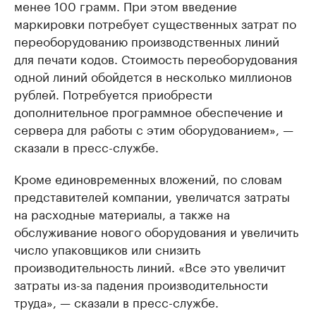
менее 100 грамм. При этом введение
маркировки потребует существенных затрат по
переоборудованию производственных линий
для печати кодов. Стоимость переоборудования
одной линий обойдется в несколько миллионов
рублей. Потребуется приобрести
дополнительное программное обеспечение и
сервера для работы с этим оборудованием», —
сказали в пресс-службе.
Кроме единовременных вложений, по словам
представителей компании, увеличатся затраты
на расходные материалы, а также на
обслуживание нового оборудования и увеличить
число упаковщиков или снизить
производительность линий. «Все это увеличит
затраты из-за падения производительности
труда», — сказали в пресс-службе.