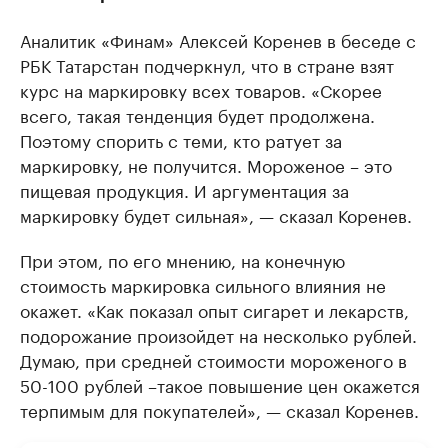
Аналитик «Финам» Алексей Коренев в беседе с
РБК Татарстан подчеркнул, что в стране взят
курс на маркировку всех товаров. «Скорее
всего, такая тенденция будет продолжена.
Поэтому спорить с теми, кто ратует за
маркировку, не получится. Мороженое – это
пищевая продукция. И аргументация за
маркировку будет сильная», — сказал Коренев.
При этом, по его мнению, на конечную
стоимость маркировка сильного влияния не
окажет. «Как показал опыт сигарет и лекарств,
подорожание произойдет на несколько рублей.
Думаю, при средней стоимости мороженого в
50-100 рублей –такое повышение цен окажется
терпимым для покупателей», — сказал Коренев.