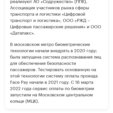
реализуют АО «Содружество» (ППК),
Ассоциация участников рынка сферы
транспорта и логистики «Цифровой
транспорт и логистика», ООО «РЖД –
Цифровые пассажирские решения» и ООО
«Датапакс».
В московском метро биометрические
технологии начали внедрять в 2020 году:
была запущена система распознавания лиц
для обеспечения безопасности
пассажиров. Тестировать основанную на
этой технологии систему оплаты проезда
Face Pay начали в 2021 году. С 16 марта
2022 года сервис оплаты по биометрии
запустили на Московском центральном
кольце (МЦК).