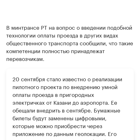
В минтрансе РТ на вопрос о введении подобной
технологии оплаты проезда в других видах
общественного транспорта сообщили, что такие
компетенции полностью принадлежат
перевозчикам.
20 сентября стало известно о реализации
пилотного проекта по внедрению умной
оплаты проезда в пригородных
электричках от Казани до аэропорта. Ее
обещали внедрить в сентябре. Бумажные
билеты будут заменены цифровыми,
которые можно приобрести через
приложение по данным геолокации. Его