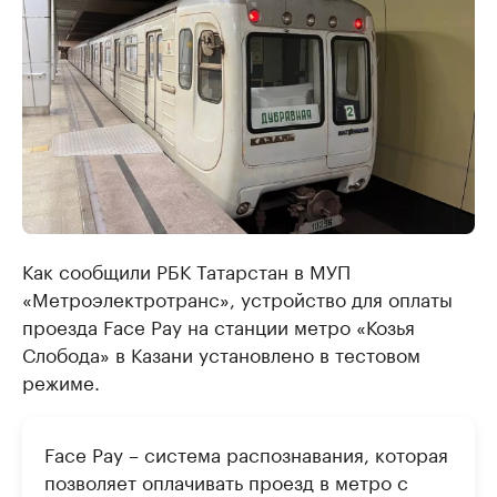
Как сообщили РБК Татарстан в МУП
«Метроэлектротранс», устройство для оплаты
проезда Face Pay на станции метро «Козья
Слобода» в Казани установлено в тестовом
режиме.
Face Pay – система распознавания, которая
позволяет оплачивать проезд в метро с