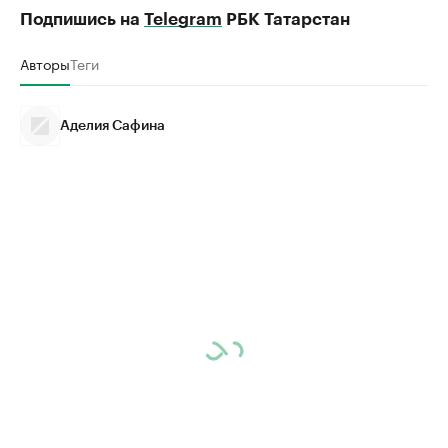
Подпишись на
Telegram
РБК Татарстан
Авторы
Теги
Аделия Сафина