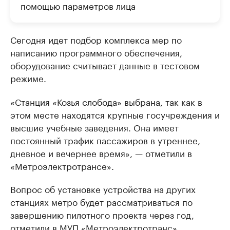
помощью параметров лица
Сегодня идет подбор комплекса мер по
написанию программного обеспечения,
оборудование считывает данные в тестовом
режиме.
«Станция «Козья слобода» выбрана, так как в
этом месте находятся крупные госучреждения и
высшие учебные заведения. Она имеет
постоянный трафик пассажиров в утреннее,
дневное и вечернее время», — отметили в
«Метроэлектротрансе».
Вопрос об установке устройства на других
станциях метро будет рассматриваться по
завершению пилотного проекта через год,
отметили в МУП «Метроэлектротранс».