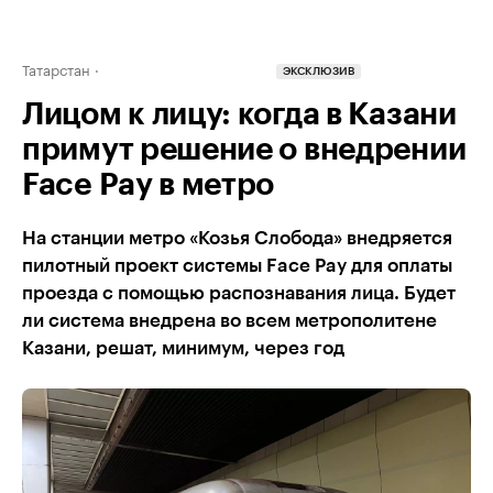
Татарстан
ЭКСКЛЮЗИВ
Лицом к лицу: когда в Казани
примут решение о внедрении
Face Pay в метро
На станции метро «Козья Слобода» внедряется
пилотный проект системы Face Pay для оплаты
проезда с помощью распознавания лица. Будет
ли система внедрена во всем метрополитене
Казани, решат, минимум, через год