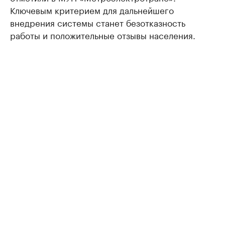
Ключевым критерием для дальнейшего
внедрения системы станет безотказность
работы и положительные отзывы населения.